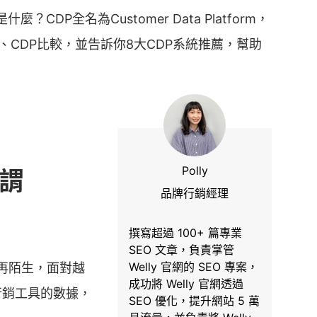
？CDP全名為Customer Data Platform，
M、CDP比較，並告訴你8大CDP系統推薦，幫助
Polly
何謂
品牌行銷經理
撰寫超過 100+ 篇專業
SEO 文章，負責掌管
Welly 官網的 SEO 專案，
再陌生，面對越
成功將 Welly 官網透過
行銷工具的數據，
SEO 優化，提升網站 5 萬