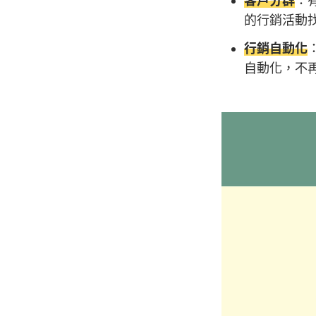
客戶分群
：
的行銷活動
行銷自動化
自動化，不