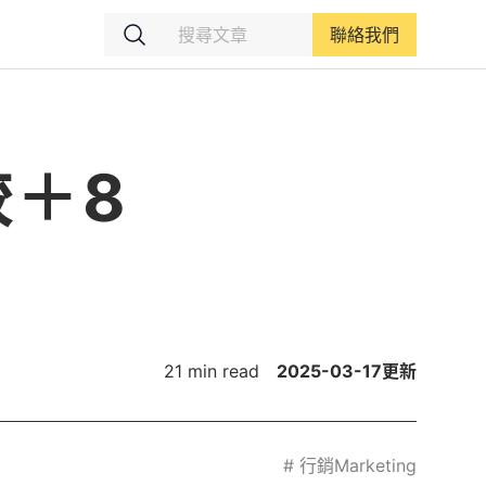
聯絡我們
較＋8
21 min read
2025-03-17
更新
#
行銷Marketing