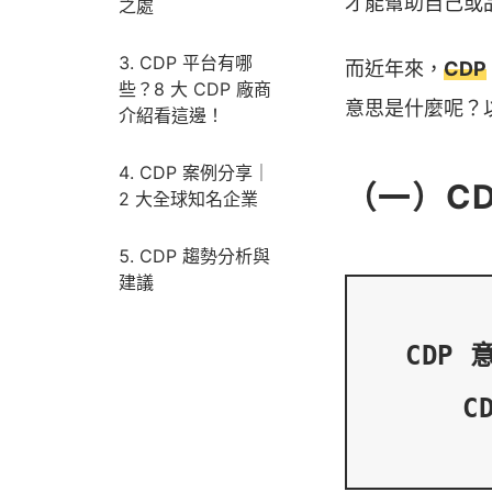
才能幫助自己或
之處
CDP 平台有哪
而近年來，
CDP
些？8 大 CDP 廠商
意思是什麼呢？
介紹看這邊！
CDP 案例分享｜
（一）CD
2 大全球知名企業
CDP 趨勢分析與
建議
CDP 