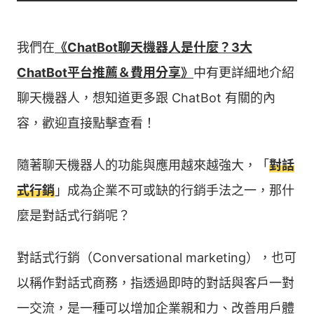
我們在
《ChatBot聊天機器人是什麼？3大
ChatBot平台推薦＆費用分享》
中有更詳細地介紹
聊天機器人，想知道更多跟 ChatBot 有關的內
容，歡迎直接點擊查看！
隨著聊天機器人的功能與應用越來越強大，「
對話
式行銷
」成為企業不可或缺的行銷手法之一，那什
麼是對話式行銷呢？
對話式行銷（Conversational marketing），也可
以稱作對話式商務，指透過即時的對話與客戶一對
一交流，是一種可以增加企業親和力、改善用戶體