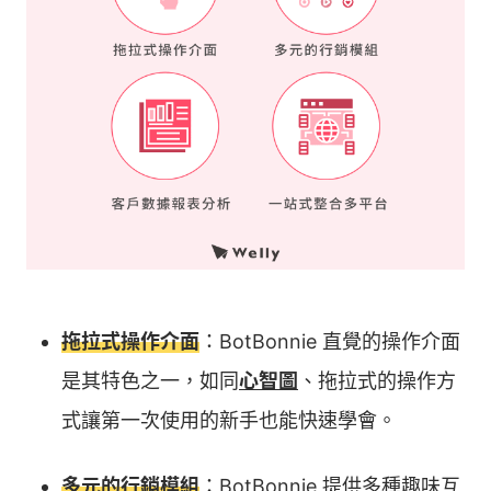
拖拉式操作介面
：BotBonnie 直覺的操作介面
是其特色之一，如同
心智圖
、拖拉式的操作方
式讓第一次使用的新手也能快速學會。
多元的行銷模組
：BotBonnie 提供多種趣味互