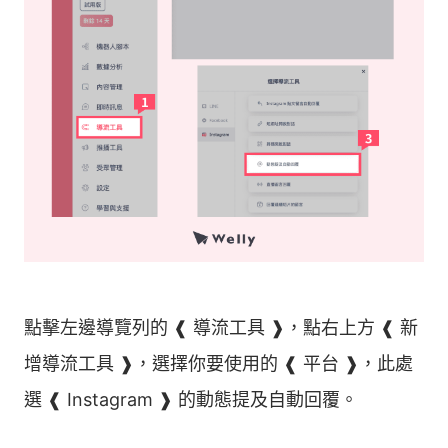
點擊左邊導覽列的 ❰ 導流工具 ❱，點右上方 ❰ 新
增導流工具 ❱，選擇你要使用的 ❰ 平台 ❱，此處
選 ❰ Instagram ❱ 的動態提及自動回覆。