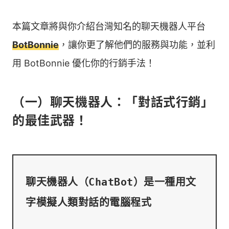
本篇文章將與你介紹台灣知名的聊天機器人平台
BotBonnie
，讓你更了解他們的服務與功能，並利
用 BotBonnie 優化你的行銷手法！
（一）聊天機器人：「對話式行銷」
的最佳武器！
聊天機器人（ChatBot）是一種用文