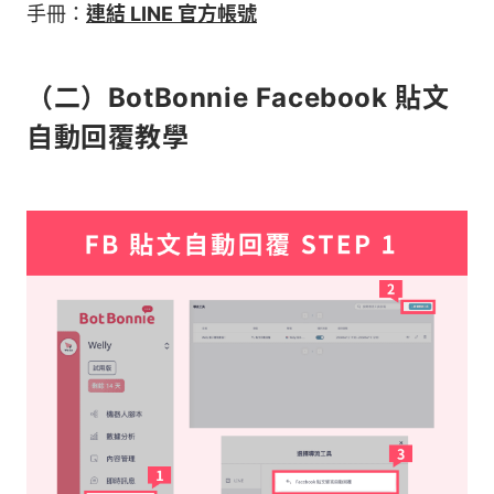
手冊：
連結 LINE 官方帳號
（二）BotBonnie Facebook 貼文
自動回覆教學