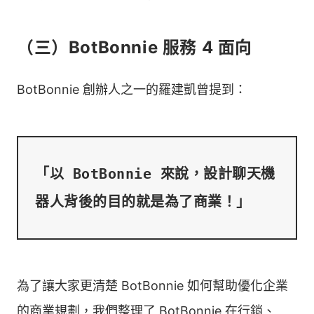
（三）BotBonnie 服務 4 面向
BotBonnie 創辦人之一的羅建凱曾提到：
「以 BotBonnie 來說，設計聊天機
為了讓大家更清楚 BotBonnie 如何幫助優化企業
的商業規劃，我們整理了 BotBonnie 在行銷、