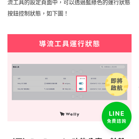
流工具的設定頁面中，可以透過藍綠色的運行狀態
按鈕控制狀態，如下圖！
LINE
免費諮詢