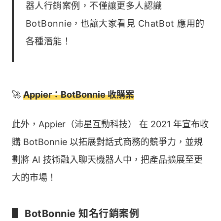
器人行銷案例，不僅讓更多人認識
BotBonnie，也讓大家看見 ChatBot 應用的
各種潛能！
🚀
Appier：BotBonnie 收購案
此外，Appier（沛星互動科技） 在 2021 年宣布收
購 BotBonnie 以拓展對話式商務的競爭力，並規
劃將 AI 技術融入聊天機器人中，把產品擴展至更
大的市場！
▋ BotBonnie 知名行銷案例