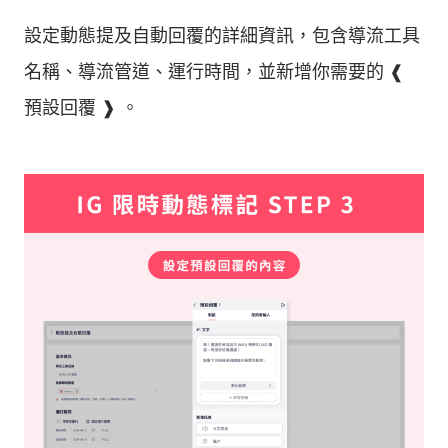
設定動態提及自動回覆的詳細資訊，包含導流工具
名稱、導流管道、運行時間，並新增你需要的 ❰
預設回覆 ❱ 。