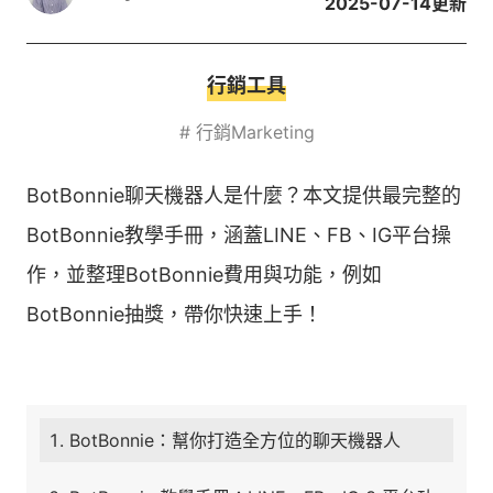
2025-07-14
更新
行銷工具
#
行銷Marketing
BotBonnie聊天機器人是什麼？本文提供最完整的
BotBonnie教學手冊，涵蓋LINE、FB、IG平台操
作，並整理BotBonnie費用與功能，例如
BotBonnie抽獎，帶你快速上手！
BotBonnie：幫你打造全方位的聊天機器人