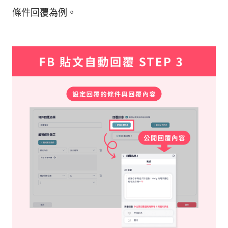
條件回覆為例。