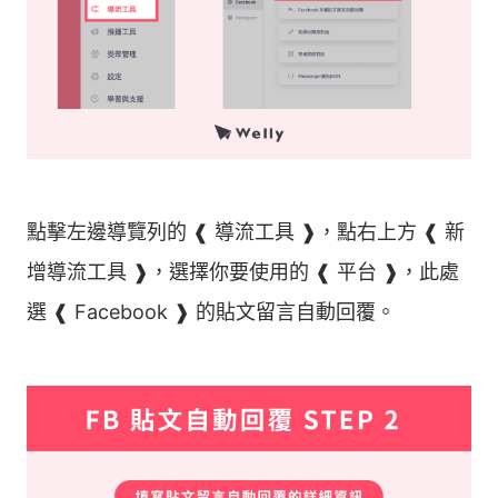
點擊左邊導覽列的 ❰ 導流工具 ❱，點右上方 ❰ 新
增導流工具 ❱，選擇你要使用的 ❰ 平台 ❱，此處
選 ❰ Facebook ❱ 的貼文留言自動回覆。