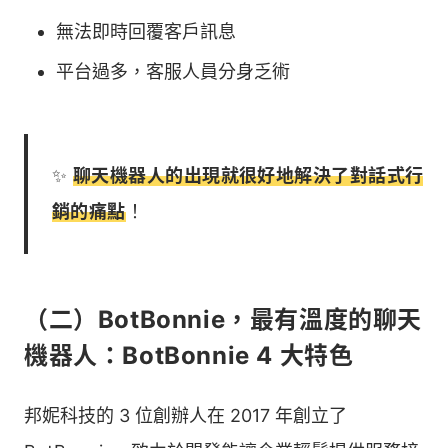
無法即時回覆客戶訊息
平台過多，客服人員分身乏術
✨
聊天機器人的出現就很好地解決了對話式行
銷的痛點
！
（二）BotBonnie，最有溫度的聊天
機器人：BotBonnie 4 大特色
邦妮科技的 3 位創辦人在 2017 年創立了