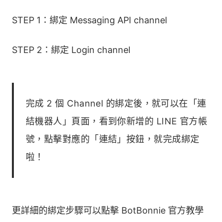
STEP 1：綁定 Messaging API channel
STEP 2：綁定 Login channel
完成 2 個 Channel 的綁定後，就可以在「連
結機器人」頁面，看到你新增的 LINE 官方帳
號，點擊對應的「連結」按鈕，就完成綁定
啦！
更詳細的綁定步驟可以點擊 BotBonnie 官方教學