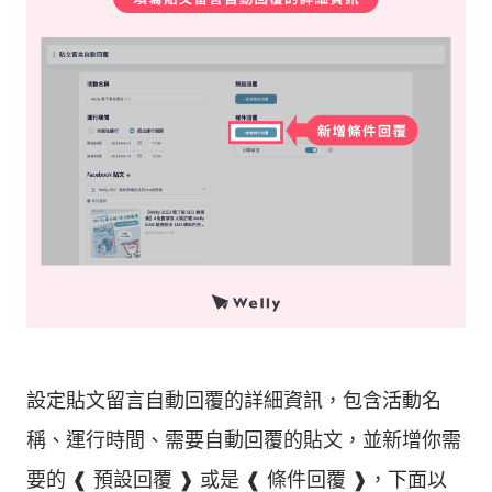
設定貼文留言自動回覆的詳細資訊，包含活動名
稱、運行時間、需要自動回覆的貼文，並新增你需
要的 ❰ 預設回覆 ❱ 或是 ❰ 條件回覆 ❱，下面以