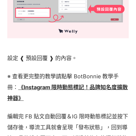
設定 ❰ 預設回覆 ❱ 的內容。
※ 查看更完整的教學請點擊 BotBonnie 教學手
冊：
《Instagram 限時動態標記！品牌知名度擴散
神器》
編輯完 FB 貼文自動回覆＆IG 限時動態標記並按下
儲存後，導流工具就會呈現「發布狀態」，回到導