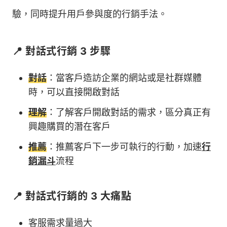
驗，同時提升用戶參與度的行銷手法。
📍 對話式行銷 3 步驟
對話
：當客戶造訪企業的網站或是社群媒體
時，可以直接開啟對話
理解
：了解客戶開啟對話的需求，區分真正有
興趣購買的潛在客戶
推薦
：推薦客戶下一步可執行的行動，加速
行
銷漏斗
流程
📍 對話式行銷的 3 大痛點
客服需求量過大