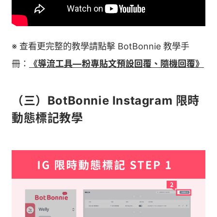
※ 查看更完整的教學請點擊 BotBonnie 教學手
冊：
《導流工具— 粉專貼文預設回覆、隨機回覆》
（三）BotBonnie Instagram 限時
動態標記教學