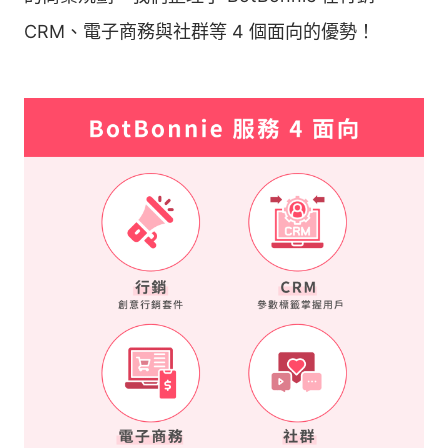
CRM、電子商務與社群等 4 個面向的優勢！