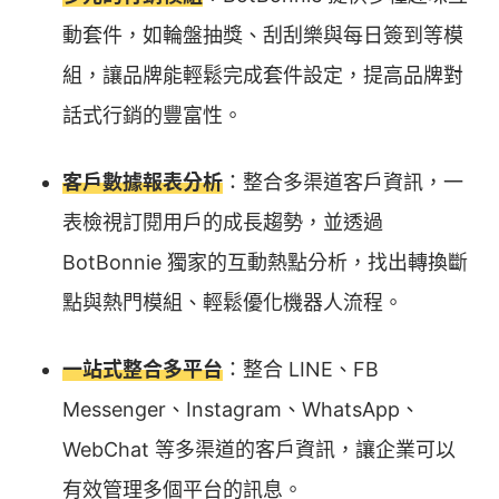
動套件，如輪盤抽獎、刮刮樂與每日簽到等模
組，讓品牌能輕鬆完成套件設定，提高品牌對
話式行銷的豐富性。
客戶數據報表分析
：整合多渠道客戶資訊，一
表檢視訂閱用戶的成長趨勢，並透過
BotBonnie 獨家的互動熱點分析，找出轉換斷
點與熱門模組、輕鬆優化機器人流程。
一站式整合多平台
：整合 LINE、FB
Messenger、Instagram、WhatsApp、
WebChat 等多渠道的客戶資訊，讓企業可以
有效管理多個平台的訊息。