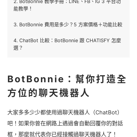
BotBonnie 教學手冊：LINE、FB、IG 3 平台功
能教學！
BotBonnie 費用是多少？5 方案價格＋功能比較
ChatBot 比較：BotBonnie 跟 CHATISFY 怎麼
選？
BotBonnie：幫你打造全
方位的聊天機器人
大家多多少少都使用過聊天機器人（ChatBot）
吧！如果你曾在網路上遇過會自動回覆你的對話
框，那麼就代表你已經接觸過聊天機器人了！