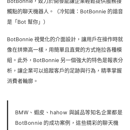
BotBonnie，致力於開發能讓企業輕鬆提供服務接
觸點的聊天機器人。（冷知識：BotBonnie 的諧音
是「Bot 幫你」）
BotBonnie 視覺化的介面設計，讓用戶在操作時就
像在拼樂高一樣，用簡單且直覺的方式拖拉各種模
組。此外，BotBonnie 另一個強大的特色是報表分
析，讓企業可以追蹤客戶的足跡與行為，精準掌握
消費者輪廓。
BMW、蝦皮、hahow 與誠品等知名企業都是
BotBonnie 的成功案例，這些精彩的聊天機