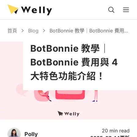
Open
首頁
Blog
BotBonnie 教學｜BotBonnie 費用與
4 大特色功能介紹！
BotBonnie 教學｜
BotBonnie 費用與 4
大特色功能介紹！
20 min read
Polly