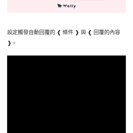
設定觸發自動回覆的 ❰ 條件 ❱ 與 ❰ 回覆的內容
❱。