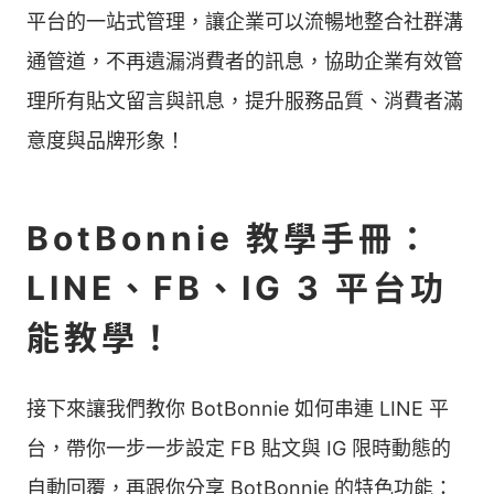
平台的一站式管理，讓企業可以流暢地整合社群溝
通管道，不再遺漏消費者的訊息，協助企業有效管
理所有貼文留言與訊息，提升服務品質、消費者滿
意度與品牌形象！
BotBonnie 教學手冊：
LINE、FB、IG 3 平台功
能教學！
接下來讓我們教你 BotBonnie 如何串連 LINE 平
台，帶你一步一步設定 FB 貼文與 IG 限時動態的
自動回覆，再跟你分享 BotBonnie 的特色功能：