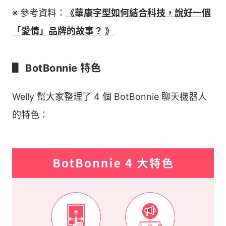
※ 參考資料：
《華康字型如何結合科技，說好一個
「愛情」品牌的故事？ 》
▋ BotBonnie 特色
Welly 幫大家整理了 4 個 BotBonnie 聊天機器人
的特色：