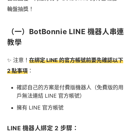
輪盤抽獎！
（一）BotBonnie LINE 機器人串連
教學
✨ 注意！
在綁定 LINE 的官方帳號前要先確認以下
2 點事項
：
確認自己的方案是付費版機器人（免費版的用
戶無法連結 LINE 官方帳號）
擁有 LINE 官方帳號
LINE 機器人綁定 2 步驟：