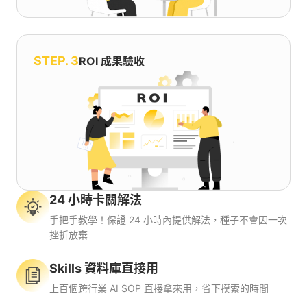
STEP. 3
ROI 成果驗收
24 小時卡關解法
手把手教學！保證 24 小時內提供解法，種子不會因一次
挫折放棄
Skills 資料庫直接用
上百個跨行業 AI SOP 直接拿來用，省下摸索的時間