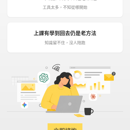
工具太多，不知從哪開始
上課有學到回去仍是老方法
知識留不住，沒人陪跑