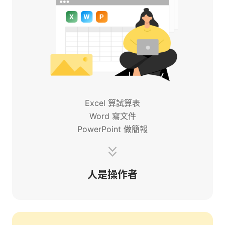
Excel 算試算表
Word 寫文件
PowerPoint 做簡報
人是操作者