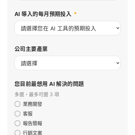
AI 導入的每月預期投入
*
公司主要產業
您目前最想用 AI 解決的問題
多選，最多可選 3 項
業務開發
客服
報告簡報
行銷文案