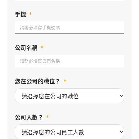
手機
*
公司名稱
*
您在公司的職位？
*
公司人數？
*