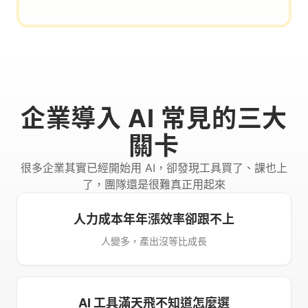
企業導入 AI 常見的三大
關卡
很多企業其實已經開始用 AI，卻發現工具買了、課也上
了，團隊還是很難真正用起來
人力成本年年漲效率卻跟不上
人變多，產出沒等比成長
AI 工具滿天飛不知道怎麼選