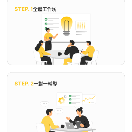
STEP. 1
全體工作坊
STEP. 2
一對一輔導