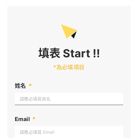
填表 Start !!
*為必填項目
姓名
*
Email
*