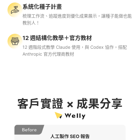
系統化種子計畫
梳理工作流、追蹤進度到優化成果展示，讓種子能做也能
教別人！
12 週結構化教學＋官方教材
12 週階段式教學 Claude 使用，與 Codex 協作，搭配
Anthropic 官方代理商教材
客戶實證 × 成果分享