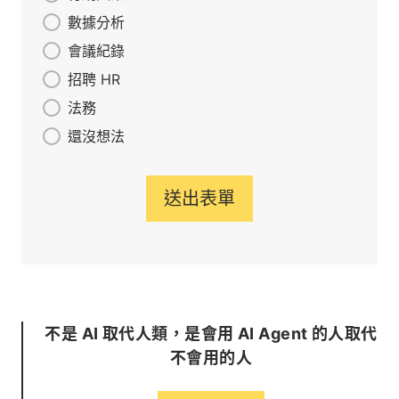
數據分析
會議紀錄
招聘 HR
法務
還沒想法
送出表單
不是 AI 取代人類，是會用 AI Agent 的人取代
不會用的人