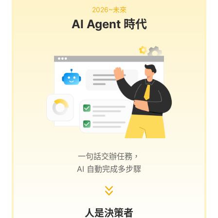
2026~未來
AI Agent 時代
一句話交辦任務，
AI 自動完成多步驟
人是決策者