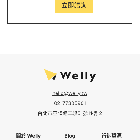
立即諮詢
hello@welly.tw
02-77305901
台北市基隆路二段51號11樓-2
關於 Welly
Blog
行銷資源