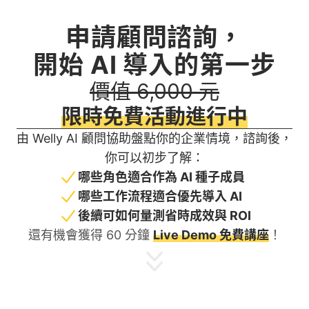
申請顧問諮詢，
開始 AI 導入的第一步
價值 6,000 元
限時免費活動進行中
由 Welly AI 顧問協助盤點你的企業情境，諮詢後，
你可以初步了解：
哪些角色適合作為 AI 種子成員
哪些工作流程適合優先導入 AI
後續可如何量測省時成效與 ROI
還有機會獲得 60 分鐘
Live Demo 免費講座
！