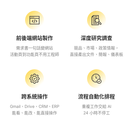
前後端網站製作
深度研究調查
需求書一句話變網站
競品、市場、政策情報，
活動頁到功能頁不用工程師
直接產出文件、簡報、儀表板
跨系統操作
流程自動化排程
Gmail、Drive、CRM、ERP
重複工作交給 AI
能看、能改、能直接操作
24 小時不停工