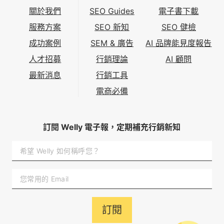
關於我們
SEO Guides
電子書下載
服務方案
SEO 新知
SEO 健檢
成功案例
SEM & 廣告
AI 品牌能見度報告
人才招募
行銷理論
AI 顧問
最新消息
行銷工具
電商必備
訂閱 Welly 電子報，定期補充行銷新知
訂閱