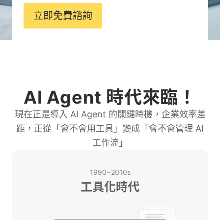
立即免費諮詢
AI Agent 時代來臨！
現在正是導入 AI Agent 的關鍵時機，企業效率差
距，正從「會不會用工具」變成「會不會管理 AI
工作流」
1990~2010s
工具化時代