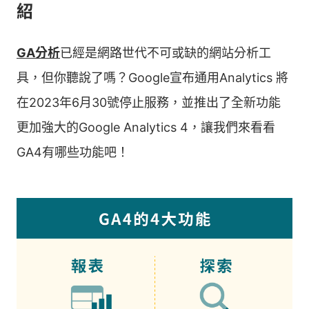
紹
GA分析
已經是網路世代不可或缺的網站分析工
具，但你聽說了嗎？Google宣布通用Analytics 將
在2023年6月30號停止服務，並推出了全新功能
更加強大的Google Analytics 4，讓我們來看看
GA4有哪些功能吧！