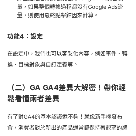
量，如果整個轉換過程都沒有Google Ads流
量，則使用最終點擊歸因來計算。
功能4：設定
在設定中，我們也可以客製化內容，例如事件、轉
換、目標對象與自訂定義等。
（二）GA GA4差異大解密！帶你輕
鬆看懂兩者差異
有了對GA4的基本認識還不夠！就像新手機發布
會，消費者對於新出的產品通常都保持著觀望的態