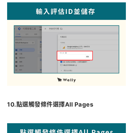
10.點選觸發條件選擇All Pages