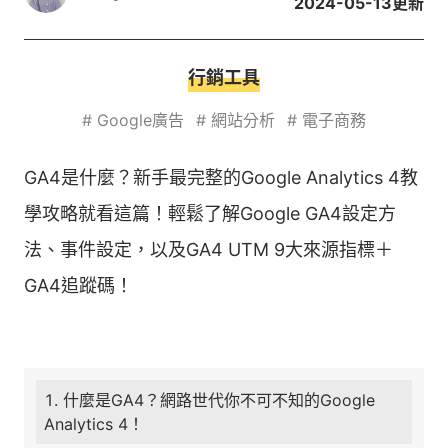
2024-05-13
更新
行銷工具
#
Google廣告
#
網站分析
#
電子商務
GA4是什麼？新手最完整的Google Analytics 4教
學攻略就看這篇！輕鬆了解Google GA4設定方
法、事件設定，以及GA4 UTM 9大來源指標＋
GA4追蹤碼！
什麼是GA4？網路世代你不可不知的Google
Analytics 4！