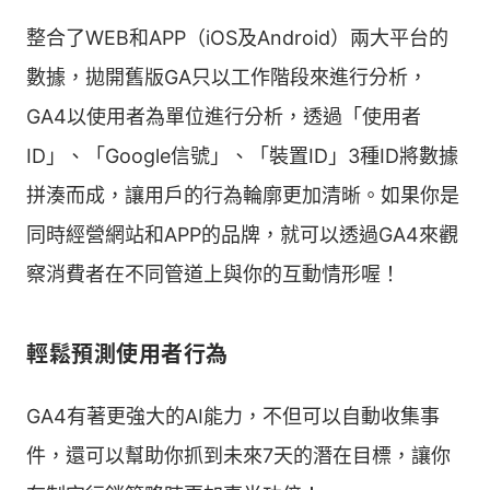
整合了WEB和APP（iOS及Android）兩大平台的
數據，拋開舊版GA只以工作階段來進行分析，
GA4以使用者為單位進行分析，透過「使用者
ID」、「Google信號」、「裝置ID」3種ID將數據
拼湊而成，讓用戶的行為輪廓更加清晰。如果你是
同時經營網站和APP的品牌，就可以透過GA4來觀
察消費者在不同管道上與你的互動情形喔！
輕鬆預測使用者行為
GA4有著更強大的AI能力，不但可以自動收集事
件，還可以幫助你抓到未來7天的潛在目標，讓你