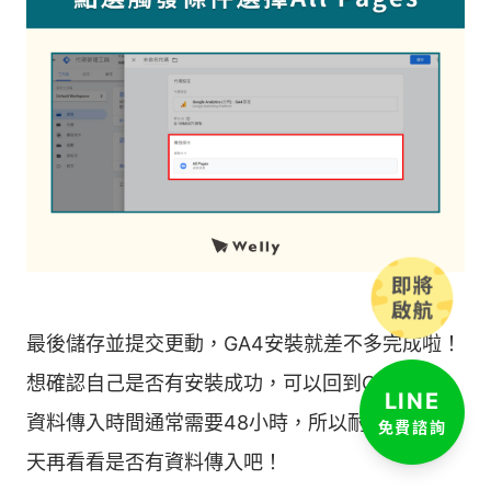
最後儲存並提交更動，GA4安裝就差不多完成啦！
想確認自己是否有安裝成功，可以回到GA後台，
LINE
資料傳入時間通常需要48小時，所以耐心等個兩
免費諮詢
天再看看是否有資料傳入吧！