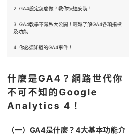
GA4設定怎麼做？教你快速安裝！
GA4教學不藏私大公開！輕鬆了解GA4各項指標
及功能
你必須知道的GA4事件！
什麼是GA4？網路世代你
不可不知的Google
Analytics 4！
（一）GA4是什麼？4大基本功能介