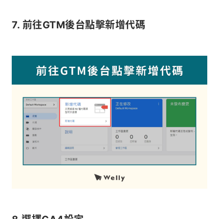
7. 前往GTM後台點擊新增代碼