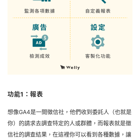
功能1：報表
想像GA4是一間徵信社，他們收到委託人（也就是
你）的請求去調查特定的人或群體，而報表就是徵
信社的調查結果，在這裡你可以看到各種數據，讓