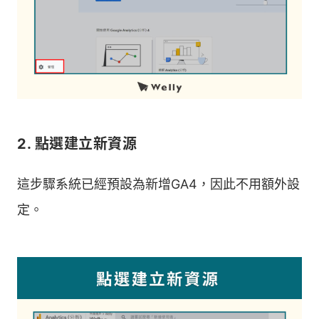
2. 點選建立新資源
這步驟系統已經預設為新增GA4，因此不用額外設
定。