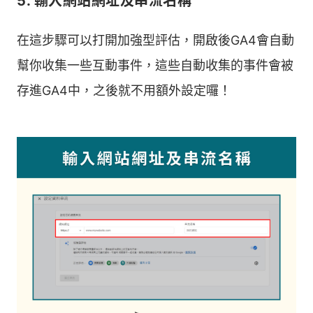
5. 輸入網站網址及串流名稱
在這步驟可以打開加強型評估，開啟後GA4會自動
幫你收集一些互動事件，這些自動收集的事件會被
存進GA4中，之後就不用額外設定囉！