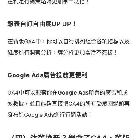
在制定行銷策略時更加事半功倍！
報表自訂自由度UP UP！
在新版GA4中，你可以自行排列組合各項指標以及
維度進行洞察分析，讓分析更加靈活不死板！
Google Ads廣告投放更便利
GA4中可以觀察你在
Google Ads
所有的廣告和成
效數據，並且能夠直接把GA4的所有受眾回過頭再
發布進Google Ads進行行銷活動！