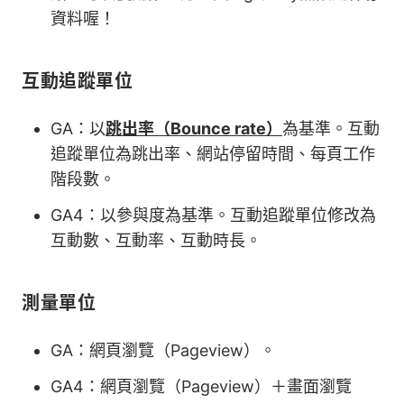
資料喔！
互動追蹤單位
GA：以
跳出率（Bounce rate）
為基準。互動
追蹤單位為跳出率、網站停留時間、每頁工作
階段數。
GA4：以參與度為基準。互動追蹤單位修改為
互動數、互動率、互動時長。
測量單位
GA：網頁瀏覽（Pageview）。
GA4：網頁瀏覽（Pageview）＋畫面瀏覽