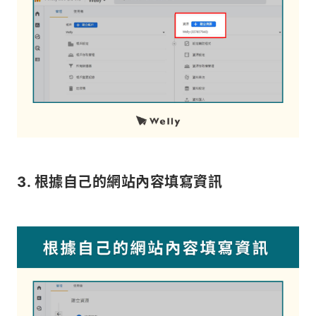
3. 根據自己的網站內容填寫資訊