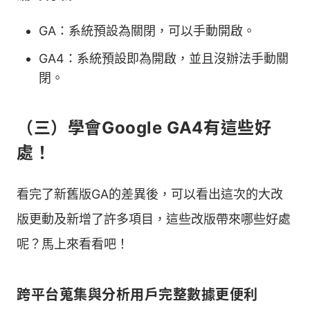
GA：系統預設為關閉，可以手動開啟。
GA4：系統預設即為開啟，並且沒辦法手動關
閉。
（三）學會Google GA4有這些好
處！
看完了新舊版GA的差異後，可以看出這次的大改
版更動及新增了許多項目，這些改版帶來哪些好處
呢？馬上來看看吧！
跨平台蒐集與分析用戶完整數據更便利