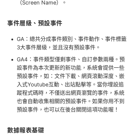
（Screen Name）。
事件層級、預設事件
GA：總共分成事件類別、事件動作、事件標籤
3大事件層級，並且沒有預設事件。
GA4：事件類型僅剩事件、自訂參數兩種。預
設事件為本次更新的新功能，系統會提供一些
預設事件，如：文件下載、網頁滾動深度、嵌
入式Youtube互動、出站點擊等。當你埋設追
蹤程式碼時，不僅送出網頁瀏覽的事件，系統
也會自動收集相關的預設事件。如果你用不到
預設事件，也可以在後台關閉這項功能喔！
數據報表基礎