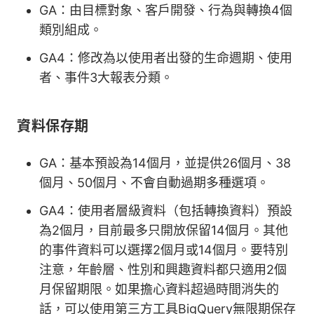
GA：由目標對象、客戶開發、行為與轉換4個
類別組成。
GA4：修改為以使用者出發的生命週期、使用
者、事件3大報表分類。
資料保存期
GA：基本預設為14個月，並提供26個月、38
個月、50個月、不會自動過期多種選項。
GA4：使用者層級資料（包括轉換資料）預設
為2個月，目前最多只開放保留14個月。其他
的事件資料可以選擇2個月或14個月。要特別
注意，年齡層、性別和興趣資料都只適用2個
月保留期限。如果擔心資料超過時間消失的
話，可以使用第三方工具BigQuery無限期保存