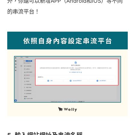
外，你還可以新增APP（Android和IOS）等不同
的串流平台！