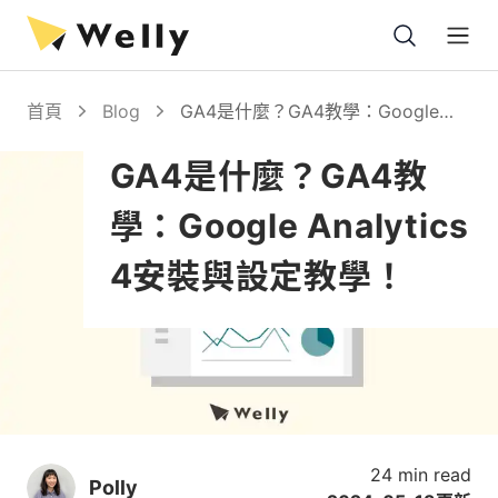
Open
首頁
Blog
GA4是什麼？GA4教學：Google
Analytics 4安裝與設定教學！
GA4是什麼？GA4教
學：Google Analytics
4安裝與設定教學！
24 min read
Polly