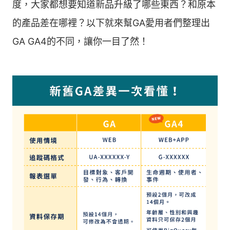
度，大家都想要知道新品升級了哪些東西？和原本
的產品差在哪裡？以下就來幫GA愛用者們整理出
GA GA4的不同，讓你一目了然！