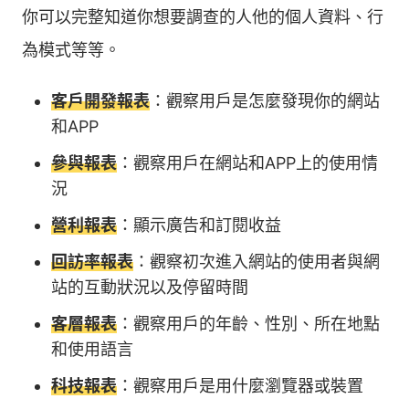
你可以完整知道你想要調查的人他的個人資料、行
為模式等等。
客戶開發報表
：觀察用戶是怎麼發現你的網站
和APP
參與報表
：觀察用戶在網站和APP上的使用情
況
營利報表
：顯示廣告和訂閱收益
回訪率報表
：觀察初次進入網站的使用者與網
站的互動狀況以及停留時間
客層報表
：觀察用戶的年齡、性別、所在地點
和使用語言
科技報表
：觀察用戶是用什麼瀏覽器或裝置