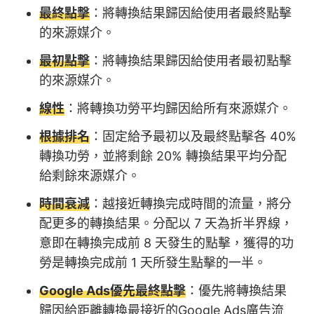
最終點擊
：將轉換結果歸因給使用者最終點擊
的來源媒介。
最初點擊
：將轉換結果歸因給使用者最初點擊
的來源媒介。
線性
：將轉換功勞平均歸因給所有來源媒介。
根據排名
：固定給予最初以及最終點擊各 40%
轉換功勞，並將剩餘 20% 轉換結果平均分配
給剩餘來源媒介。
時間衰減
：越接近轉換完成時間的流量，將分
配更多的轉換結果。分配以 7 天為折半界線，
意即在轉換完成前 8 天發生的點擊，獲得的功
勞是轉換完成前 1 天所發生點擊的一半。
Google Ads優先最終點擊
：優先將轉換結果
歸因給距離轉換最接近的Google Ads廣告流