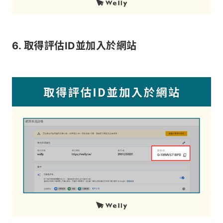
6. 取得評估ID並加入於網站