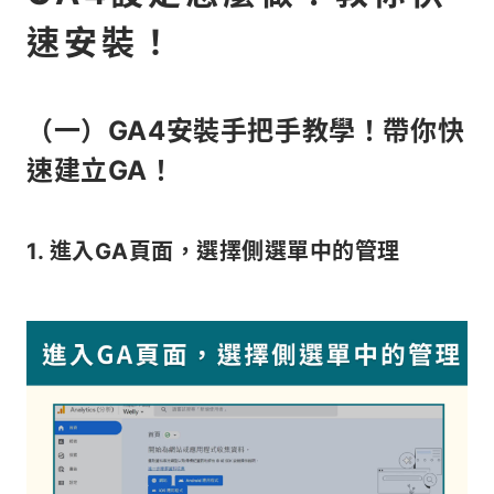
速安裝！
（一）GA4安裝手把手教學！帶你快
速建立GA！
1. 進入GA頁面，選擇側選單中的管理