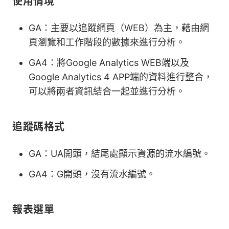
使用情境
GA：主要以追蹤網頁（WEB）為主，藉由網
頁瀏覽和工作階段的數據來進行分析。
GA4：將Google Analytics WEB端以及
Google Analytics 4 APP端的資料進行整合，
可以將兩者資訊結合一起並進行分析。
追蹤碼格式
GA：UA開頭，結尾處顯示資源的流水編號。
GA4：G開頭，沒有流水編號。
報表選單