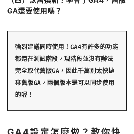
（四）汰舊換新？學會了GA4，舊版
GA還要使用嗎？
強烈建議同時使用！GA4有許多的功能
都還在測試階段，現階段並沒有辦法
完全取代舊版GA，因此千萬別太快拋
棄舊版GA，兩個版本是可以同步使用
GA4設定怎麼做？教你快