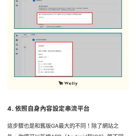
4. 依照自身內容設定串流平台
這步驟也是和舊版GA最大的不同！除了網站之