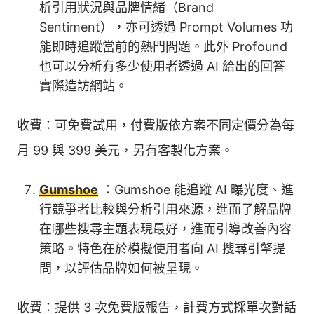
析引用狀況與品牌情緒（Brand
Sentiment），亦可透過 Prompt Volumes 功
能即時追蹤當前的熱門問題。此外 Profound
也可以分析有多少使用者透過 AI 給出的回答
實際造訪網站。
收費：可免費試用，付費版依方案不同定價分為每
月 99 與 399 美元，另有客製化方案。
Gumshoe
：Gumshoe 能追蹤 AI 曝光度、進
行競爭者比較與分析引用來源，進而了解品牌
在哪些搜尋主題表現最好，進而引導改善內容
策略。特色在於模擬使用者向 AI 搜尋引擎提
問，以評估品牌如何被呈現。
收費：提供 3 次免費版報告，計費方式採單次對話