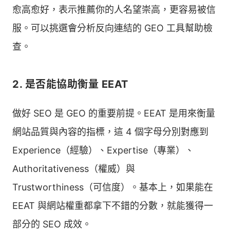
愈高愈好，表示推薦你的人名望崇高，更容易被信
服。可以挑選會分析反向連結的 GEO 工具幫助檢
查。
2. 是否能協助衡量 EEAT
做好 SEO 是 GEO 的重要前提。EEAT 是用來衡量
網站品質與內容的指標，這 4 個字母分別對應到
Experience（經驗）、Expertise（專業）、
Authoritativeness（權威）與
Trustworthiness（可信度）。基本上，如果能在
EEAT 與網站權重都拿下不錯的分數，就能獲得一
部分的 SEO 成效。