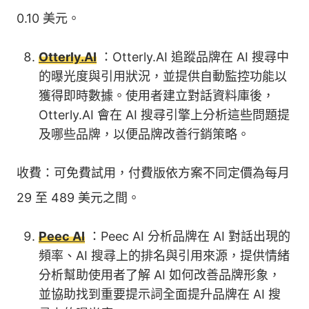
0.10 美元。
Otterly.AI
：Otterly.AI 追蹤品牌在 AI 搜尋中
的曝光度與引用狀況，並提供自動監控功能以
獲得即時數據。使用者建立對話資料庫後，
Otterly.AI 會在 AI 搜尋引擎上分析這些問題提
及哪些品牌，以便品牌改善行銷策略。
收費：可免費試用，付費版依方案不同定價為每月
29 至 489 美元之間。
Peec AI
：Peec AI 分析品牌在 AI 對話出現的
頻率、AI 搜尋上的排名與引用來源，提供情緒
分析幫助使用者了解 AI 如何改善品牌形象，
並協助找到重要提示詞全面提升品牌在 AI 搜