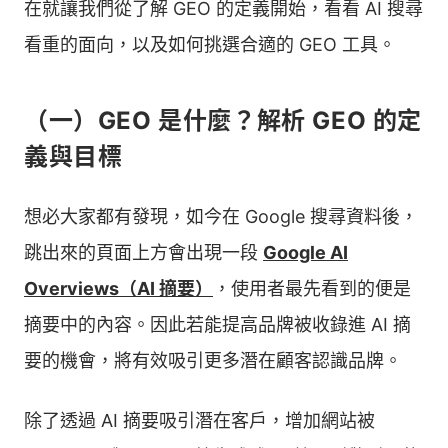
在就讓我們從了解 GEO 的定義開始，看看 AI 搜尋
看重的面向，以及如何挑選合適的 GEO 工具。
（一）GEO 是什麼？解析 GEO 的定
義與目標
想必大家都有發現，如今在 Google 搜尋資料後，
跳出來的頁面上方會出現一段
Google AI
Overviews（AI 摘要）
，使用者最先看到的便是
摘要中的內容。因此若能提高品牌被收錄進 AI 摘
要的機會，將有效吸引更多潛在顧客認識品牌。
除了透過 AI 摘要吸引潛在客戶，增加網站被