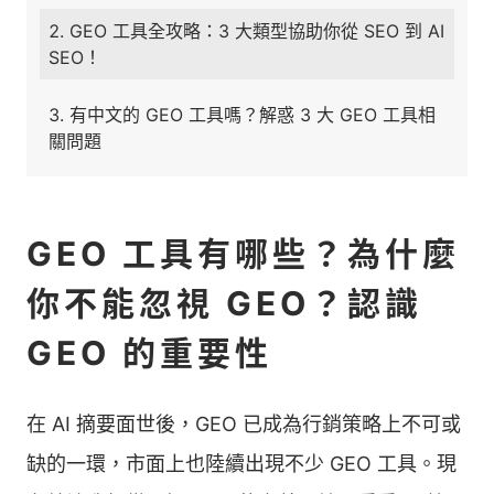
GEO 工具全攻略：3 大類型協助你從 SEO 到 AI
SEO！
有中文的 GEO 工具嗎？解惑 3 大 GEO 工具相
關問題
GEO 工具有哪些？為什麼
你不能忽視 GEO？認識
GEO 的重要性
在 AI 摘要面世後，GEO 已成為行銷策略上不可或
缺的一環，市面上也陸續出現不少 GEO 工具。現