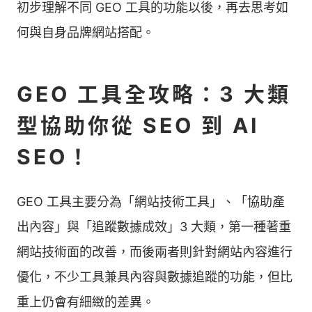
初步理解不同 GEO 工具的功能以後，再去思考如
何與自身品牌網站搭配。
GEO 工具全攻略：3 大類
型協助你從 SEO 到 AI
SEO！
GEO 工具主要分為「網站技術工具」、「協助產
出內容」與「追蹤數據成效」3 大類，第一種著重
網站技術面的改善，而後兩者則針對網站內容進行
優化，不少工具兼具內容與數據追蹤的功能，但比
重上仍會有細緻的差異。