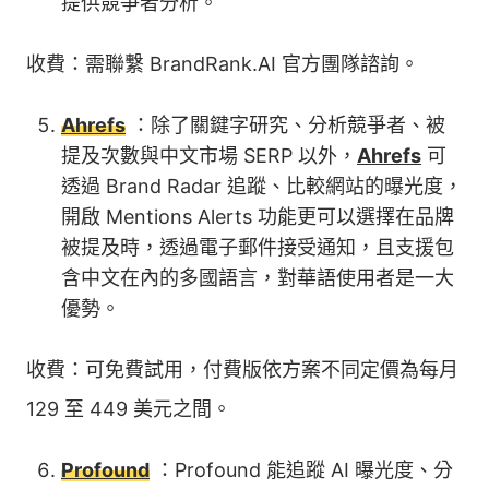
提供競爭者分析。
收費：需聯繫 BrandRank.AI 官方團隊諮詢。
Ahrefs
：除了關鍵字研究、分析競爭者、被
提及次數與中文市場 SERP 以外，
Ahrefs
可
透過 Brand Radar 追蹤、比較網站的曝光度，
開啟 Mentions Alerts 功能更可以選擇在品牌
被提及時，透過電子郵件接受通知，且支援包
含中文在內的多國語言，對華語使用者是一大
優勢。
收費：可免費試用，付費版依方案不同定價為每月
129 至 449 美元之間。
Profound
：Profound 能追蹤 AI 曝光度、分