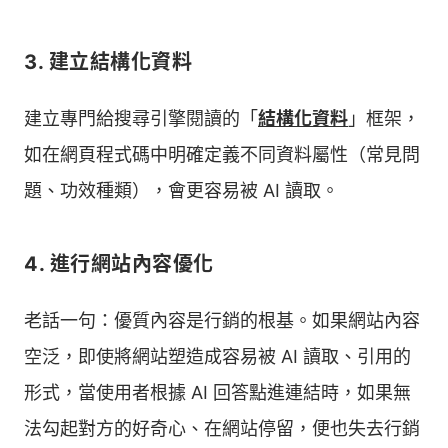
3. 建立結構化資料
建立專門給搜尋引擎閱讀的「
結構化資料
」框架，
如在網頁程式碼中明確定義不同資料屬性（常見問
題、功效種類），會更容易被 AI 讀取。
4. 進行網站內容優化
老話一句：優質內容是行銷的根基。如果網站內容
空泛，即使將網站塑造成容易被 AI 讀取、引用的
形式，當使用者根據 AI 回答點進連結時，如果無
法勾起對方的好奇心、在網站停留，便也失去行銷