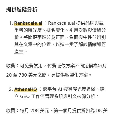
提供進階分析
Rankscale.ai
：Rankscale.ai 提供品牌與競
爭者的曝光度、排名變化、引用次數與情緒分
析。將關鍵字區分為正面、負面與中性並辨別
其在文章中的位置，以進一步了解該情緒如何
產生。
收費：可免費試用，付費版依方案不同定價為每月
20 至 780 美元之間，另提供客製化方案。
AthenaHQ
：跨平台 AI 搜尋曝光度追蹤、建
立 GEO 工作流管理系統與引文來源分析。
收費：每月 295 美元，第一個月提供折扣為 95 美