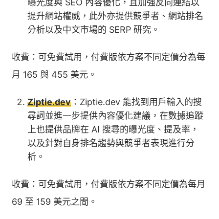
曝光度與 SEO 內容優化，且加強反向連結以
提升網站權威，此外亦提供競爭者、網站排名
分析以及中文市場的 SERP 研究。
收費：可免費試用，付費版依方案不同定價分為每
月 165 與 455 美元。
Ziptie.dev
：Ziptie.dev 能找到用戶輸入的搜
尋詞並進一步提供內容優化建議，在數據追蹤
上也提供品牌在 AI 搜尋的曝光度、提及率，
以及針對自身排名趨勢與競爭者表現進行分
析。
收費：可免費試用，付費版依方案不同定價為每月
69 至 159 美元之間。