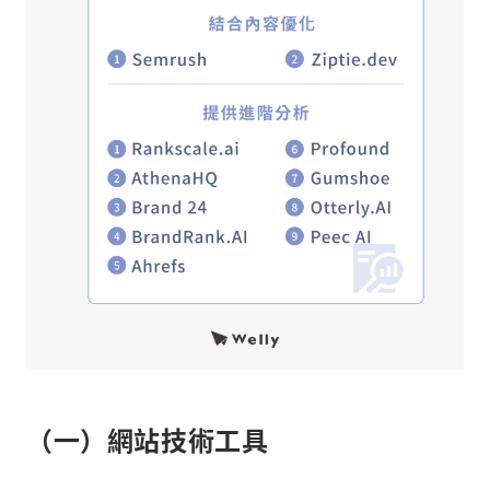
（一）網站技術工具