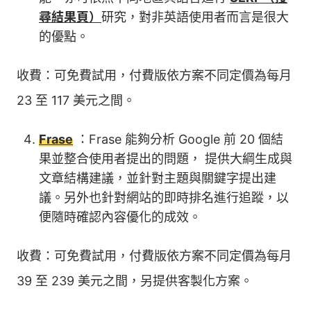
尋結果頁）
研究，對非英語使用者而言是很大
的優點。
收費：可免費試用，付費版依方案不同定價為每月
23 至 117 美元之間。
Frase
：Frase 能夠分析 Google 前 20 個結
果並整合使用者提出的問題， 提供大綱生成與
文章結構建議，並針對主題與關鍵字提出建
議。另外也針對網站的即時排名進行追蹤，以
便隨時確認內容優化的成效。
收費：可免費試用，付費版依方案不同定價為每月
39 至 239 美元之間，另提供客製化方案。