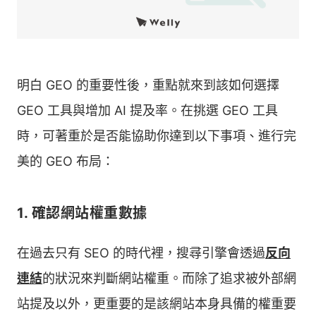
明白 GEO 的重要性後，重點就來到該如何選擇
GEO 工具與增加 AI 提及率。在挑選 GEO 工具
時，可著重於是否能協助你達到以下事項、進行完
美的 GEO 布局：
1. 確認網站權重數據
在過去只有 SEO 的時代裡，搜尋引擎會透過
反向
連結
的狀況來判斷網站權重。而除了追求被外部網
站提及以外，更重要的是該網站本身具備的權重要