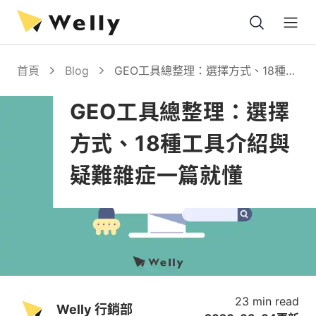
Open
首頁
Blog
GEO工具總整理：選擇方式、18種工
具介紹與疑難雜症一篇就懂
GEO工具總整理：選擇
方式、18種工具介紹與
疑難雜症一篇就懂
23 min read
Welly 行銷部