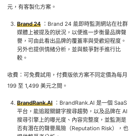
元，有客製化方案。
Brand 24
：Brand 24 能即時監測網站在社群
媒體上被提及的狀況，以便進一步衡量品牌聲
譽，可由此看出品牌的覆蓋率與受歡迎程度。
另外也提供情緒分析，並與競爭對手進行比
較。
收費：可免費試用，付費版依方案不同定價為每月
199 至 1,499 美元之間。
BrandRank.AI
：BrandRank.AI 是一個 SaaS
平台，能追蹤關鍵字搜尋趨勢，以及品牌在 AI
搜尋引擎上的曝光度、內容完整度，並監測是
否有潛在的聲譽風險（Reputation Risk），也