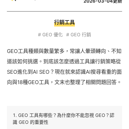
2026-03-04
更新
行銷工具
#
GEO 優化
#
GEO 行銷
GEO工具種類與數量繁多，常讓人暈頭轉向、不知
道該如何挑選。到底該怎麼透過工具讓行銷策略從
SEO進化到AI SEO？現在就來認識AI搜尋看重的面
向與18種GEO工具，文末也整理了相關問題回答。
GEO 工具有哪些？為什麼你不能忽視 GEO？認
識 GEO 的重要性