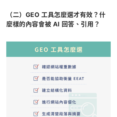
（二）GEO 工具怎麼選才有效？什
麼樣的內容會被 AI 回答、引用？