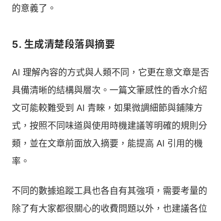
的意義了。
5. 生成清楚段落與摘要
AI 理解內容的方式與人類不同，它更在意文章是否
具備清晰的結構與層次。一篇文筆感性的香水介紹
文可能較難受到 AI 青睞，如果微調細節與鋪陳方
式，按照不同味道與使用時機建議等明確的規則分
類，並在文章前面放入摘要，能提高 AI 引用的機
率。
不同的數據追蹤工具也各自有其強項，需要考量的
除了有大家都很關心的收費問題以外，也建議各位