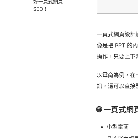
好一頁式網頁
SEO！
一頁式網頁設計
像是把 PPT
操作，只要上下
以電商為例，在
訊，還可以直接
🌐 一頁式
小型電商