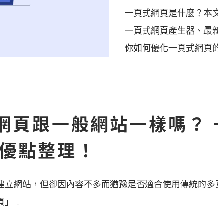
一頁式網頁是什麼？本
一頁式網頁產生器、最
你如何優化一頁式網頁的
網頁跟一般網站一樣嗎？ 
 優點整理！
建立網站，但卻因內容不多而猶豫是否適合使用傳統的多
頁」！