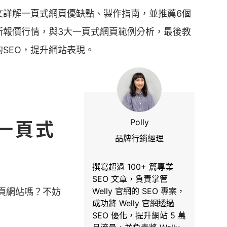
文詳解一頁式網頁優缺點、製作指南，並推薦6個
新報價行情，與3大一頁式網頁範例分析，最後教
SEO，提升網站表現。
Polly
一頁式
品牌行銷經理
撰寫超過 100+ 篇專業
SEO 文章，負責掌管
Welly 官網的 SEO 專案，
頁網站嗎？不妨
成功將 Welly 官網透過
SEO 優化，提升網站 5 萬