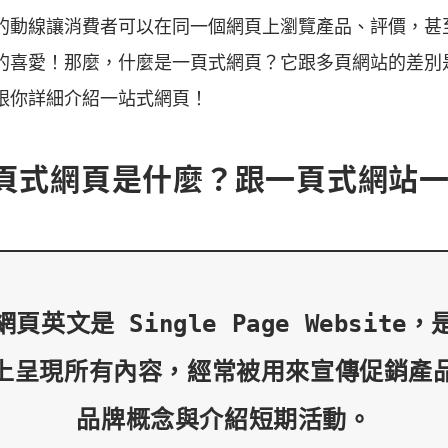
的動線讓消費者可以在同一個網頁上瀏覽產品、評價，甚
的喜愛！那麼，什麼是一頁式網頁？它跟多頁網站的差別
跟你詳細介紹一站式網頁！
頁式網頁是什麼？跟一頁式網站
頁英文是 Single Page Website
上呈現所有內容，經常被用來宣傳促銷產