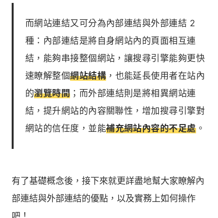
而網站連結又可分為內部連結與外部連結 2
種：內部連結是將自身網站內的頁面相互連
結，能夠串接整個網站，讓搜尋引擎能夠更快
速瞭解整個
網站結構
，也能延長使用者在站內
的
瀏覽時間
；而外部連結則是將相異網站連
結，提升網站的內容關聯性，增加搜尋引擎對
網站的信任度，並能
補充網站內容的不足處
。
有了基礎概念後，接下來就更詳盡地幫大家瞭解內
部連結與外部連結的優點，以及實務上如何操作
吧！