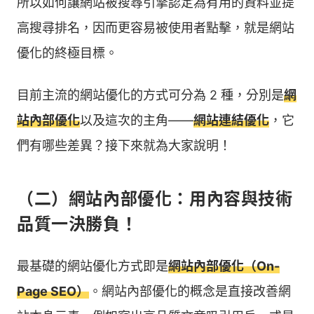
所以如何讓網站被搜尋引擎認定為有用的資料並提
高搜尋排名，因而更容易被使用者點擊，就是網站
優化的終極目標。
目前主流的網站優化的方式可分為 2 種，分別是
網
站內部優化
以及這次的主角——
網站連結優化
，它
們有哪些差異？接下來就為大家說明！
（二）網站內部優化：用內容與技術
品質一決勝負！
最基礎的網站優化方式即是
網站內部優化（On-
Page SEO）
。網站內部優化的概念是直接改善網