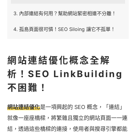
內部連結有何用？幫助網站緊密相連不分離！
孤島頁面很可憐！SEO Siloing 讓它不孤單！
網站連結優化概念全解
析！SEO LinkBuilding
不困難！
網站連結優化
是一項興起的 SEO 概念，「連結」
就像一座座橋樑，將繁雜且獨立的網站頁面一一連
結，透過這些橋樑的連接，使用者與搜尋引擎都能