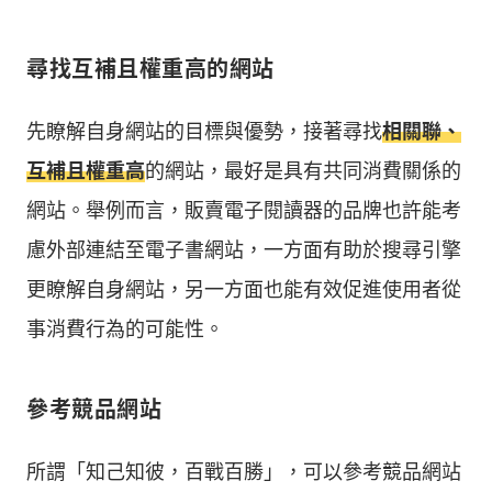
尋找互補且權重高的網站
先瞭解自身網站的目標與優勢，接著尋找
相關聯、
互補且權重高
的網站，最好是具有共同消費關係的
網站。舉例而言，販賣電子閱讀器的品牌也許能考
慮外部連結至電子書網站，一方面有助於搜尋引擎
更瞭解自身網站，另一方面也能有效促進使用者從
事消費行為的可能性。
參考競品網站
所謂「知己知彼，百戰百勝」，可以參考競品網站