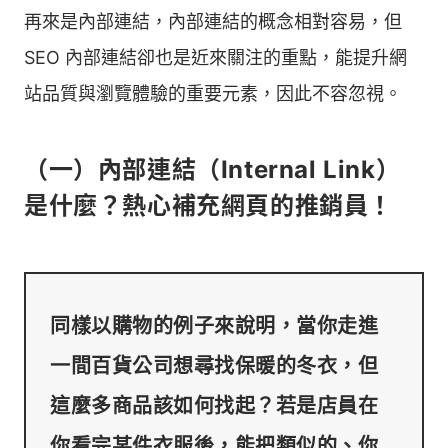
再來是內部連結，內部連結的概念相對容易，但
SEO 內部連結卻也是近來關注的重點，能提升網
站品質與瀏覽體驗的重要元素，因此不容忽視。
（一）內部連結（Internal Link）
是什麼？熱心補充網頁的推銷員！
同樣以購物的例子來說明，當你走進
一間百貨公司想尋找保暖的冬衣，但
這麼多商品該如何找起？若是店員在
你看完某件衣服後，能把類似的、你