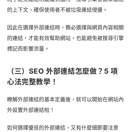
的上下文，確保使用者不被垃圾連結侵擾。
因此在選擇外部連結時，務必選擇與網頁內容相關
的連結，才能有效幫助網站，也能避免被搜尋引擎
標記而影響流量。
（三）SEO 外部連結怎麼做？5 項
心法完整教學！
瞭解外部連結的基本定義後，就可以開始在網站內
外設置外部連結啦！
如何選擇優良的外部連結，又有什麼細節要注意