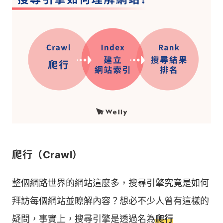
爬行（Crawl）
整個網路世界的網站這麼多，搜尋引擎究竟是如何
拜訪每個網站並瞭解內容？想必不少人曾有這樣的
疑問，事實上，搜尋引擎是透過名為
爬行