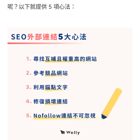
呢？以下就提供 5 項心法：