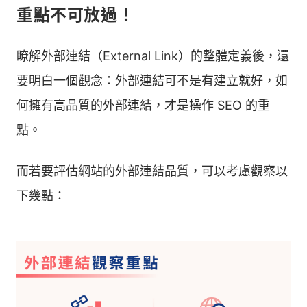
重點不可放過！
瞭解外部連結（External Link）的整體定義後，還
要明白一個觀念：外部連結可不是有建立就好，如
何擁有高品質的外部連結，才是操作 SEO 的重
點。
而若要評估網站的外部連結品質，可以考慮觀察以
下幾點：