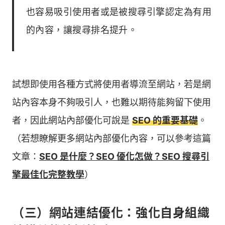
也容易吸引使用者或是被搜尋引擎認定為有用
的內容，讓搜尋排名提升。
試想即使用各種方式將使用者導流至網站，若是網
站內容本身不夠吸引人，也難以期待能夠留下使用
者，因此網站內部優化可說是
SEO 的重要基礎
。
（若想瞭解更多網站內部優化內容，可以參考這篇
文章：
SEO 是什麼？SEO 優化怎做？SEO 搜尋引
擎最佳化完整教學
）
（三）網站連結優化：強化自身組織