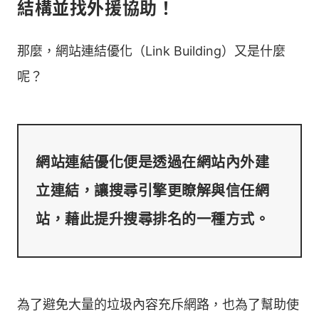
結構並找外援協助！
那麼，網站連結優化（Link Building）又是什麼
呢？
網站連結優化便是透過在網站內外建
立連結，讓搜尋引擎更瞭解與信任網
為了避免大量的垃圾內容充斥網路，也為了幫助使