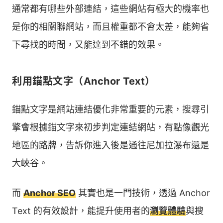
通常都有哪些外部連結，這些網站有極大的機率也
是你的相關聯網站，而且權重都不會太差，能夠省
下尋找的時間，又能達到不錯的效果。
利用錨點文字（Anchor Text）
錨點文字是網站連結優化非常重要的元素，搜尋引
擎會根據錨文字來初步判定連結網站，有點像觀光
地區的路牌，告訴你進入後是通往尼加拉瀑布還是
大峽谷。
而
Anchor SEO
其實也是一門技術，透過 Anchor
Text 的有效設計，能提升使用者的
瀏覽體驗
與搜