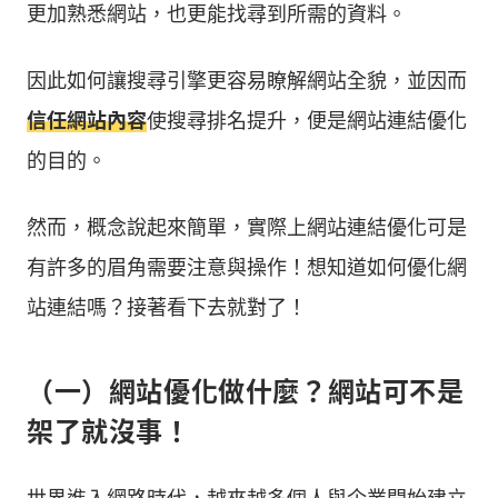
更加熟悉網站，也更能找尋到所需的資料。
因此如何讓搜尋引擎更容易瞭解網站全貌，並因而
信任網站內容
使搜尋排名提升，便是網站連結優化
的目的。
然而，概念說起來簡單，實際上網站連結優化可是
有許多的眉角需要注意與操作！想知道如何優化網
站連結嗎？接著看下去就對了！
（一）網站優化做什麼？網站可不是
架了就沒事！