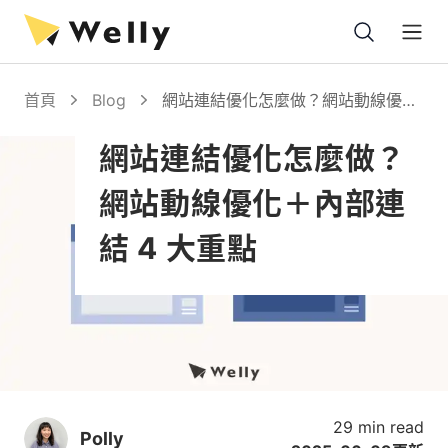
Open
首頁
Blog
網站連結優化怎麼做？網站動線優化
＋內部連結 4 大重點
網站連結優化怎麼做？
網站動線優化＋內部連
結 4 大重點
29 min read
Polly