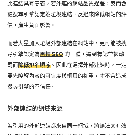
此連結具有意義，若外連的網站品質過差，反而會
被搜尋引擎認定為垃圾連結，反過來降低網站的評
價，產生負面影響。
而若大量加入垃圾外部連結在網站中，更可能被搜
尋引擎認定為
黑帽 SEO
的一種，遭到標記並被懲
罰而
降低排名順序
。因此在選擇外部連結時，一定
要先瞭解內容的可信度與網頁的權重，才不會造成
搜尋引擎的不信任。
外部連結的網域來源
若引用的外部連結都來自同一網域，將無法太有效