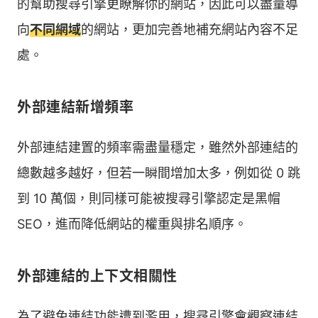
的幫助搜尋引擎更瞭解你的網站，因此可以盡量導
向
不同網域
的網站，更加完善地補充網站內容不足
處。
外部連結新增頻率
外部連結建置的頻率需盡量穩定，雖然外部連結的
總數越多越好，但若一瞬間增加太多，例如從 0 跳
到 10 萬個，則同樣可能被搜尋引擎認定是黑帽
SEO，進而降低網站的權重與排名順序。
外部連結的上下文相關性
為了避免連結功能遭到濫用，搜尋引擎會觀察連結