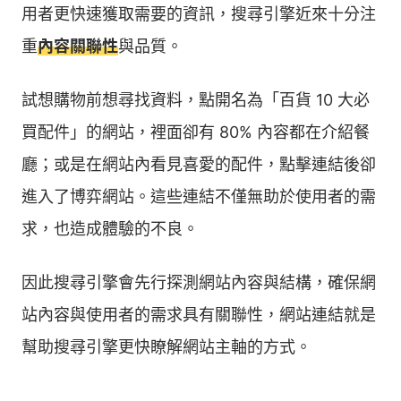
用者更快速獲取需要的資訊，搜尋引擎近來十分注
重
內容關聯性
與品質。
試想購物前想尋找資料，點開名為「百貨 10 大必
買配件」的網站，裡面卻有 80% 內容都在介紹餐
廳；或是在網站內看見喜愛的配件，點擊連結後卻
進入了博弈網站。這些連結不僅無助於使用者的需
求，也造成體驗的不良。
因此搜尋引擎會先行探測網站內容與結構，確保網
站內容與使用者的需求具有關聯性，網站連結就是
幫助搜尋引擎更快瞭解網站主軸的方式。