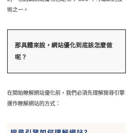
術之一。
那具體來說，網站優化到底該怎麼做
在開始瞭解網站優化前，我們必須先理解搜尋引擎
運作瞭解網站的方式：