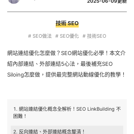
2025-06-09
更新
技術 SEO
#
SEO做法
#
SEO優化
#
技術SEO
網站連結優化怎麼做？SEO網站優化必學！本文介
紹內部連結、外部連結5心法，最後補充SEO
Siloing怎麼做，提供最完整網站動線優化的教學！
網站連結優化概念全解析！SEO LinkBuilding 不
困難！
反向連結、外部連結概念釐清！