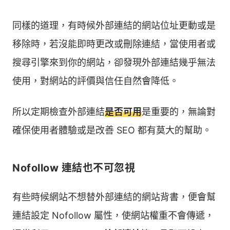
同樣的道理，有時候外部連結的網站位址更動或是
移除時，若沒能即時更改或刪除連結，當使用者或
搜尋引擎來到你的網站，卻發現外部連結幾乎無法
使用，對網站的評價與信任自然會降低。
所以定期檢查外部連結
是否可用
是重要的，無論對
確保使用者體驗或是改善 SEO 都有莫大的幫助。
Nofollow 連結也不可忽視
有些時候網站不想替外部連結的網站背書，便會幫
連結設定 Nofollow 屬性，使網站權重不會傳遞，