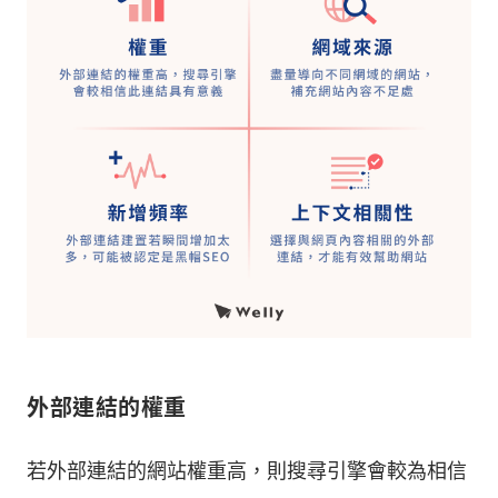
外部連結的權重
若外部連結的網站權重高，則搜尋引擎會較為相信