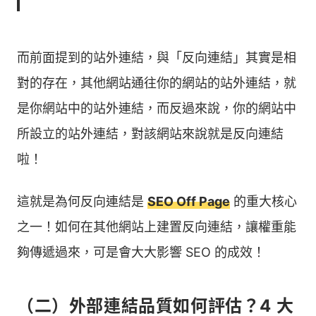
而前面提到的站外連結，與「反向連結」其實是相
對的存在，其他網站通往你的網站的站外連結，就
是你網站中的站外連結，而反過來說，你的網站中
所設立的站外連結，對該網站來說就是反向連結
啦！
這就是為何反向連結是
SEO Off Page
的重大核心
之一！如何在其他網站上建置反向連結，讓權重能
夠傳遞過來，可是會大大影響 SEO 的成效！
（二）外部連結品質如何評估？4 大