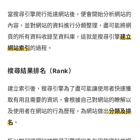
當搜尋引擎爬行抵達網站後，便會開始分析網站的
內容，並對網站的資料進行分類整理，盡可能將網
頁的所有資料收錄至資料庫，這就是搜尋引擎
建立
網站索引
的過程。
搜尋結果排名（Rank）
建立索引後，搜尋引擎為了盡可能讓使用者快速獲
取有用且需要的資訊，會根據自己對網站的瞭解以
及使用者在網站的行為歷程，為網站做出
分類及排
名
。