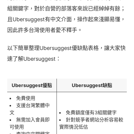
組關鍵字，對於自營的部落客來說已經綽綽有餘；
且Ubersuggest有中文介面，操作起來淺顯易懂，
因此許多台灣使用者愛不釋手。
以下簡單整理Ubersuggest優缺點表格，讓大家快
速了解Ubersuggest：
Ubersuggest優點
Ubersuggest缺點
免費使用
支援台灣繁體中
文
免費額度僅有3組關鍵字
無需加入會員即
針對競爭者網站分析容易較
可使用
實際情況低估