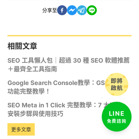
分享至
相關文章
SEO 工具懶人包｜超過 30 種 SEO 軟體推薦
＋最齊全工具指南
Google Search Console教學：GSC設定、
功能完整教學！
SEO Meta in 1 Click 完整教學：7 大功能、
LINE
安裝步驟與使用技巧
免費諮詢
更多文章