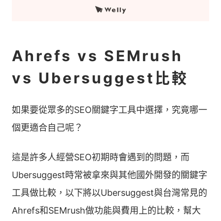
Ahrefs vs SEMrush
vs Ubersuggest比較
如果要從眾多的SEO關鍵字工具中選擇，究竟哪一
個更適合自己呢？
這是許多人經營SEO初期時會遇到的問題，而
Ubersuggest時常被拿來與其他國外開發的關鍵字
工具做比較，以下將以Ubersuggest與台灣常見的
Ahrefs和SEMrush做功能與費用上的比較，幫大