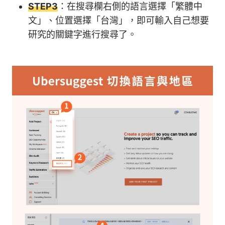
STEP3
：在搜尋欄右側的語言選擇「繁體中
文」、位置選擇「台灣」，即可輸入自己想要
研究的關鍵字進行搜尋了。