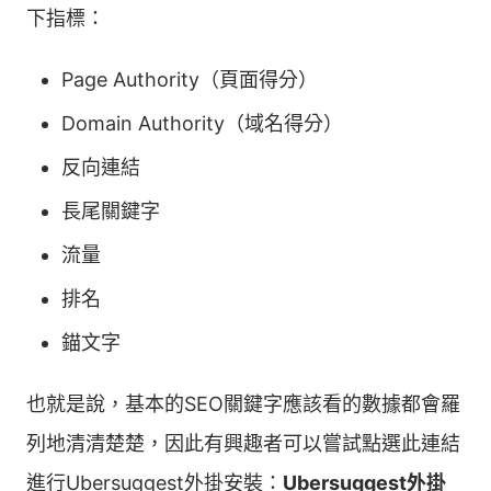
下指標：
Page Authority（頁面得分）
Domain Authority（域名得分）
反向連結
長尾關鍵字
流量
排名
錨文字
也就是說，基本的SEO關鍵字應該看的數據都會羅
列地清清楚楚，因此有興趣者可以嘗試點選此連結
進行Ubersuggest外掛安裝：
Ubersuggest外掛