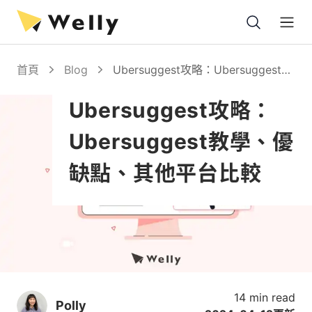
Open
首頁
Blog
Ubersuggest攻略：Ubersuggest教
學、優缺點、其他平台比較
Ubersuggest攻略：
Ubersuggest教學、優
缺點、其他平台比較
14 min read
Polly