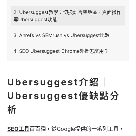
Ubersuggest教學：切換語言與地區、頁面操作
等Ubersuggest功能
Ahrefs vs SEMrush vs Ubersuggest比較
SEO Ubersuggest Chrome外掛怎麼用？
Ubersuggest介紹｜
Ubersuggest優缺點分
析
SEO工具
百百種，從Google提供的一系列工具，