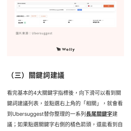
（三）關鍵詞建議
看完基本的4大關鍵字指標後，向下滑可以看到關
鍵詞建議列表，並點選右上角的「相關」，就會看
到Ubersuggest替你整理的一系列
長尾關鍵字
建
議；如果點選關鍵字右側的橘色箭頭，還能看到自