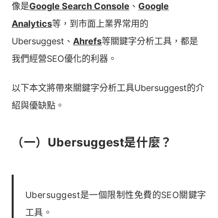
像是
Google Search Console
、
Google
Analytics
等，到市面上業界常用的
Ubersuggest、
Ahrefs
等關鍵字分析工具，都是
我們經營SEO優化的利器。
以下本文將帶來關鍵字分析工具Ubersuggest的介
紹與優缺點。
（一）Ubersuggest是什麼？
Ubersuggest是一個限制性免費的SEO關鍵字
工具。