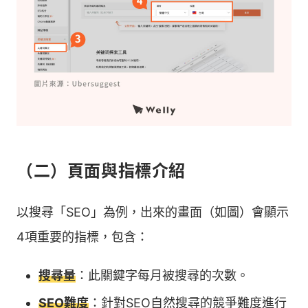
（二）頁面與指標介紹
以搜尋「SEO」為例，出來的畫面（如圖）會顯示
4項重要的指標，包含：
搜尋量
：此關鍵字每月被搜尋的次數。
SEO難度
：針對SEO自然搜尋的競爭難度進行