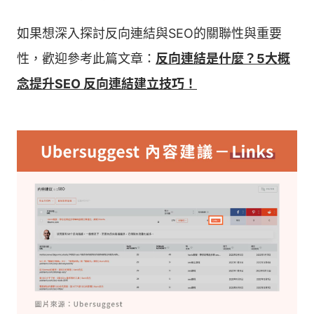
如果想深入探討反向連結與SEO的關聯性與重要
性，歡迎參考此篇文章：
反向連結是什麼？5大概
念提升SEO 反向連結建立技巧！