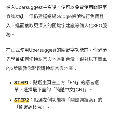
進入Ubersuggest主頁後，便可以免費使用關鍵字
查詢功能，但仍建議透過Google帳號進行免費登
入，進而獲取更深入的關鍵字建議等個人化SEO服
務。
在正式使用Ubersuggest的關鍵字功能前，你必須
先學會如何切換語言與地區到台灣，跟著以下簡單
的3步驟教你輕鬆轉換語言與地區：
STEP1
：點選主頁左上方「EN」的語言選
單，選擇最下面的「簡體中文[CN]」。
STEP2
：點選左側功能欄「關鍵詞搜索」的
「關鍵詞概況」。