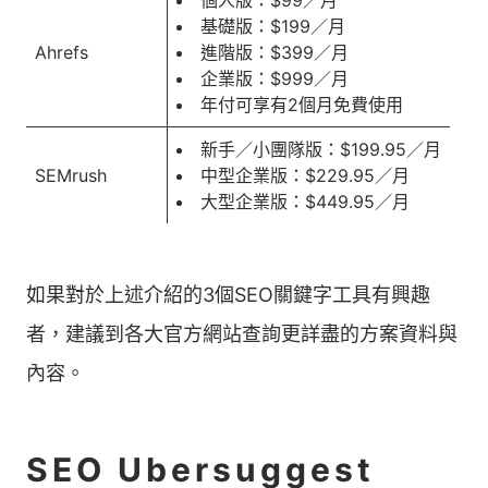
個人版：$99／月
基礎版：$199／月
Ahrefs
進階版：$399／月
企業版：$999／月
年付可享有2個月免費使用
新手／小團隊版：$199.95／月
SEMrush
中型企業版：$229.95／月
大型企業版：$449.95／月
如果對於上述介紹的3個SEO關鍵字工具有興趣
者，建議到各大官方網站查詢更詳盡的方案資料與
內容。
SEO Ubersuggest