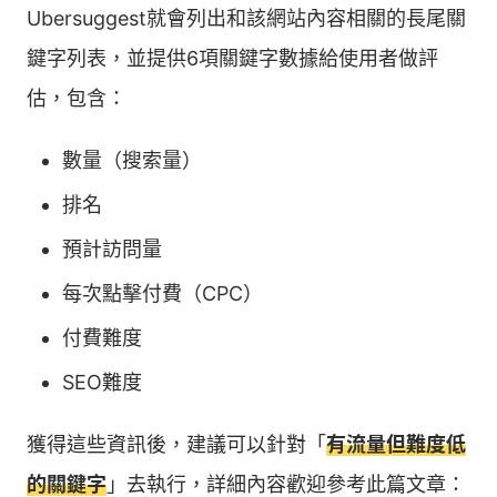
Ubersuggest就會列出和該網站內容相關的長尾關
鍵字列表，並提供6項關鍵字數據給使用者做評
估，包含：
數量（搜索量）
排名
預計訪問量
每次點擊付費（CPC）
付費難度
SEO難度
獲得這些資訊後，建議可以針對「
有流量但難度低
的關鍵字
」去執行，詳細內容歡迎參考此篇文章：