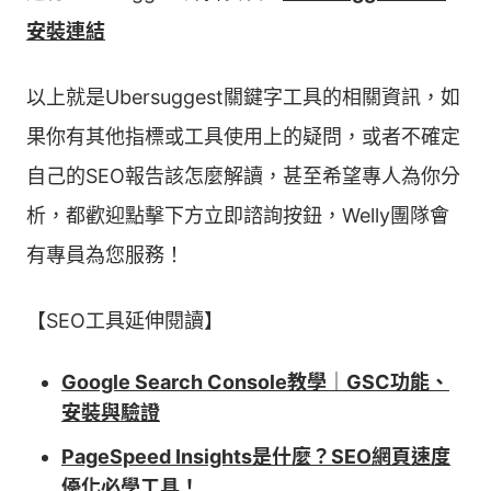
安裝連結
以上就是Ubersuggest關鍵字工具的相關資訊，如
果你有其他指標或工具使用上的疑問，或者不確定
自己的SEO報告該怎麼解讀，甚至希望專人為你分
析，都歡迎點擊下方立即諮詢按鈕，Welly團隊會
有專員為您服務！
【SEO工具延伸閱讀】
Google Search Console教學｜GSC功能、
安裝與驗證
PageSpeed Insights是什麼？SEO網頁速度
優化必學工具！