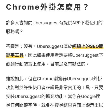
Chrome外掛怎麼用？
許多人會詢問Ubersuggest有提供APP下載使用的
服務嗎？
答案是：沒有，Ubersuggest屬於
純線上的SEO關
鍵字工具
，因此如果使用者想要將Ubersuggest下
載到行動裝置上使用，目前是沒有辦法的。
雖說如此，但在Chrome瀏覽器Ubersuggest外掛
功能對於許多使用者來說是非常實用的工具，只要
安裝Ubersuggest的擴充功能，當你在Google搜
尋任何關鍵字時，就會在搜尋結果頁面上顯示出以