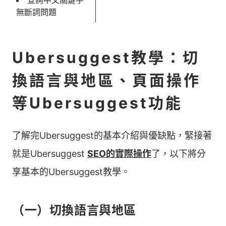
查詢中文關鍵字
無斷詞問題
Ubersuggest教學：切
換語言與地區、頁面操作
等Ubersuggest功能
了解完Ubersuggest的基本介紹與優缺點，緊接著
就是Ubersuggest
SEO的實際操作
了，以下將分
享基本的Ubersuggest教學。
（一）切換語言與地區