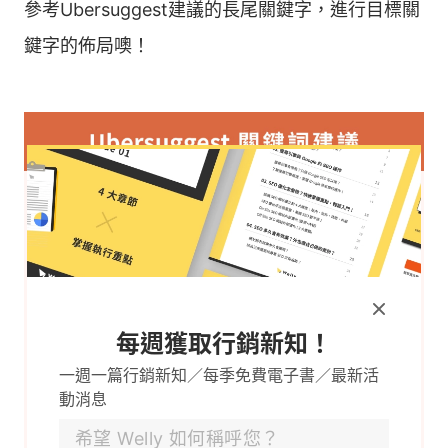
參考Ubersuggest建議的長尾關鍵字，進行目標關
鍵字的佈局噢！
每週獲取行銷新知！
一週一篇行銷新知／每季免費電子書／最新活
動消息