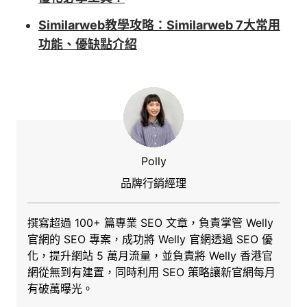
Similarweb教學攻略：Similarweb 7大常用
功能、優缺點介紹
Polly
品牌行銷經理
撰寫超過 100+ 篇專業 SEO 文章，負責掌管 Welly
官網的 SEO 專案，成功將 Welly 官網透過 SEO 優
化，提升網站 5 萬月流量，並負責將 Welly 香港官
網從無到有建置，同時利用 SEO 策略讓新官網每月
有破萬曝光。