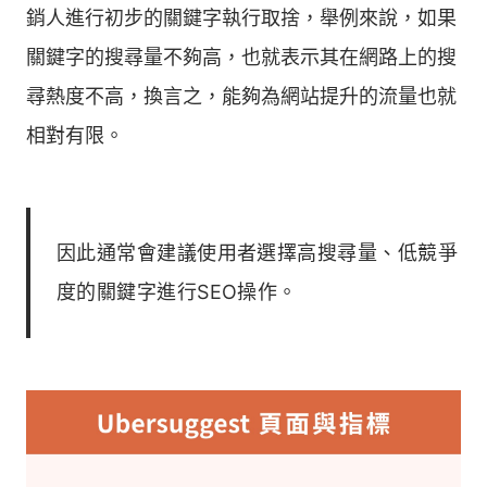
銷人進行初步的關鍵字執行取捨，舉例來說，如果
關鍵字的搜尋量不夠高，也就表示其在網路上的搜
尋熱度不高，換言之，能夠為網站提升的流量也就
相對有限。
因此通常會建議使用者選擇高搜尋量、低競爭
度的關鍵字進行SEO操作。