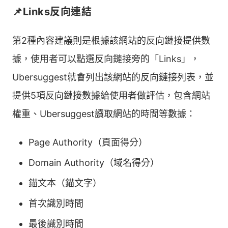
📌Links反向連結
第2種內容建議則是根據該網站的反向鏈接提供數
據，使用者可以點選反向鏈接旁的「Links」，
Ubersuggest就會列出該網站的反向鏈接列表，並
提供5項反向鏈接數據給使用者做評估，包含網站
權重、Ubersuggest讀取網站的時間等數據：
Page Authority（頁面得分）
Domain Authority（域名得分）
錨文本（錨文字）
首次識別時間
最後識別時間