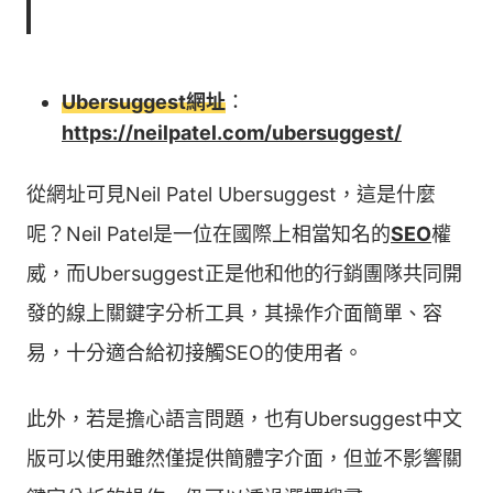
Ubersuggest網址
：
https://neilpatel.com/ubersuggest/
從網址可見Neil Patel Ubersuggest，這是什麼
呢？Neil Patel是一位在國際上相當知名的
SEO
權
威，而Ubersuggest正是他和他的行銷團隊共同開
發的線上關鍵字分析工具，其操作介面簡單、容
易，十分適合給初接觸SEO的使用者。
此外，若是擔心語言問題，也有Ubersuggest中文
版可以使用雖然僅提供簡體字介面，但並不影響關