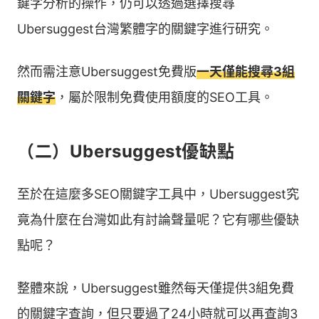
鍵字分析的操作，仍可以透過選擇搜尋
Ubersuggest台灣繁體字的關鍵字進行研究。
然而需注意Ubersuggest免費版
一天僅能搜尋3組
關鍵字
，屬於限制免費使用額度的SEO工具。
（二）Ubersuggest優缺點
至於在這麼多SEO關鍵字工具中，Ubersuggest究
竟為什麼在台灣如此有討論聲量呢？它有哪些優缺
點呢？
整體來說，Ubersuggest雖然每天僅提供3組免費
的關鍵字查詢，但只要過了24小時就可以再查詢3