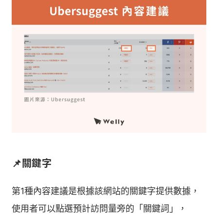
📌關鍵字
第1種內容建議是根據該網站的關鍵字提供數據，
使用者可以點選預計訪問量旁的「關鍵詞」，