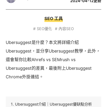
2024-04-12
更新
SEO 工具
#
SEO優化
#
內容SEO
Ubersuggest是什麼？本文將詳細介紹
Ubersuggest，並分享Ubersuggest教學，此外，
還會幫你比較Ahrefs vs SEMrush vs
Ubersuggest的差異，最後附上Ubersuggest
Chrome外掛連結。
Ubersuggest介紹｜Ubersuggest優缺點分析