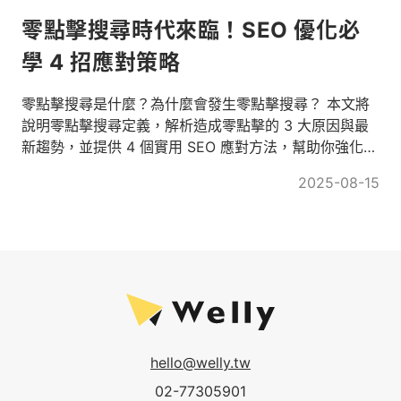
零點擊搜尋時代來臨！SEO 優化必
學 4 招應對策略
零點擊搜尋是什麼？為什麼會發生零點擊搜尋？ 本文將
說明零點擊搜尋定義，解析造成零點擊的 3 大原因與最
新趨勢，並提供 4 個實用 SEO 應對方法，幫助你強化品
牌曝光與搜尋可見性！
2025-08-15
hello@welly.tw
02-77305901