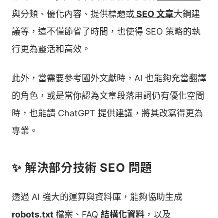
與分類、優化內容、提供標題或
SEO 文章
大鋼建
議等，這不僅節省了時間，也使得 SEO 策略的執
行更為靈活和高效。
此外，當需要參考國外文獻時，AI 也能夠充當翻譯
的角色，或是當你認為文章段落用詞仍有優化空間
時，也能請 ChatGPT 提供建議，將其改寫得更為
專業。
✨ 解決部分技術 SEO 問題
透過 AI 強大的運算與資料庫，能夠協助生成
robots.txt
檔案、FAQ
結構化資料
，以及