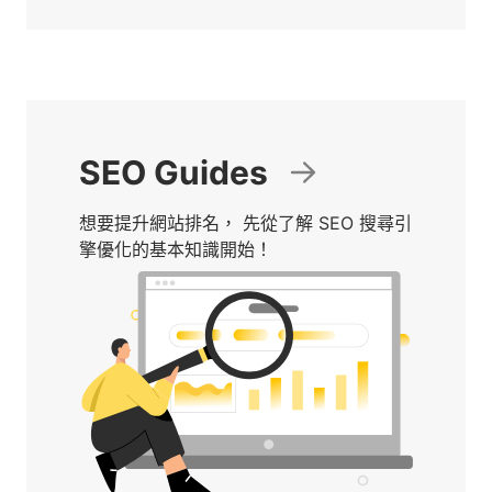
SEO Guides
想要提升網站排名， 先從了解 SEO 搜尋引
擎優化的基本知識開始！