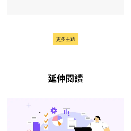
更多主題
延伸閱讀