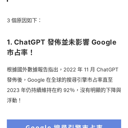
3 個原因如下：
1. ChatGPT 發佈並未影響 Google
市占率！
根據國外數據報告指出，2022 年 11 月 ChatGPT
發佈後，Google 在全球的搜尋引擎市占率直至
2023 年仍持續維持在約 92％，沒有明顯的下降與
浮動！