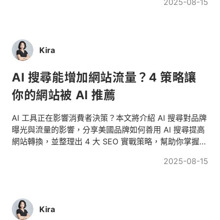
2025-08-15
品質內容！
Kira
AI 搜尋能增加網站流量？4 策略讓
你的網站被 AI 推薦
AI 工具正在影響消費者決策？本文將介紹 AI 搜尋對品牌
曝光與流量的影響，分享美國品牌如何善用 AI 搜尋提高
網站轉換，並整理出 4 大 SEO 實戰策略，幫助你掌握
AI 搜尋時代的內容優化心法！
2025-08-15
Kira