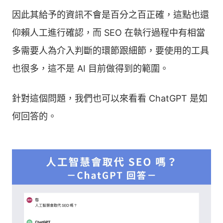
因此其給予的資訊不會是百分之百正確，這點也還
仰賴人工進行確認，而 SEO 在執行過程中有相當
多需要人為介入判斷的環節跟細節，要使用的工具
也很多，這不是 AI 目前做得到的範圍。
針對這個問題，我們也可以來看看 ChatGPT 是如
何回答的。