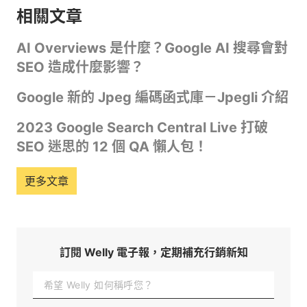
相關文章
AI Overviews 是什麼？Google AI 搜尋會對
SEO 造成什麼影響？
Google 新的 Jpeg 編碼函式庫－Jpegli 介紹
2023 Google Search Central Live 打破
SEO 迷思的 12 個 QA 懶人包！
更多文章
訂閱 Welly 電子報，定期補充行銷新知