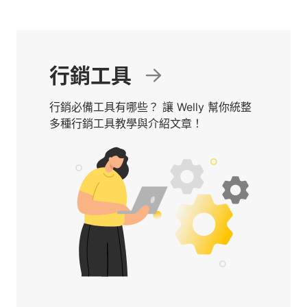
行銷工具
行銷必備工具有哪些？ 讓 Welly 幫你統整
多種行銷工具教學與介紹文章！