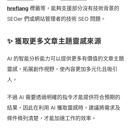
hreflang
標籤等，能夠支援部分沒有技術背景的
SEOer 們或網站管理者的技術 SEO 問題。
✨ 獲取更多文章主題靈感來源
AI 的智能分析能力可以提供更多有價值的文章主題
靈感，拓展創作視野，使內容更加多元化且吸引
人。
不過 AI 需要透過明確的指令才能提供符合預期的
結果，因此在利用 AI 獲取靈感時，建議將需求及
條件條列清楚，才能加速工作的效率。