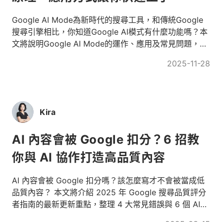
Google AI Mode為新時代的搜尋工具，和傳統Google
搜尋引擎相比，你知道Google AI模式有什麼功能嗎？本
文將說明Google AI Mode的運作、應用及常見問題，並
介紹GEO策略，幫助你快速了解AI搜尋及相關內容優化
2025-11-28
方式。
Kira
AI 內容會被 Google 扣分？6 招教
你與 AI 協作打造高品質內容
AI 內容會被 Google 扣分嗎？該怎麼寫才不會被當成低
品質內容？ 本文將介紹 2025 年 Google 搜尋品質評分
者指南的最新更新重點，整理 4 大常見錯誤與 6 個 AI
協作實戰建議，教你用正確方式產出對 SEO 有幫助的高