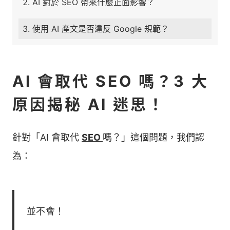
AI 對於 SEO 帶來什麼正面影響？
使用 AI 產文是否違反 Google 規範？
AI 會取代 SEO 嗎？3 大
原因揭秘 AI 迷思！
針對「AI 會取代
SEO
嗎？」這個問題，我們認
為：
並不會！