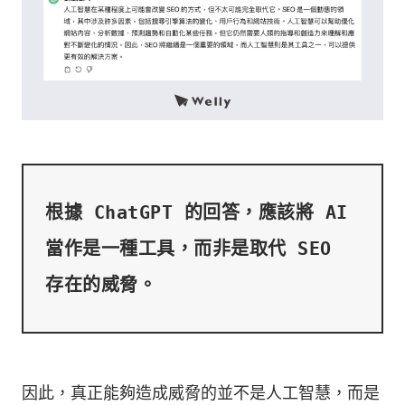
根據 ChatGPT 的回答，應該將 AI 
當作是一種工具，而非是取代 SEO 
因此，真正能夠造成威脅的並不是人工智慧，而是