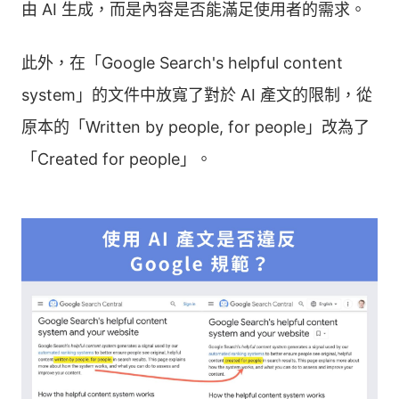
由 AI 生成，而是內容是否能滿足使用者的需求。
此外，在「Google Search's helpful content
system」的文件中放寬了對於 AI 產文的限制，從
原本的「Written by people, for people」改為了
「Created for people」。