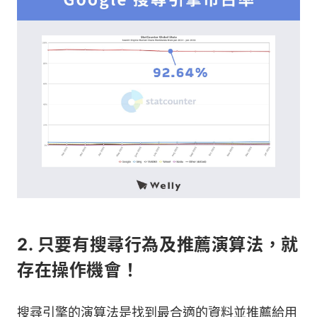
2. 只要有搜尋行為及推薦演算法，就
存在操作機會！
搜尋引擎的演算法是找到最合適的資料並推薦給用