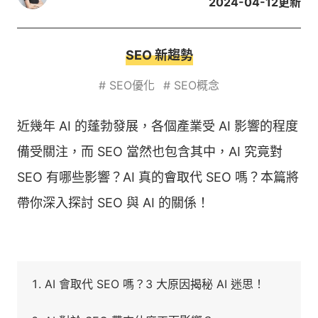
2024-04-12
更新
SEO 新趨勢
#
SEO優化
#
SEO概念
近幾年 AI 的蓬勃發展，各個產業受 AI 影響的程度
備受關注，而 SEO 當然也包含其中，AI 究竟對
SEO 有哪些影響？AI 真的會取代 SEO 嗎？本篇將
帶你深入探討 SEO 與 AI 的關係！
AI 會取代 SEO 嗎？3 大原因揭秘 AI 迷思！