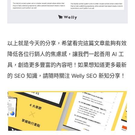
以上就是今天的分享，希望看完這篇文章能夠有效
降低各位行銷人的焦慮感，讓我們一起善用 AI 工
具，創造更多豐富的內容吧！如果想知道更多最新
的 SEO 知識，請隨時關注 Welly SEO 新知分享！
如果您想要了解更多 SEO 資訊，或者想要獲取免
費的 SEO 健檢報告，都可以透過下方黃色按鈕與
Welly團隊聯繫！