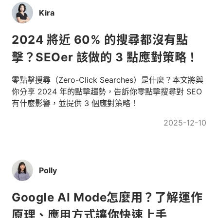
Kira
2024 將近 60% 的搜尋都沒有點
擊？SEOer 該做的 3 點應對策略！
零點擊搜尋（Zero-Click Searches）是什麼？本文將與
你分享 2024 年的點擊趨勢，告訴你零點擊搜尋對 SEO
有什麼影響，並提供 3 個應對策略！
2025-12-10
Polly
Google AI Mode怎麼用？了解運作
原理、應用方式讓你快速上手