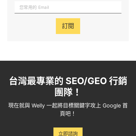
訂閱
台灣最專業的 SEO/GEO 行銷
團隊！
現在就與 Welly 一起將目標關鍵字攻上 Google 首
頁吧！
立即諮詢