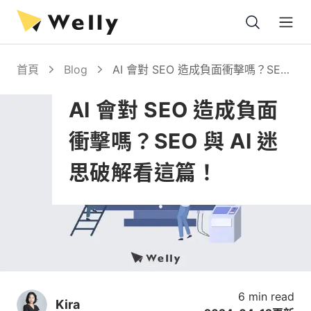
Open
首頁
Blog
AI 會對 SEO 造成負面衝擊嗎？SEO
與 AI 迷思破解看這篇！
AI 會對 SEO 造成負面
衝擊嗎？SEO 與 AI 迷
思破解看這篇！
6 min read
Kira