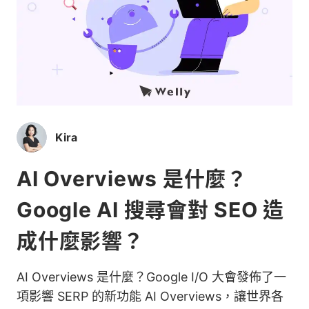
Kira
AI Overviews 是什麼？
Google AI 搜尋會對 SEO 造
成什麼影響？
AI Overviews 是什麼？Google I/O 大會發佈了一
項影響 SERP 的新功能 AI Overviews，讓世界各