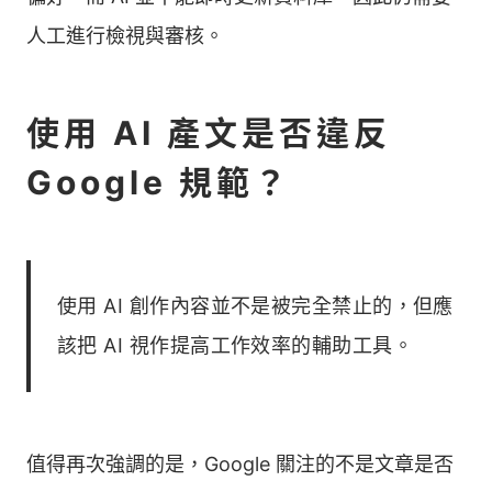
人工進行檢視與審核。
使用 AI 產文是否違反
Google 規範？
使用 AI 創作內容並不是被完全禁止的，但應
該把 AI 視作提高工作效率的輔助工具。
值得再次強調的是，Google 關注的不是文章是否