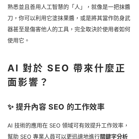
熟悉並且善用人工智慧的「人」，就像是一把抹醬
刀，你可以利用它塗抹果醬，或是將其當作防身武
器甚至是傷害他人的工具，完全取決於使用者如何
使用它。
AI 對於 SEO 帶來什麼正
面影響？
✨ 提升內容 SEO 的工作效率
AI 技術的應用在 SEO 領域可有效提升工作效率，
幫助 SEO 專業人員可以更迅速地進行
關鍵字分析