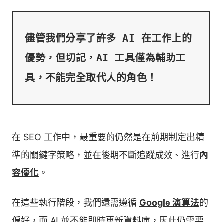
儘管我們分享了許多 AI 在工作上的
優勢，但切記，AI 工具僅為輔助工
在 SEO 工作中，最重要的仍然是在前期制定出精
準的關鍵字策略，並在後期不斷追蹤成效、進行
內
容優化
。
在這些執行階段，我們還需遵循
Google 演算法
的
偏好，而 AI 並不能即時更新資料庫，因此仍需要