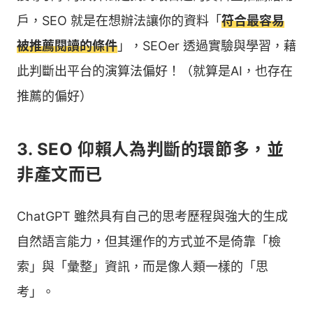
戶，SEO 就是在想辦法讓你的資料「
符合最容易
被推薦閱讀的條件
」，SEOer 透過實驗與學習，藉
此判斷出平台的演算法偏好！（就算是AI，也存在
推薦的偏好）
3. SEO 仰賴人為判斷的環節多，並
非產文而已
ChatGPT 雖然具有自己的思考歷程與強大的生成
自然語言能力，但其運作的方式並不是倚靠「檢
索」與「彙整」資訊，而是像人類一樣的「思
考」。