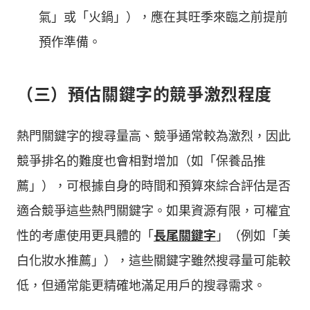
氣」或「火鍋」），應在其旺季來臨之前提前
預作準備。
（三）預估關鍵字的競爭激烈程度
熱門關鍵字的搜尋量高、競爭通常較為激烈，因此
競爭排名的難度也會相對增加（如「保養品推
薦」），可根據自身的時間和預算來綜合評估是否
適合競爭這些熱門關鍵字。如果資源有限，可權宜
性的考慮使用更具體的「
長尾關鍵字
」（例如「美
白化妝水推薦」），這些關鍵字雖然搜尋量可能較
低，但通常能更精確地滿足用戶的搜尋需求。