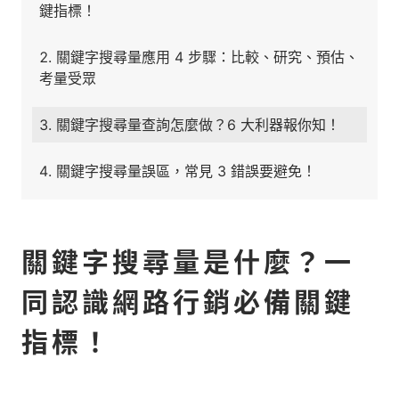
鍵指標！
關鍵字搜尋量應用 4 步驟：比較、研究、預估、
考量受眾
關鍵字搜尋量查詢怎麼做？6 大利器報你知！
關鍵字搜尋量誤區，常見 3 錯誤要避免！
關鍵字搜尋量是什麼？一
同認識網路行銷必備關鍵
指標！