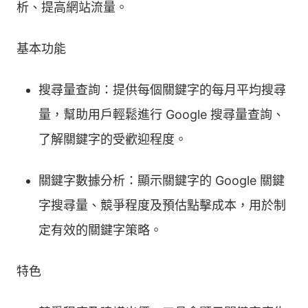
析、提高網站流量。
基本功能
搜尋量查詢：提供每個關鍵字的每月平均搜尋
量，幫助用戶輕鬆進行 Google 搜尋量查詢、
了解關鍵字的受歡迎程度。
關鍵字數據分析：顯示關鍵字的 Google 關鍵
字搜尋量、競爭程度及預估點擊成本，用於制
定有效的關鍵字策略。
特色