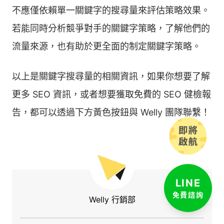
不應僅依賴單一關鍵字的搜尋量來評估策略效果。
若能同時分析競爭對手的關鍵字策略，了解他們的
流量來源，也有助於更全面的制定關鍵字策略。
以上是關鍵字搜尋量的相關資訊，如果你想要了解
更多 SEO 資訊，或者想要獲取免費的 SEO 健檢報
告，都可以透過下方黃色按鈕與 Welly 團隊聯繫！
LINE
免費諮詢
Welly 行銷部