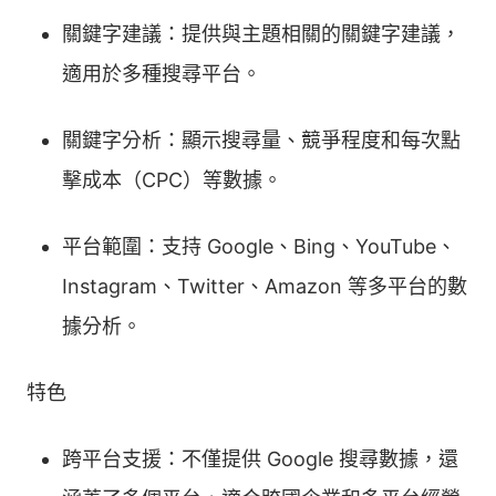
關鍵字建議：提供與主題相關的關鍵字建議，
適用於多種搜尋平台。
關鍵字分析：顯示搜尋量、競爭程度和每次點
擊成本（CPC）等數據。
平台範圍：支持 Google、Bing、YouTube、
Instagram、Twitter、Amazon 等多平台的數
據分析。
特色
跨平台支援：不僅提供 Google 搜尋數據，還