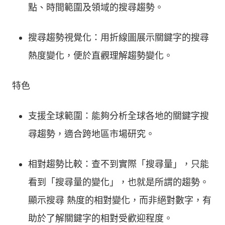
點、時間範圍及領域的搜尋趨勢。
搜尋趨勢視覺化：用折線圖展示關鍵字的搜尋
熱度變化，便於直觀理解趨勢變化。
特色
支援全球範圍：能夠分析全球各地的關鍵字搜
尋趨勢，適合跨地區市場研究。
相對趨勢比較：查不到實際「搜尋量」，只能
看到「搜尋量的變化」，也就是所謂的趨勢。
顯示搜尋 熱度的相對變化，而非絕對數字，有
助於了解關鍵字的相對受歡迎程度。