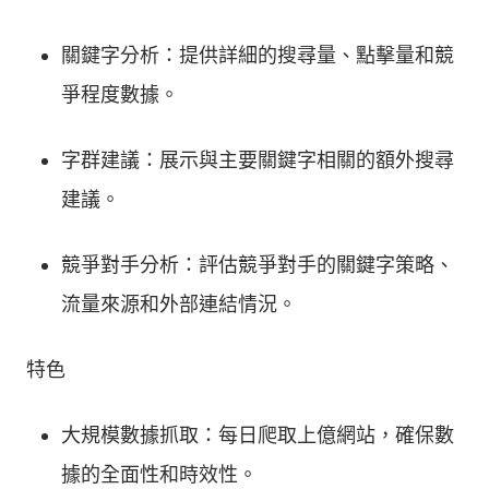
關鍵字分析：提供詳細的搜尋量、點擊量和競
爭程度數據。
字群建議：展示與主要關鍵字相關的額外搜尋
建議。
競爭對手分析：評估競爭對手的關鍵字策略、
流量來源和外部連結情況。
特色
大規模數據抓取：每日爬取上億網站，確保數
據的全面性和時效性。