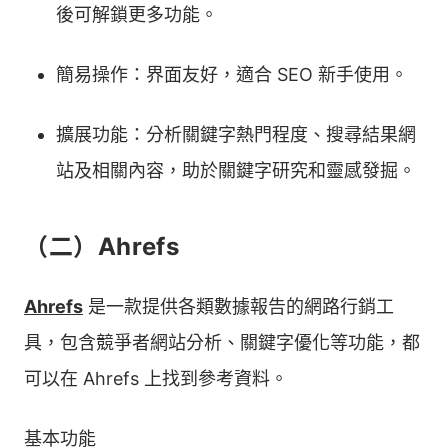
後可解鎖更多功能。
簡易操作：界面友好，適合 SEO 新手使用。
擴展功能：分析關鍵字熱門程度、搜尋結果網
站及相關內容，助於關鍵字研究和靈感發掘。
（二）Ahrefs
Ahrefs
是一款提供各類數據報告的網路行銷工
具，包含競爭者網站分析、關鍵字優化等功能，都
可以在 Ahrefs 上找到參考資料。
基本功能