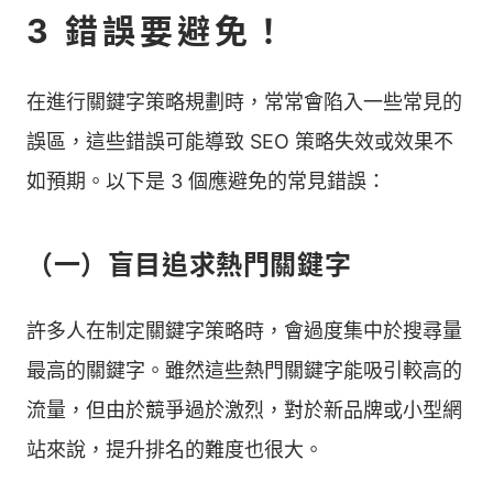
3 錯誤要避免！
在進行關鍵字策略規劃時，常常會陷入一些常見的
誤區，這些錯誤可能導致 SEO 策略失效或效果不
如預期。以下是 3 個應避免的常見錯誤：
（一）盲目追求熱門關鍵字
許多人在制定關鍵字策略時，會過度集中於搜尋量
最高的關鍵字。雖然這些熱門關鍵字能吸引較高的
流量，但由於競爭過於激烈，對於新品牌或小型網
站來說，提升排名的難度也很大。