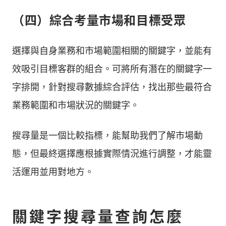
（四）綜合考量市場和目標受眾
選擇與自身業務和市場範圍相關的關鍵字，並能有
效吸引目標客群的組合。可將所有潛在的關鍵字一
字排開，針對搜尋數據綜合評估，找出那些最符合
業務範圍和市場狀況的關鍵字。
搜尋量是一個比較指標，能幫助我們了解市場動
態，但最終選擇應根據實際情況進行調整，才能靈
活運用並用對地方。
關鍵字搜尋量查詢怎麼