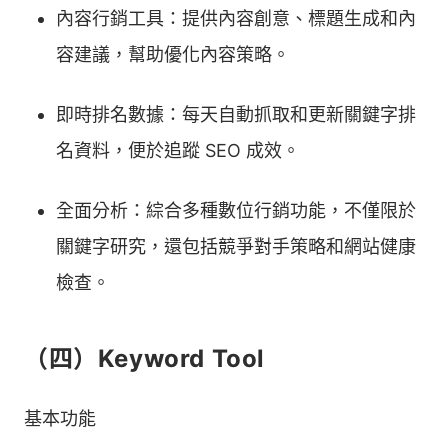
內容行銷工具：提供內容創意、標題生成和內
容建議，幫助優化內容策略。
即時排名數據：每天自動抓取和更新關鍵字排
名資料，便於追蹤 SEO 成效。
全面分析：綜合多種數位行銷功能，不僅限於
關鍵字研究，還包括競爭對手策略和網站健康
檢查。
（四）Keyword Tool
基本功能