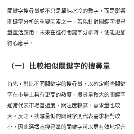
關鍵字搜尋量並不只是單純冰冷的數字，而是影響
關鍵字分析的重要因素之一。若能針對關鍵字搜尋
量靈活應用，未來在進行關鍵字分析時，便能更加
得心應手。
（一）比較相似關鍵字的搜尋量
首先，對比不同關鍵字的搜尋量，以確定哪些關鍵
字在市場上具有更高的熱度。搜尋量較大的關鍵字
通常代表市場普遍度、關注度較高，需求量也較
大。反之，搜尋量低的關鍵字則代表需求相對較
小，因此選擇高搜尋量的關鍵字可以更有效地提升