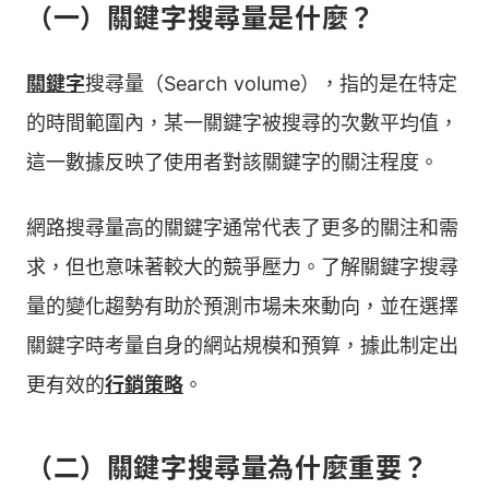
（一）關鍵字搜尋量是什麼？
關鍵字
搜尋量（Search volume），指的是在特定
的時間範圍內，某一關鍵字被搜尋的次數平均值，
這一數據反映了使用者對該關鍵字的關注程度。
網路搜尋量高的關鍵字通常代表了更多的關注和需
求，但也意味著較大的競爭壓力。了解關鍵字搜尋
量的變化趨勢有助於預測市場未來動向，並在選擇
關鍵字時考量自身的網站規模和預算，據此制定出
更有效的
行銷策略
。
（二）關鍵字搜尋量為什麼重要？