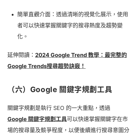
簡單直觀介面：透過清晰的視覺化展示，使用
者可以快速掌握關鍵字的搜尋熱度及趨勢變
化。
延伸閱讀：
2024 Google Trend 教學：最完整的
Google Trends搜尋趨勢訣竅！
（六）Google 關鍵字規劃工具
關鍵字規劃是執行 SEO 的一大重點，透過
Google 關鍵字規劃工具
可以快速掌握關鍵字在市
場的搜尋量及競爭程度，以便後續進行搜尋意圖分