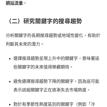
網站流量
。
（二）研究關鍵字的搜尋趨勢
分析關鍵字的長期搜尋趨勢或地域性變化，有助於
判斷其未來的潛力。
選擇搜尋趨勢呈現上升中的關鍵字，意味著這
些關鍵字的未來值得樂觀期待。
避免選擇搜尋趨勢下降的關鍵字，因為這可能
表示該組關鍵字正在逐漸失去市場熱度。
對於有季節性熱度區別的關鍵字（例如「冷