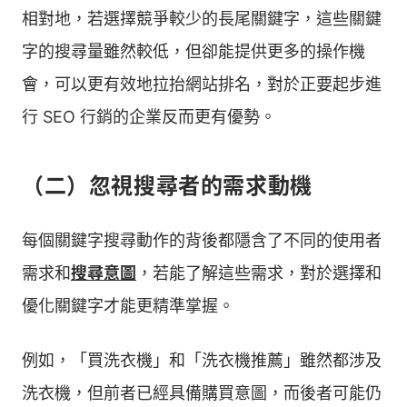
相對地，若選擇競爭較少的長尾關鍵字，這些關鍵
字的搜尋量雖然較低，但卻能提供更多的操作機
會，可以更有效地拉抬網站排名，對於正要起步進
行 SEO 行銷的企業反而更有優勢。
（二）忽視搜尋者的需求動機
每個關鍵字搜尋動作的背後都隱含了不同的使用者
需求和
搜尋意圖
，若能了解這些需求，對於選擇和
優化關鍵字才能更精準掌握。
例如，「買洗衣機」和「洗衣機推薦」雖然都涉及
洗衣機，但前者已經具備購買意圖，而後者可能仍