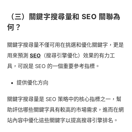
（三）關鍵字搜尋量和 SEO 關聯為
何？
關鍵字搜尋量不僅可用在挑選和優化關鍵字，更是
用來預測
SEO
（搜尋引擎優化）效果的有力工
具，可說是 SEO 的一個重要參考指標。
提供優化方向
關鍵字搜尋量是 SEO 策略中的核心指標之一，幫
助評估哪些關鍵字具有較高的市場需求，進而在網
站內容中優化這些關鍵字以提高搜尋引擎排名。