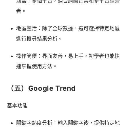
涵蓋了多個平台，適合跨國企業和多平台經營
者。
地區靈活：除了全球數據，還可選擇特定地區
進行搜尋結果分析。
操作簡便：界面友善，易上手，初學者也能快
速掌握使用方法。
（五）Google Trend
基本功能
關鍵字熱度分析：輸入關鍵字後，提供特定地