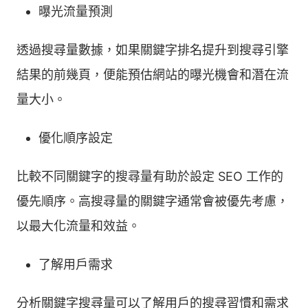
曝光流量預測
透過搜尋量數據，如果關鍵字排名提升到搜尋引擎
結果的前幾頁，便能預估網站的曝光機會和潛在流
量大小。
優化順序設定
比較不同關鍵字的搜尋量有助於設定 SEO 工作的
優先順序。高搜尋量的關鍵字通常會被優先考慮，
以最大化流量和效益。
了解用戶需求
分析關鍵字搜尋量可以了解用戶的搜尋習慣和需求