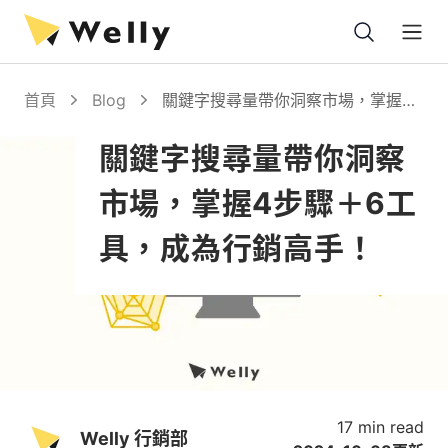
Open
首頁
Blog
關鍵字搜尋量帶你洞察市場，掌握4
步驟＋6工具，成為行銷高手！
關鍵字搜尋量帶你洞察
市場，掌握4步驟＋6工
具，成為行銷高手！
17 min read
Welly 行銷部