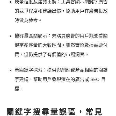
競爭程度及建議出價：工具會顯示關鍵字廣告
的競爭程度和建議出價，協助用戶在廣告投放
時做為參考。
搜尋量區間顯示：未購買廣告的用戶能查看關
鍵字搜尋量的大致區間，雖然實際數據需要付
費，但仍提供了有價值的市場洞察。
新關鍵字探索：提供與網站或產品相關的關鍵
字建議，幫助用戶發現潛在的廣告或 SEO 目
標。
關鍵字搜尋量誤區，常見