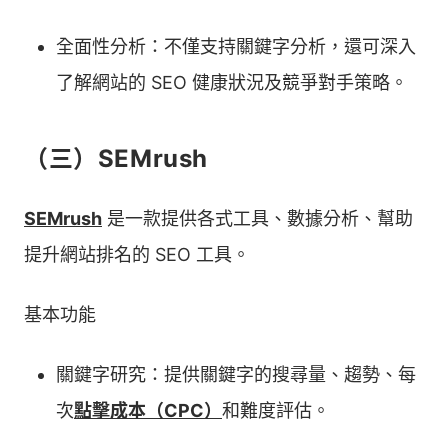
全面性分析：不僅支持關鍵字分析，還可深入
了解網站的 SEO 健康狀況及競爭對手策略。
（三）SEMrush
SEMrush
是一款提供各式工具、數據分析、幫助
提升網站排名的 SEO 工具。
基本功能
關鍵字研究：提供關鍵字的搜尋量、趨勢、每
次
點擊成本（CPC）
和難度評估。