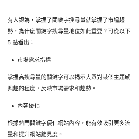
有人認為，掌握了關鍵字搜尋量就掌握了市場趨
勢，為什麼關鍵字搜尋量地位如此重要？可從以下
5 點看出：
市場需求指標
掌握高搜尋量的關鍵字可以揭示大眾對某個主題感
興趣的程度，反映市場需求和趨勢。
內容優化
根據熱門關鍵字優化網站內容，能有效吸引更多流
量和提升網站能見度。