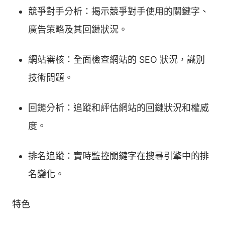
競爭對手分析：揭示競爭對手使用的關鍵字、
廣告策略及其回鏈狀況。
網站審核：全面檢查網站的 SEO 狀況，識別
技術問題。
回鏈分析：追蹤和評估網站的回鏈狀況和權威
度。
排名追蹤：實時監控關鍵字在搜尋引擎中的排
名變化。
特色