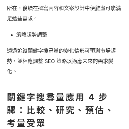
所在，後續在撰寫內容和文案設計中便能盡可能滿
足這些需求。
策略趨勢調整
透過追蹤關鍵字搜尋量的變化情形可預測市場趨
勢，並相應調整 SEO 策略以適應未來的需求變
化。
關鍵字搜尋量應用 4 步
驟：比較、研究、預估、
考量受眾