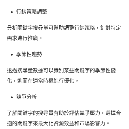
行銷策略調整
分析關鍵字搜尋量可幫助調整行銷策略，針對特定
需求進行推廣。
季節性趨勢
透過搜尋量數據可以識別某些關鍵字的季節性變
化，進而在適當時機進行優化。
競爭分析
了解關鍵字的搜尋量有助於評估競爭壓力，選擇合
適的關鍵字來最大化資源效益和市場影響力。