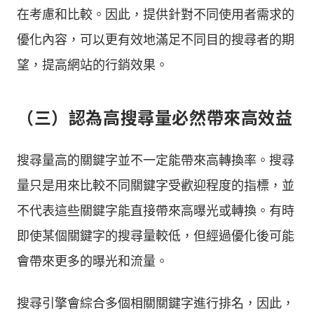
在考慮和比較。因此，提供針對不同使用者需求的
優化內容，可以更有效地滿足不同目的搜尋者的期
望，提高網站的行銷效果。
（三）認為高搜尋量必然帶來高效益
搜尋量高的關鍵字並不一定能帶來高轉換率。搜尋
量只是用來比較不同關鍵字受歡迎程度的指標，並
不代表這些關鍵字能直接帶來高曝光或轉換。有時
即使某個關鍵字的搜尋量較低，但經過優化後可能
會帶來更多的曝光和流量。
搜尋引擎會綜合多個相關關鍵字進行排名，因此，