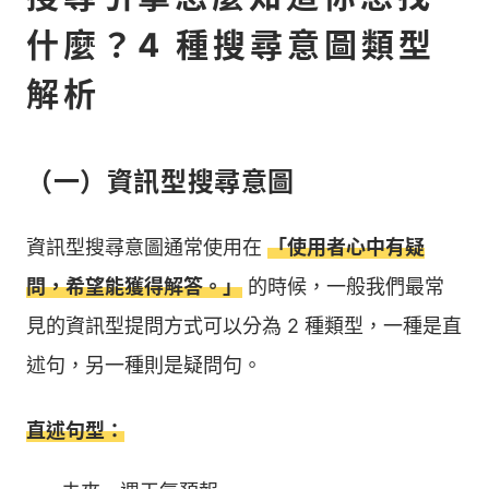
什麼？4 種搜尋意圖類型
解析
（一）資訊型搜尋意圖
資訊型搜尋意圖通常使用在
「使用者心中有疑
問，希望能獲得解答。」
的時候，一般我們最常
見的資訊型提問方式可以分為 2 種類型，一種是直
述句，另一種則是疑問句。
直述句型：