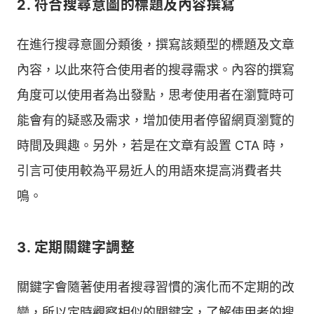
2. 符合搜尋意圖的標題及內容撰寫
在進行搜尋意圖分類後，撰寫該類型的標題及文章
內容，以此來符合使用者的搜尋需求。內容的撰寫
角度可以使用者為出發點，思考使用者在瀏覽時可
能會有的疑惑及需求，增加使用者停留網頁瀏覽的
時間及興趣。另外，若是在文章有設置 CTA 時，
引言可使用較為平易近人的用語來提高消費者共
鳴。
3. 定期關鍵字調整
關鍵字會隨著使用者搜尋習慣的演化而不定期的改
變，所以定時觀察相似的關鍵字，了解使用者的搜