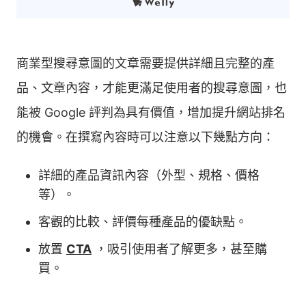
商業型搜尋意圖的文章需要提供詳細且完整的產
品、文章內容，才能更滿足使用者的搜尋意圖，也
能被 Google 評判為具有價值，增加提升網站排名
的機會。在撰寫內容時可以注意以下幾點方向：
詳細的產品資訊內容（外型、規格、價格
等）。
客觀的比較、評價每種產品的優缺點。
放置
CTA
，吸引使用者了解更多，甚至購
買。