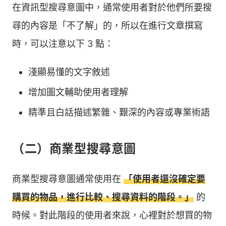
在資訊型搜尋意圖中，通常使用者對於他們所要搜
尋的內容是「不了解」的，所以在進行文章撰寫
時，可以注意以下 3 點：
淺顯易懂的文字敘述
增加圖文輔助使用者理解
精準且白話描述繁雜、艱深的內容或專業術語
（二）商業型搜尋意圖
商業型搜尋意圖通常使用在
「使用者還沒確定要
購買的物品，進行比較、搜尋資料的階段。」
的
時候。對此階段的使用者來說，心裡對於想買的物