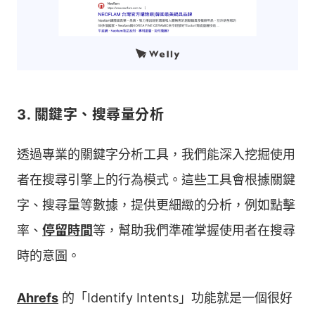
3. 關鍵字、搜尋量分析
透過專業的關鍵字分析工具，我們能深入挖掘使用
者在搜尋引擎上的行為模式。這些工具會根據關鍵
字、搜尋量等數據，提供更細緻的分析，例如點擊
率、
停留時間
等，幫助我們準確掌握使用者在搜尋
時的意圖。
Ahrefs
的「Identify Intents」功能就是一個很好