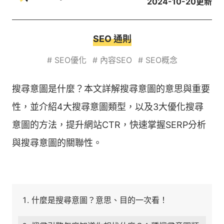
2024-10-20
更新
SEO 通則
#
SEO優化
#
內容SEO
#
SEO概念
搜尋意圖是什麼？本文詳解搜尋意圖的意思與重要
性，並介紹4大搜尋意圖類型，以及3大優化搜尋
意圖的方法，提升網站CTR，快速掌握SERP分析
與搜尋意圖的關聯性。
什麼是搜尋意圖？意思、目的一次看！