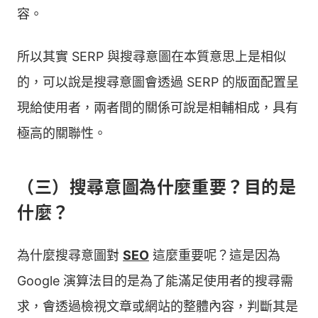
容。
所以其實 SERP 與搜尋意圖在本質意思上是相似
的，可以說是搜尋意圖會透過 SERP 的版面配置呈
現給使用者，兩者間的關係可說是相輔相成，具有
極高的關聯性。
（三）搜尋意圖為什麼重要？目的是
什麼？
為什麼搜尋意圖對
SEO
這麼重要呢？這是因為
Google 演算法目的是為了能滿足使用者的搜尋需
求，會透過檢視文章或網站的整體內容，判斷其是