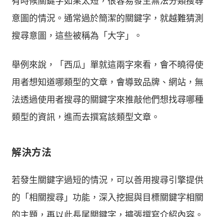
有時候關鍵字如果太短，很容易發生無法分類搜尋
意圖的情況。通常過於簡潔的關鍵字，就越難猜測
搜尋意圖，這些被稱為「大字」。
舉例來說，「西瓜」單就這兩字來看，會不曉得使
用者想知道哪類型的文章，會導致品牌、網站，無
法透過使用者搜尋的關鍵字來推敲他們想找尋哪種
類型的資訊，進而去撰寫該類型文章。
解決方法
若發生關鍵字過短的情況，可以善用搜尋引擎提供
的「相關搜尋」功能，深入挖掘與目標關鍵字相關
的主題，再以此長尾關鍵字，擴張撰寫介紹內容。