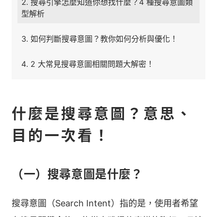
搜尋引擎怎麼知道你想找什麼？4 種搜尋意圖類
型解析
如何判斷搜尋意圖？教你如何分析與優化！
2 大常見搜尋意圖相關問題大解密！
什麼是搜尋意圖？意思、
目的一次看！
（一）搜尋意圖是什麼？
搜尋意圖（Search Intent）指的是，使用者希望