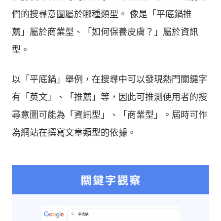
們的搜尋意圖屬於哪種類型。 像是「平底鍋推
薦」屬於商業型、「如何保養皮膚？」屬於資訊
型。
以「平底鍋」舉例，在搜尋中可以發現熱門關鍵字
有「英文」、「推薦」等，因此可推測使用者的搜
尋意圖可能為「資訊型」、「商業型」。屆時可作
為網站在撰寫文章類型的依據。