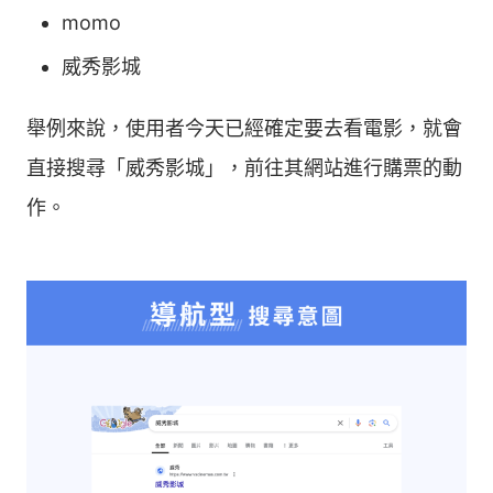
momo
威秀影城
舉例來說，使用者今天已經確定要去看電影，就會
直接搜尋「威秀影城」，前往其網站進行購票的動
作。