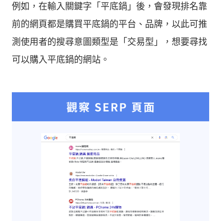
例如，在輸入關鍵字「平底鍋」後，會發現排名靠
前的網頁都是購買平底鍋的平台、品牌，以此可推
測使用者的搜尋意圖類型是「交易型」，想要尋找
可以購入平底鍋的網站。