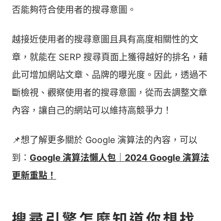
否能夠符合使用者的搜尋意圖。
越接近使用者的搜尋意圖且具有高度相關性的文
章，就能在 SERP 搜尋頁面上獲得越好的排名，藉
此可增加網站文章、品牌的曝光度。因此，透過不
斷檢視、觀察使用者的搜尋意圖，從而去調整文章
內容，讓自己的網站可以維持高競爭力！
📌想了解更多關於 Google 演算法的內容，可以
到：
Google 演算法懶人包｜2024 Google 演算法
更新重點！
搜尋引擎怎麼知道你想找