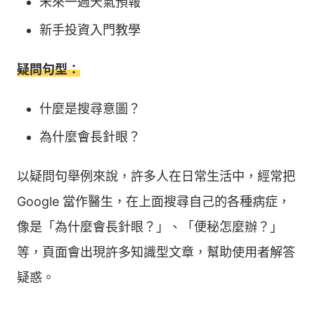
未來一週天氣預報
新手投資入門教學
疑問句型：
什麼是搜尋意圖？
為什麼會長針眼？
以疑問句舉例來說，許多人在日常生活中，經常把
Google 當作醫生，在上面搜尋自己的各種病症，
像是「為什麼會長針眼？」、「便秘怎麼辦？」
等，頁面會出現許多知識型文章，幫助使用者解答
疑惑。