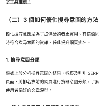
字工具推薦！
（二）3 個如何優化搜尋意圖的方法
優化搜尋意圖是為了提供給讀者更實用、有價值同
時符合搜尋意圖的資訊，藉此提升網頁排名。
1. 搜尋意圖分類
根據上段分析搜尋意圖的結果，觀察及判別 SERP
頁面，將排名靠前的網頁進行搜尋意圖分類，了解
使用者偏好的文章類型。