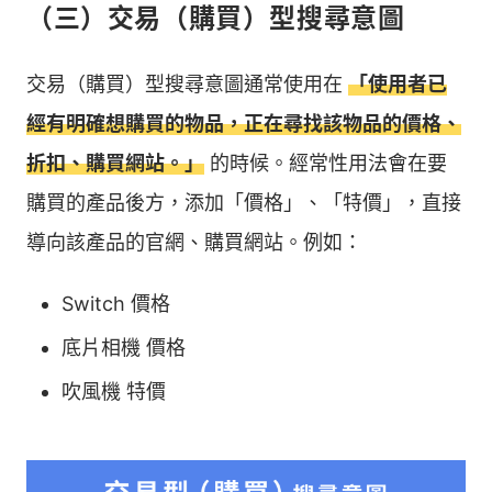
（三）交易（購買）型搜尋意圖
交易（購買）型搜尋意圖通常使用在
「使用者已
經有明確想購買的物品，正在尋找該物品的價格、
折扣、購買網站。」
的時候。經常性用法會在要
購買的產品後方，添加「價格」、「特價」，直接
導向該產品的官網、購買網站。例如：
Switch 價格
底片相機 價格
吹風機 特價