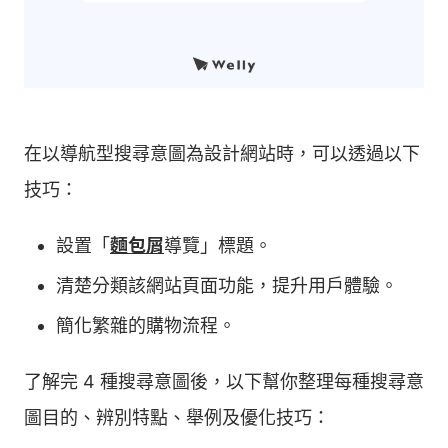
在以導航型搜尋意圖為設計網站時，可以透過以下
技巧：
設置「
麵包屑
導覽」標題。
清楚分類該網站頁面功能，提升用戶體驗。
簡化繁雜的購物流程。
了解完 4 種搜尋意圖後，以下幫你整理每種搜尋意
圖目的、辨別特點、舉例及優化技巧：