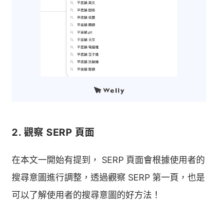
2. 觀察 SERP 頁面
在本文一開始有提到， SERP 頁面會根據使用者的
搜尋意圖進行調整，透過觀察 SERP 第一頁，也是
可以了解使用者的搜尋意圖的好方法！