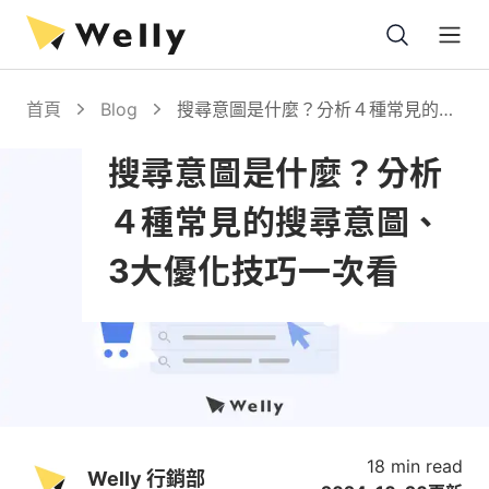
Open
首頁
Blog
搜尋意圖是什麼？分析４種常見的搜
尋意圖、3大優化技巧一次看
搜尋意圖是什麼？分析
４種常見的搜尋意圖、
3大優化技巧一次看
18 min read
Welly 行銷部