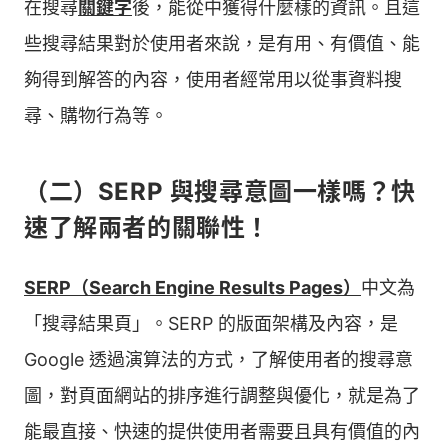
在搜尋
關鍵字
後，能從中獲得什麼樣的資訊。且這
些搜尋結果對於使用者來說，是有用、有價值、能
夠得到解答的內容，使用者經常用以從事資料搜
尋、購物行為等。
（二）SERP 與搜尋意圖一樣嗎？快
速了解兩者的關聯性！
SERP（Search Engine Results Pages）
中文為
「搜尋結果頁」。SERP 的版面架構及內容，是
Google 透過演算法的方式，了解使用者的搜尋意
圖，對頁面網站的排序進行調整與優化，就是為了
能最直接、快速的提供使用者需要且具有價值的內