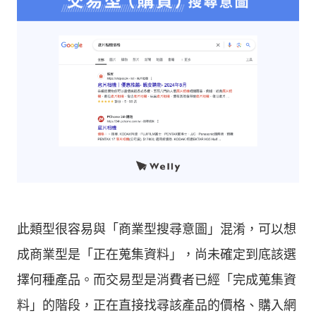
此類型很容易與「商業型搜尋意圖」混淆，可以想
成商業型是「正在蒐集資料」，尚未確定到底該選
擇何種產品。而交易型是消費者已經「完成蒐集資
料」的階段，正在直接找尋該產品的價格、購入網