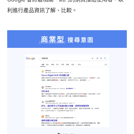
利進行產品資訊了解、比較。