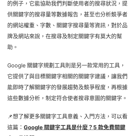
的例子，它能協助我們判斷使用者的搜尋狀況，提
供關鍵字的搜尋量等數據報告，甚至也分析競爭者
的網站權重、字數、關鍵字搜尋量等資訊，對於品
牌及網站來說，在搜尋及制定關鍵字有莫大的幫
助。
Google 關鍵字規劃工具則是另一款常用的工具，
它提供了與目標關鍵字相關的關鍵字建議，讓我們
能即時了解關鍵字的發展趨勢及競爭程度，再根據
這些數據分析，制定符合使者搜尋意圖的關鍵字。
📌想了解更多關鍵字工具意義、入門方法，可以看
這篇：
Google 關鍵字工具是什麼？5 款免費關鍵