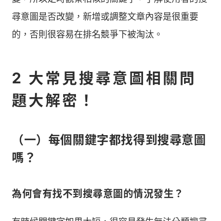
尋意圖是否改變，新增或調整文章內容是很重要
的，否則很容易在排名競爭下被淘汰。
2 大常見搜尋意圖相關問
題大解密！
（一）每個關鍵字都找得到搜尋意圖
嗎？
為何會有找不到搜尋意圖的情況發生？