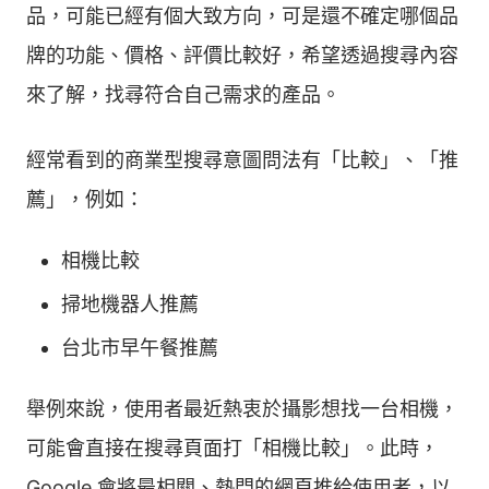
品，可能已經有個大致方向，可是還不確定哪個品
牌的功能、價格、評價比較好，希望透過搜尋內容
來了解，找尋符合自己需求的產品。
經常看到的商業型搜尋意圖問法有「比較」、「推
薦」，例如：
相機比較
掃地機器人推薦
台北市早午餐推薦
舉例來說，使用者最近熱衷於攝影想找一台相機，
可能會直接在搜尋頁面打「相機比較」。此時，
Google 會將最相關、熱門的網頁推給使用者，以