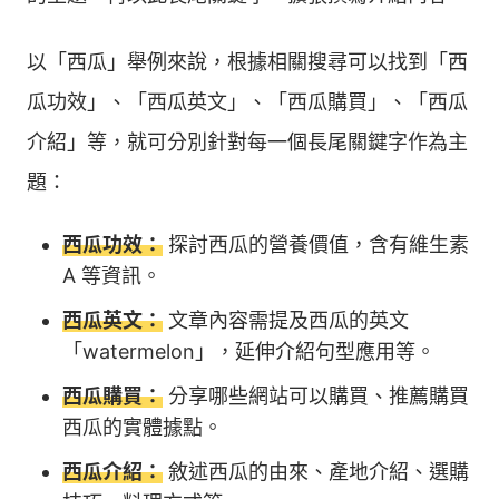
以「西瓜」舉例來說，根據相關搜尋可以找到「西
瓜功效」、「西瓜英文」、「西瓜購買」、「西瓜
介紹」等，就可分別針對每一個長尾關鍵字作為主
題：
西瓜功效：
探討西瓜的營養價值，含有維生素
A 等資訊。
西瓜英文：
文章內容需提及西瓜的英文
「watermelon」，延伸介紹句型應用等。
西瓜購買：
分享哪些網站可以購買、推薦購買
西瓜的實體據點。
西瓜介紹：
敘述西瓜的由來、產地介紹、選購