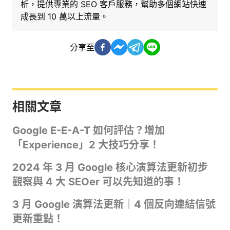
析，提供專業的 SEO 客戶服務，幫助多個網站快速
成長到 10 萬以上流量。
分享至
相關文章
Google E-E-A-T 如何評估？增加
「Experience」2 大技巧分享！
2024 年 3 月 Google 核心演算法更新初步
觀察與 4 大 SEOer 可以先知道的事！
3 月 Google 演算法更新｜4 個反向連結信號
更新重點！