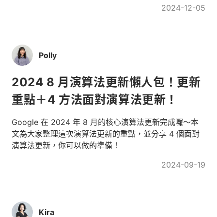
2024-12-05
Polly
2024 8 月演算法更新懶人包！更新
重點＋4 方法面對演算法更新！
Google 在 2024 年 8 月的核心演算法更新完成囉～本
文為大家整理這次演算法更新的重點，並分享 4 個面對
演算法更新，你可以做的準備！
2024-09-19
Kira