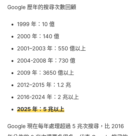
Google 歷年的搜尋次數回顧
1999 年：10 億
2000 年：140 億
2001–2003 年：550 億以上
2004-2008 年：730 億
2009 年：3650 億以上
2012–2015 年：1.2 兆
2016-2024 年：2 兆以上
2025 年：5 兆以上
Google 現在每年處理超過 5 兆次搜尋，比 2016