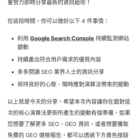
會努力即時分享最新的資訊給你！
在這段時間，你可以做好以下 4 件事情：
利用
Google Search Console
持續監測網站
變動
持續產出符合用戶需求的優質內容
多多閱讀 SEO 業界人士的資訊分享
保持良好的心態、隨時應對演算法帶來的變動
以上就是今天的分享，希望本次內容讓你在面對這
次的核心演算法更新所產生的變動有個準備，如果
您想要了解更多 SEO、GEO 資訊，或者想要獲取
免費的 GEO 健檢報告，都可以透過下方黃色按鈕