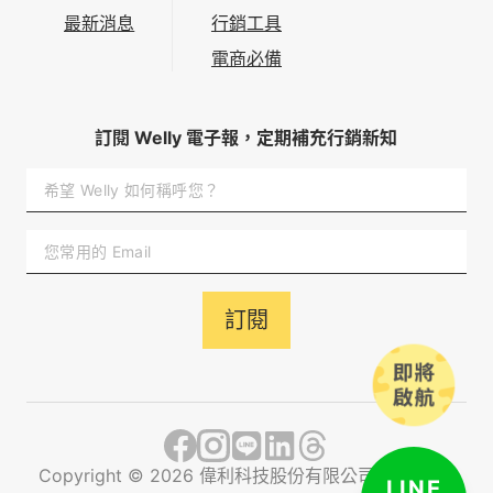
最新消息
行銷工具
電商必備
訂閱 Welly 電子報，定期補充行銷新知
訂閱
Copyright ©
2026
偉利科技股份有限公司 All rights
LINE