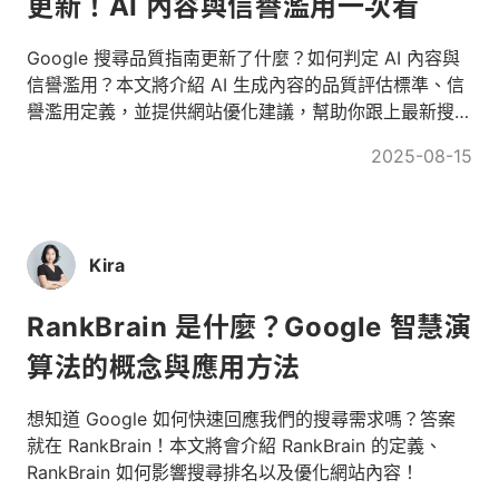
更新！AI 內容與信譽濫用一次看
Google 搜尋品質指南更新了什麼？如何判定 AI 內容與
信譽濫用？本文將介紹 AI 生成內容的品質評估標準、信
譽濫用定義，並提供網站優化建議，幫助你跟上最新搜尋
趨勢！
2025-08-15
Kira
RankBrain 是什麼？Google 智慧演
算法的概念與應用方法
想知道 Google 如何快速回應我們的搜尋需求嗎？答案
就在 RankBrain！本文將會介紹 RankBrain 的定義、
RankBrain 如何影響搜尋排名以及優化網站內容！