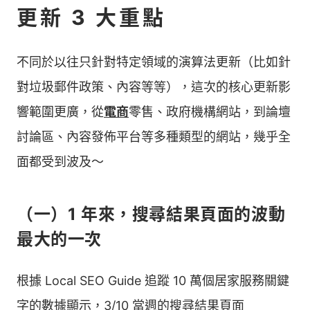
更新 3 大重點
不同於以往只針對特定領域的演算法更新（比如針
對垃圾郵件政策、內容等等），這次的核心更新影
響範圍更廣，從
電商
零售、政府機構網站，到論壇
討論區、內容發佈平台等多種類型的網站，幾乎全
面都受到波及～
（一）1 年來，搜尋結果頁面的波動
最大的一次
根據 Local SEO Guide 追蹤 10 萬個居家服務關鍵
字的數據顯示，3/10 當週的搜尋結果頁面