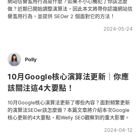
網站信譽濫用行為是什麼？如果不小心觸犯了你該怎麼
做？近期已開始調整演算法，因此本文將帶你認識網站信
譽濫用行為，並提供 SEOer 2 個面對它的方法！
2024-05-24
Polly
10月Google核心演算法更新｜你應
該關注這4大要點！
10月Google核心演算法更新了哪些內容？面對頻繁更新
的演算法SEOer該怎麼做？本篇文章將介紹本次Google
核心更新的4大要點，和Welly SEO觀察到的重大影響。
2024-04-12