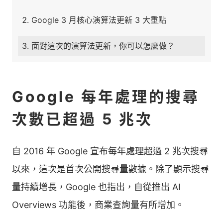
Google 3 月核心演算法更新 3 大重點
面對這次的演算法更新，你可以怎麼做？
Google 每年處理的搜尋
次數已超過 5 兆次
自 2016 年 Google 宣布每年處理超過 2 兆次搜尋
以來，這次是首次公開搜尋量數據。除了顯示搜尋
量持續增長，Google 也指出，自從推出 AI
Overviews 功能後，商業查詢量有所增加。