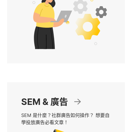
SEM & 廣告
SEM 是什麼？社群廣告如何操作？ 想要自
學投放廣告必看文章！