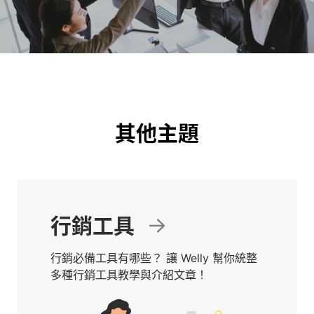
其他主題
行銷工具
行銷必備工具有哪些？ 讓 Welly 幫你統整
多種行銷工具教學與介紹文章！