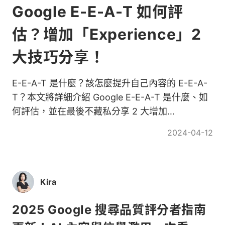
Google E-E-A-T 如何評
估？增加「Experience」2
大技巧分享！
E-E-A-T 是什麼？該怎麼提升自己內容的 E-E-A-
T？本文將詳細介紹 Google E-E-A-T 是什麼、如
何評估，並在最後不藏私分享 2 大增加
Experience 的 SEO 技巧！
2024-04-12
Kira
2025 Google 搜尋品質評分者指南