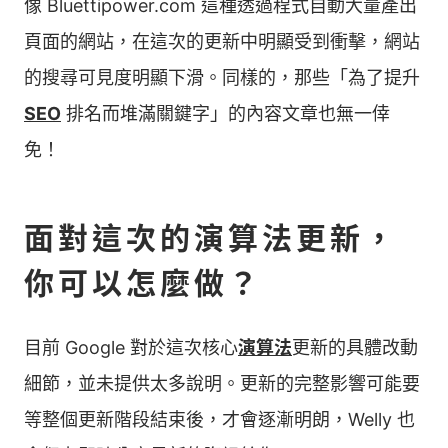
像 Bluettipower.com 這種透過程式自動大量產出
頁面的網站，在這次的更新中明顯受到衝擊，網站
的搜尋可見度明顯下滑。同樣的，那些「為了提升
SEO
排名而堆滿關鍵字」的內容文章也無一倖
免！
面對這次的演算法更新，
你可以怎麼做？
目前 Google 對於這次核心
演算法
更新的具體改動
細節，並未提供太多說明。更新的完整影響可能要
等整個更新階段結束後，才會逐漸明朗，Welly 也