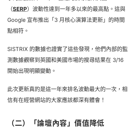
（
SERP
）波動性達到一年多以來的最高點。這與
Google 宣布推出「3 月核心演算法更新」的時間
點相符。
SISTRIX 的數據也證實了這些發現，他們內部的監
測數據觀察到英國和美國市場的搜尋結果在 3/16
開始出現明顯變動。
此次更新真的是這一年來排名波動最大的一次，相
信有在經營網站的大家應該都深有體會！
（二）「論壇內容」價值降低