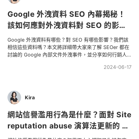
Google 外洩資料 SEO 內幕揭秘！
該如何應對外洩資料對 SEO 的影
響？
Google 外洩資料有哪些？對 SEO 有哪些影響？我們該
相信這些資料嗎？本文將詳細帶大家來了解 SEOer 都在
討論的 Google 內部文件外洩事件，並分享如何行銷人
應如何應對。
2024-06-17
Kira
網站信譽濫用行為是什麼？面對 Site
reputation abuse 演算法更新的 2
方法