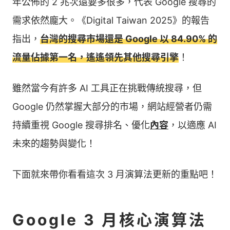
年公佈的 2 兆次還要多很多，代表 Google 搜尋的
需求依然龐大。《Digital Taiwan 2025》的報告
指出，
台灣的搜尋市場還是 Google 以 84.90% 的
流量佔據第一名，遙遙領先其他搜尋引擎
！
雖然當今有許多 AI 工具正在挑戰傳統搜尋，但
Google 仍然掌握大部分的市場，網站經營者仍需
持續重視 Google 搜尋排名、優化
內容
，以適應 AI
未來的趨勢與變化！
下面就來帶你看看這次 3 月演算法更新的重點吧！
Google 3 月核心演算法