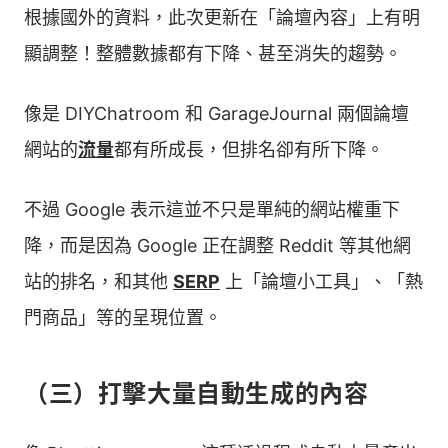
根據國外的資料，此次更新在「論壇內容」上有明
顯調整！整體數據都有下降、甚至消失的趨勢。
像是 DIYChatroom 和 GarageJournal 兩個論壇
網站的
流量
都有所成長，但排名卻有所下降。
不過 Google 表示這並不只是單純的網站權重下
降，而是因為 Google 正在調整 Reddit 等其他網
站的排名，和其他
SERP
上「論壇小工具」、「熱
門商品」等的呈現位置。
（三）打擊大量自動生成的內容