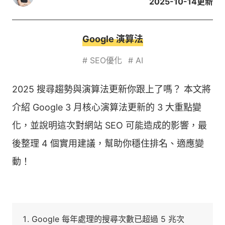
2025-10-14
更新
Google 演算法
#
SEO優化
#
AI
2025 搜尋趨勢與演算法更新你跟上了嗎？ 本文將
介紹 Google 3 月核心演算法更新的 3 大重點變
化，並說明這次對網站 SEO 可能造成的影響，最
後整理 4 個實用建議，幫助你穩住排名、適應變
動！
Google 每年處理的搜尋次數已超過 5 兆次