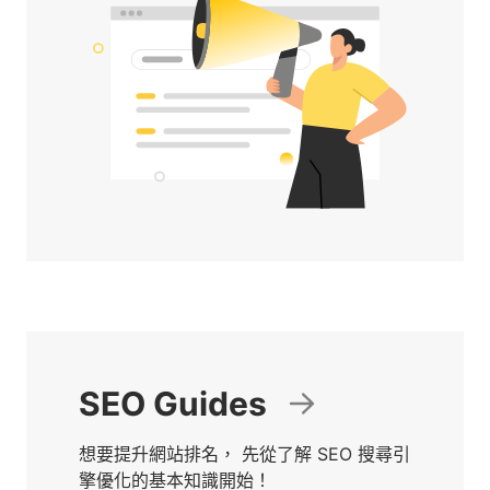
SEO Guides
想要提升網站排名， 先從了解 SEO 搜尋引
擎優化的基本知識開始！