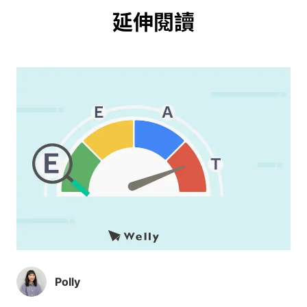
延伸閱讀
Polly