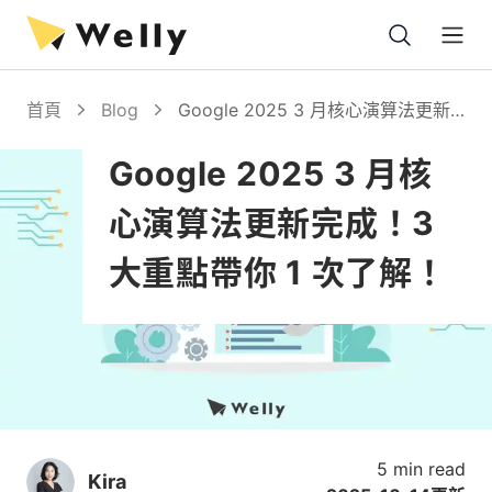
Open
首頁
Blog
Google 2025 3 月核心演算法更新
完成！3 大重點帶你 1 次了解！
Google 2025 3 月核
心演算法更新完成！3
大重點帶你 1 次了解！
5 min read
Kira