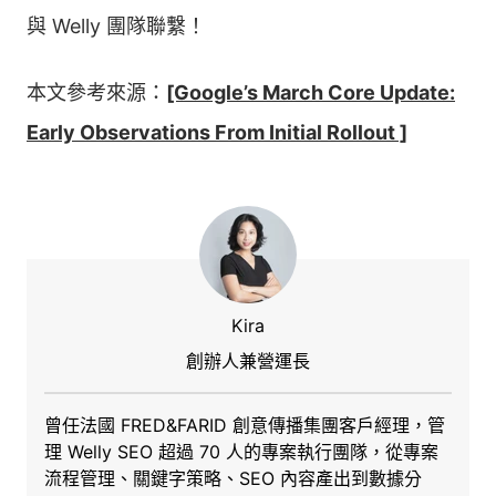
與 Welly 團隊聯繫！
本文參考來源：
[Google’s March Core Update:
Early Observations From Initial Rollout ]
Kira
創辦人兼營運長
曾任法國 FRED&FARID 創意傳播集團客戶經理，管
理 Welly SEO 超過 70 人的專案執行團隊，從專案
流程管理、關鍵字策略、SEO 內容產出到數據分