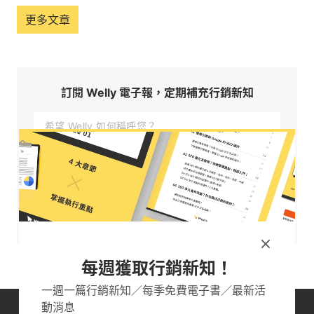
更多文章
訂閱 Welly 電子報，定期補充行銷新知
訂閱
每週獲取行銷新知！
一週一篇行銷新知／每季免費電子書／最新活
動消息