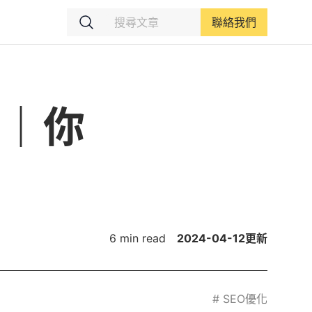
聯絡我們
新｜你
6 min read
2024-04-12
更新
#
SEO優化