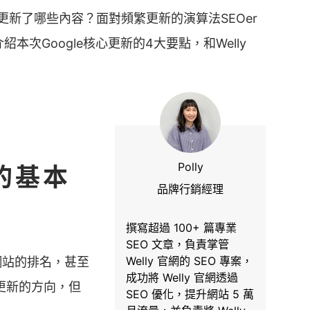
算法更新了哪些內容？面對頻繁更新的演算法SEOer
本次Google核心更新的4大要點，和Welly
。
Polly
新的基本
品牌行銷經理
撰寫超過 100+ 篇專業
SEO 文章，負責掌管
Welly 官網的 SEO 專案，
網站的排名，甚至
成功將 Welly 官網透過
更新的方向，但
SEO 優化，提升網站 5 萬