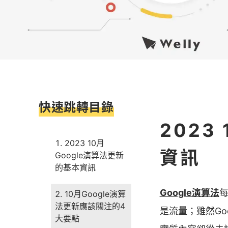
快速跳轉目錄
2023
2023 10月
資訊
Google演算法更新
的基本資訊
Google演算法
10月Google演算
法更新應該關注的4
是流量；雖然Go
大要點