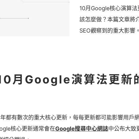
10月Google核心演
該怎麼做？本篇文章將介紹
SEO觀察到的重大影響
 10月Google演算法更
每年都有數次的重大核心更新，每每更新都可能影響用戶
ogle核心更新通常會在
Google搜尋中心網誌
中公布大致