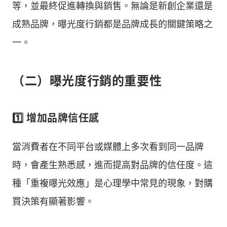
等，並最終促進轉換與銷售。無論是新創企業還是
成熟品牌，曝光度行銷都是品牌成長的關鍵策略之
一。
（二）曝光度行銷的重要性
1️⃣ 增加品牌信任感
當消費者在不同平台或媒體上多次看到同一品牌
時，會產生熟悉感，進而提高對品牌的信任度。這
種「重複曝光效應」是心理學中常見的現象，對購
買決策有顯著影響。