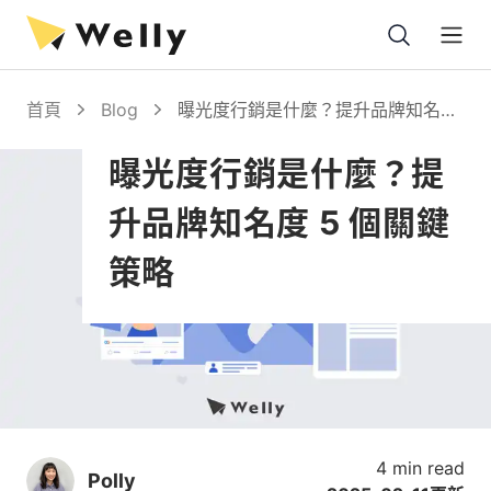
Open
首頁
Blog
曝光度行銷是什麼？提升品牌知名度
5 個關鍵策略
曝光度行銷是什麼？提
升品牌知名度 5 個關鍵
策略
4 min read
Polly