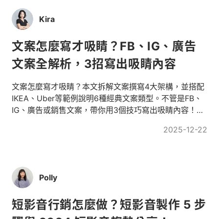
Kira
文案怎麼寫才吸睛？FB、IG、廣告
文案全解析，3招寫出吸睛內容
文案怎麼寫才吸睛？本文拆解文案撰寫4大架構，並搭配
IKEA、Uber等範例說明6種經典文案類型。不管是FB、
IG、廣告或銷售文案，帶你用3個技巧寫出吸睛內容！文
末加碼介紹文案外包報價行情以供參考。
2025-12-22
Polly
短影音行銷怎麼做？短影音製作 5 步