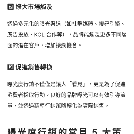
2️⃣ 擴大市場觸及
透過多元化的曝光渠道（如社群媒體、搜尋引擎、
廣告投放、KOL 合作等），品牌能觸及更多不同層
面的潛在客戶，增加接觸機會。
3️⃣ 促進銷售轉換
曝光度行銷不僅僅是讓人「看見」，更是為了促進
消費者採取行動。良好的品牌曝光可以有效引導流
量，並透過精準行銷策略轉化為實際銷售。
曝光度行銷的常見 5 大策