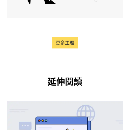
更多主題
延伸閱讀