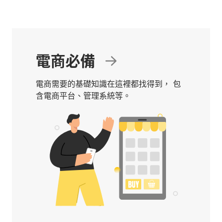
電商必備
電商需要的基礎知識在這裡都找得到， 包
含電商平台、管理系統等。