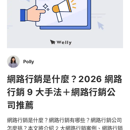
Polly
網路行銷是什麼？2026 網路
行銷 9 大手法＋網路行銷公
司推薦
網路行銷是什麼？網路行銷有哪些？網路行銷公司
怎麼挑？本文將介紹 2 大網路行銷案例、網路行銷