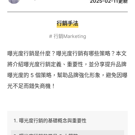
2025-02-11
更新
行銷手法
#
行銷Marketing
曝光度行銷是什麼？曝光度行銷有哪些策略？本文
將介紹曝光度行銷定義、重要性，並分享提升品牌
曝光度的 5 個策略，幫助品牌強化形象，避免因曝
光不足而錯失商機！
曝光度行銷的基礎概念與重要性