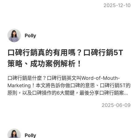
行銷趨勢！
2025-12-10
Polly
口碑行銷真的有用嗎？口碑行銷5T
策略、成功案例解析！
口碑行銷是什麼？口碑行銷英文叫Word-of-Mouth-
Marketing！本文將告訴你做口碑的意思、口碑行銷5T的
原則，以及口碑操作的6大關鍵，最後分享口碑行銷案
例！
2025-06-09
Polly