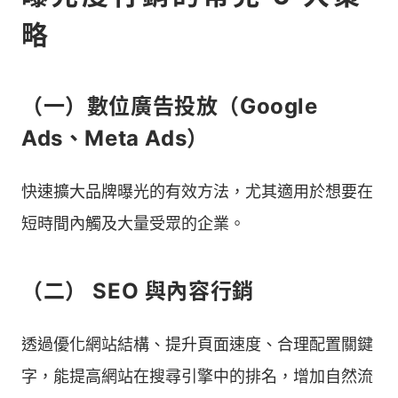
略
（一）數位廣告投放（Google
Ads、Meta Ads）
快速擴大品牌曝光的有效方法，尤其適用於想要在
短時間內觸及大量受眾的企業。
（二） SEO 與內容行銷
透過優化網站結構、提升頁面速度、合理配置關鍵
字，能提高網站在搜尋引擎中的排名，增加自然流