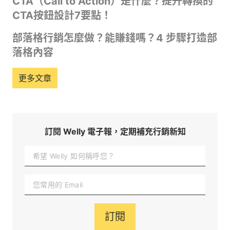
CTA（Call to Action）是什麼？提升轉換的
CTA按鈕設計7要點！
部落格行銷怎麼做？能賺錢嗎？4 步驟打造部
落格內容
更多文章
訂閱 Welly 電子報，定期補充行銷新知
訂閱