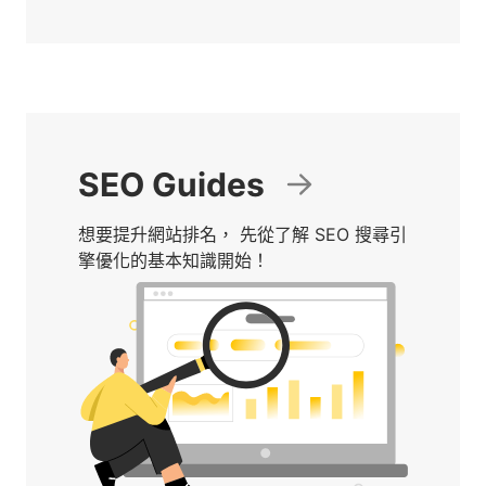
SEO Guides
想要提升網站排名， 先從了解 SEO 搜尋引
擎優化的基本知識開始！