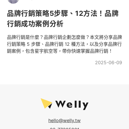
品牌行銷策略5步驟、12方法！品牌
行銷成功案例分析
品牌行銷是什麼？品牌行銷企劃怎麼做？本文將分享品牌
行銷策略 5 步驟、品牌行銷 12 種方法，以及分享品牌行
銷案例，包含星宇航空等，帶你快速掌握品牌行銷！
2025-06-09
hello@welly.tw