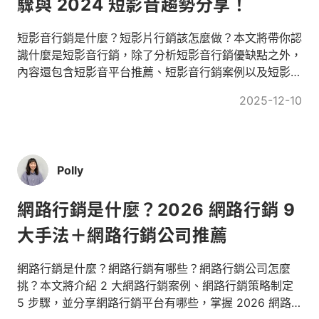
驟與 2024 短影音趨勢分享！
短影音行銷是什麼？短影片行銷該怎麼做？本文將帶你認
識什麼是短影音行銷，除了分析短影音行銷優缺點之外，
內容還包含短影音平台推薦、短影音行銷案例以及短影音
趨勢解析！
2025-12-10
Polly
網路行銷是什麼？2026 網路行銷 9
大手法＋網路行銷公司推薦
網路行銷是什麼？網路行銷有哪些？網路行銷公司怎麼
挑？本文將介紹 2 大網路行銷案例、網路行銷策略制定
5 步驟，並分享網路行銷平台有哪些，掌握 2026 網路