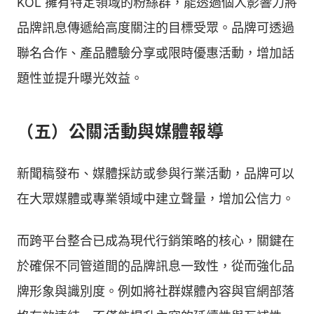
KOL 擁有特定領域的粉絲群，能透過個人影響力將
品牌訊息傳遞給高度關注的目標受眾。品牌可透過
聯名合作、產品體驗分享或限時優惠活動，增加話
題性並提升曝光效益。
（五）公關活動與媒體報導
新聞稿發布、媒體採訪或參與行業活動，品牌可以
在大眾媒體或專業領域中建立聲量，增加公信力。
而跨平台整合已成為現代行銷策略的核心，關鍵在
於確保不同管道間的品牌訊息一致性，從而強化品
牌形象與識別度。例如將社群媒體內容與官網部落