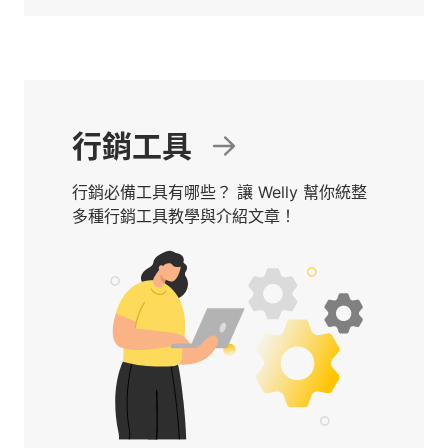
行銷工具
行銷必備工具有哪些？ 讓 Welly 幫你統整
多種行銷工具教學與介紹文章！