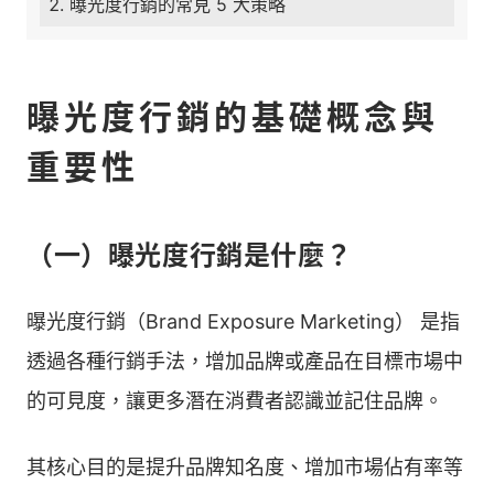
曝光度行銷的常見 5 大策略
曝光度行銷的基礎概念與
重要性
（一）曝光度行銷是什麼？
曝光度行銷（Brand Exposure Marketing） 是指
透過各種行銷手法，增加品牌或產品在目標市場中
的可見度，讓更多潛在消費者認識並記住品牌。
其核心目的是提升品牌知名度、增加市場佔有率等