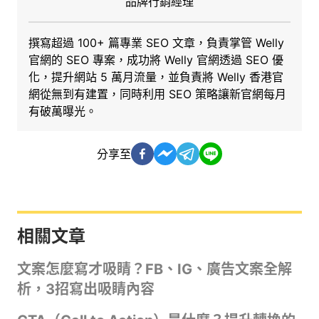
品牌行銷經理
撰寫超過 100+ 篇專業 SEO 文章，負責掌管 Welly
官網的 SEO 專案，成功將 Welly 官網透過 SEO 優
化，提升網站 5 萬月流量，並負責將 Welly 香港官
網從無到有建置，同時利用 SEO 策略讓新官網每月
有破萬曝光。
分享至
相關文章
文案怎麼寫才吸睛？FB、IG、廣告文案全解
析，3招寫出吸睛內容