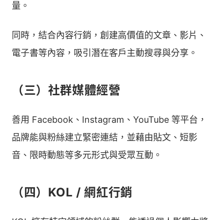
量。
同時，結合內容行銷，創建高價值的文章、影片、
電子書等內容，吸引潛在客戶主動搜尋與分享。
（三）社群媒體經營
善用 Facebook、Instagram、YouTube 等平台，
品牌能與粉絲建立緊密連結，並藉由貼文、短影
音、限時動態等多元形式與受眾互動。
（四）KOL / 網紅行銷