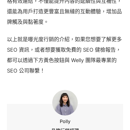
格有效連結，不僅能提升內容的延續性與互補性，
還能為用戶打造更豐富且無縫的互動體驗，增加品
牌觸及與黏著度。
以上就是曝光度行銷的介紹，如果您想要了解更多
SEO 資訊，或者想要獲取免費的 SEO 健檢報告，
都可以透過下方黃色按鈕與 Welly 團隊最專業的
SEO 公司聯繫！
Polly