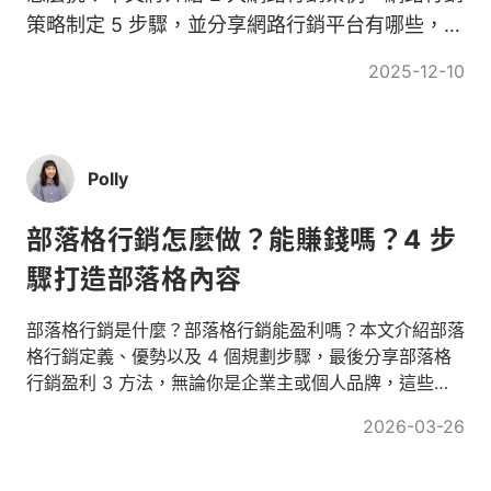
策略制定 5 步驟，並分享網路行銷平台有哪些，掌
握 2026 網路行銷趨勢！
2025-12-10
Polly
部落格行銷怎麼做？能賺錢嗎？4 步
驟打造部落格內容
部落格行銷是什麼？部落格行銷能盈利嗎？本文介紹部落
格行銷定義、優勢以及 4 個規劃步驟，最後分享部落格
行銷盈利 3 方法，無論你是企業主或個人品牌，這些部
落格行銷技巧都能幫你脫穎而出！
2026-03-26