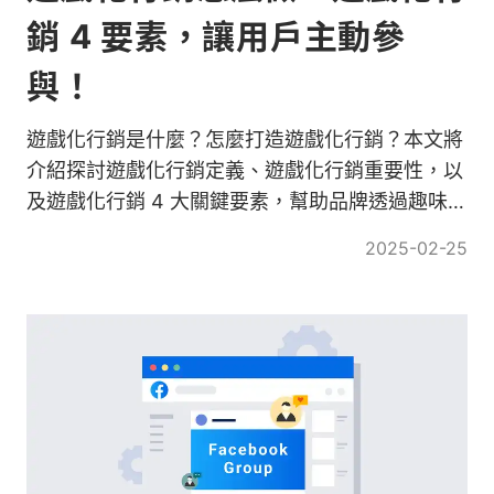
銷 4 要素，讓用戶主動參
與！
遊戲化行銷是什麼？怎麼打造遊戲化行銷？本文將
介紹探討遊戲化行銷定義、遊戲化行銷重要性，以
及遊戲化行銷 4 大關鍵要素，幫助品牌透過趣味性
與互動性，打造高黏著度的消費體驗！
2025-02-25