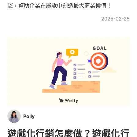
驟，幫助企業在展覽中創造最大商業價值！
2025-02-25
Polly
遊戲化行銷怎麼做？遊戲化行