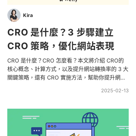
Kira
CRO 是什麼？3 步驟建立
CRO 策略，優化網站表現
CRO 是什麼？CRO 怎麼看？本文將介紹 CRO的
核心概念、計算方式，以及提升網站轉換率的 3 大
關鍵策略，還有 CRO 實施方法，幫助你提升網站
成效與行銷投資報酬率！
2025-02-13