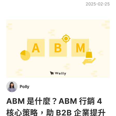
更有影響力的行銷策略。
2025-02-25
Polly
ABM 是什麼？ABM 行銷 4
核心策略，助 B2B 企業提升