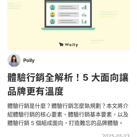
Polly
體驗行銷全解析！5 大面向讓
品牌更有溫度
體驗行銷是什麼？體驗行銷怎麼執規劃？本文將介
紹體驗行銷的核心要素、體驗行銷基本要素，以及
體驗行銷 5 個組成面向，打造難忘的品牌體驗。
2025-01-23