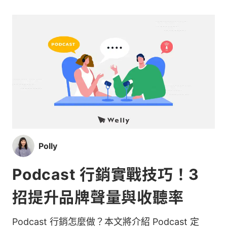
Polly
Podcast 行銷實戰技巧！3
招提升品牌聲量與收聽率
Podcast 行銷怎麼做？本文將介紹 Podcast 定