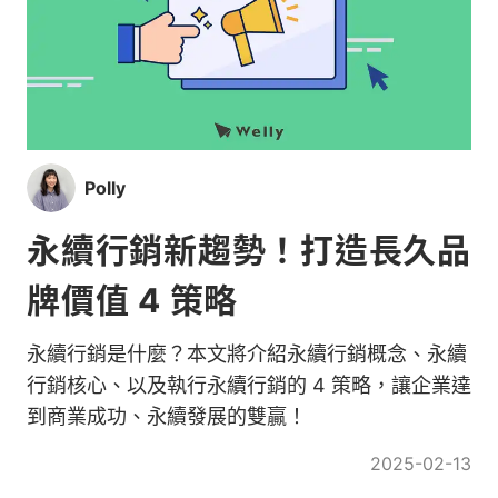
Polly
永續行銷新趨勢！打造長久品
牌價值 4 策略
永續行銷是什麼？本文將介紹永續行銷概念、永續
行銷核心、以及執行永續行銷的 4 策略，讓企業達
到商業成功、永續發展的雙贏！
2025-02-13