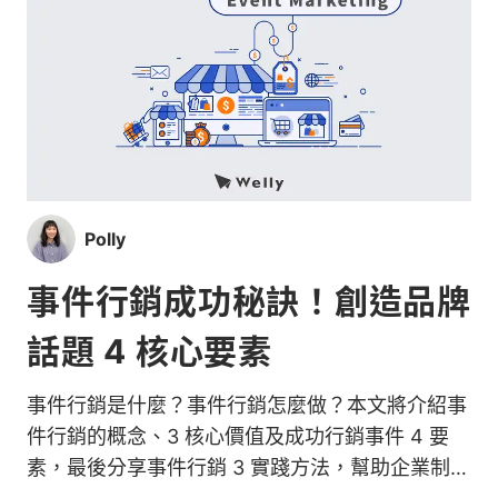
Polly
事件行銷成功秘訣！創造品牌
話題 4 核心要素
事件行銷是什麼？事件行銷怎麼做？本文將介紹事
件行銷的概念、3 核心價值及成功行銷事件 4 要
素，最後分享事件行銷 3 實踐方法，幫助企業制定