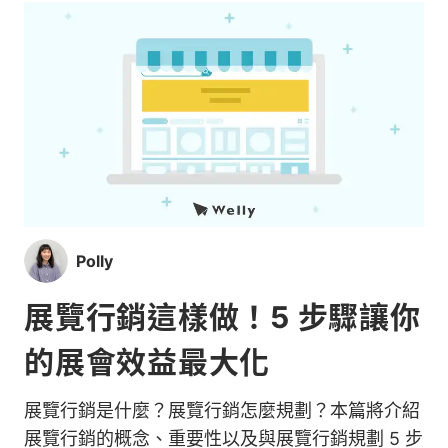
Polly
展覽行銷這樣做！5 步驟讓你
的展會效益最大化
展覽行銷是什麼？展覽行銷怎麼規劃？本篇將介紹
展覽行銷的概念、重要性以及與展覽行銷規劃 5 步