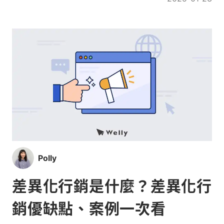
Polly
差異化行銷是什麼？差異化行
銷優缺點、案例一次看