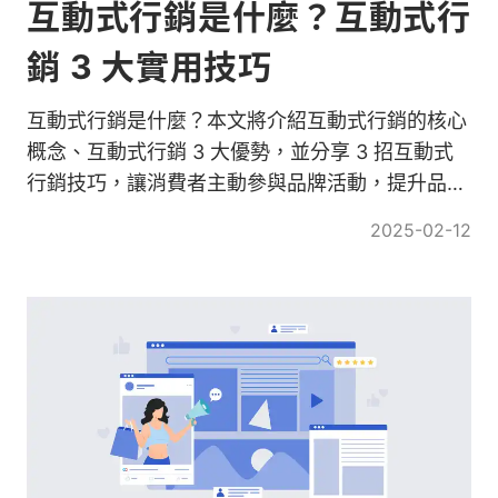
互動式行銷是什麼？互動式行
銷 3 大實用技巧
互動式行銷是什麼？本文將介紹互動式行銷的核心
概念、互動式行銷 3 大優勢，並分享 3 招互動式
行銷技巧，讓消費者主動參與品牌活動，提升品牌
忠誠度與轉化率！
2025-02-12