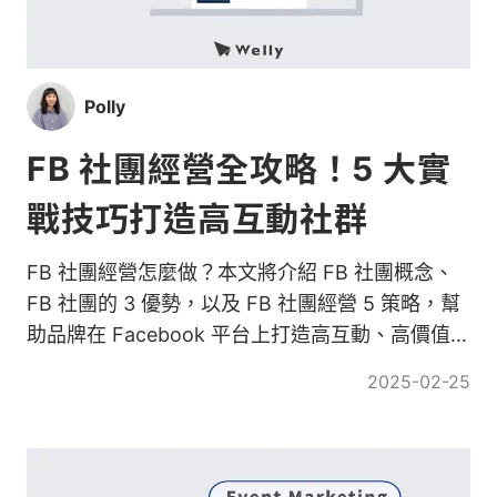
Polly
FB 社團經營全攻略！5 大實
戰技巧打造高互動社群
FB 社團經營怎麼做？本文將介紹 FB 社團概念、
FB 社團的 3 優勢，以及 FB 社團經營 5 策略，幫
助品牌在 Facebook 平台上打造高互動、高價值的
社群！
2025-02-25