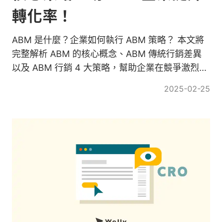
轉化率！
ABM 是什麼？企業如何執行 ABM 策略？ 本文將
完整解析 ABM 的核心概念、ABM 傳統行銷差異
以及 ABM 行銷 4 大策略，幫助企業在競爭激烈的
市場中脫穎而出。
2025-02-25