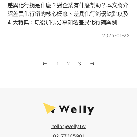
差異化行銷是什麼？對企業有什麼幫助？本文將介
紹差異化行銷的核心概念、差異化行銷優缺點以及
4 大特典，最後加碼分享知名差異化行銷案例！
2025-01-23
1
2
3
hello@welly.tw
02-77305901