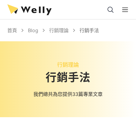
Open
首頁
Blog
行銷理論
行銷手法
行銷理論
行銷手法
我們總共為您提供33篇專業文章