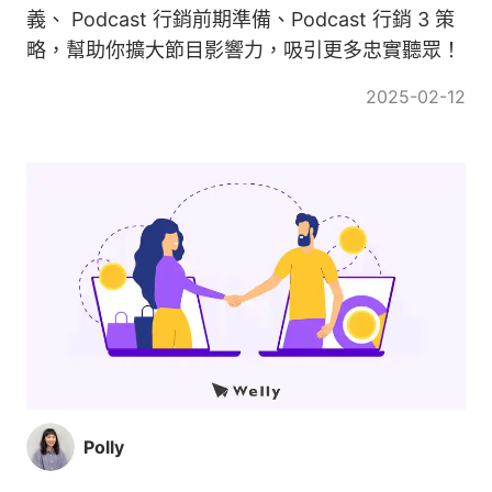
義、 Podcast 行銷前期準備、Podcast 行銷 3 策
略，幫助你擴大節目影響力，吸引更多忠實聽眾！
2025-02-12
Polly