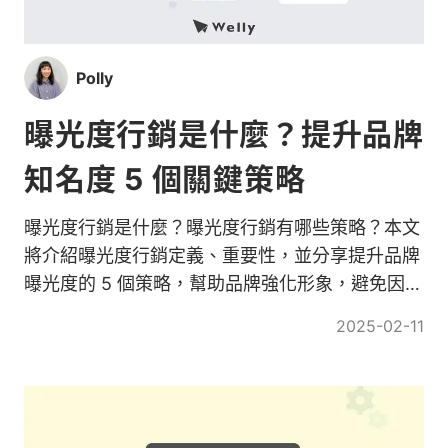
Polly
曝光度行銷是什麼？提升品牌
知名度 5 個關鍵策略
曝光度行銷是什麼？曝光度行銷有哪些策略？本文
將介紹曝光度行銷定義、重要性，並分享提升品牌
曝光度的 5 個策略，幫助品牌強化形象，避免因曝
光不足而錯失商機！
2025-02-11