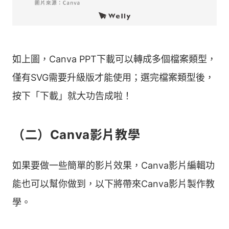
如上圖，Canva PPT下載可以轉成多個檔案類型，
僅有SVG需要升級版才能使用；選完檔案類型後，
按下「下載」就大功告成啦！
（二）Canva影片教學
如果要做一些簡單的影片效果，Canva影片編輯功
能也可以幫你做到，以下將帶來Canva影片製作教
學。