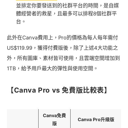
並排定你要發送到的社群平台的時間，是自媒
體經營者的救星，且最多可以排程8個社群平
台。
此外在Canva費用上，Pro的價格為每人每年需付
US$119.99，獲得付費版後，除了上述4大功能之
外，所有圖庫、素材皆可使用，且雲端空間增加到
1TB，給予用戶最大的彈性與使用空間。
【Canva Pro vs 免費版比較表】
Canva免費
Canva Pro升級版
版