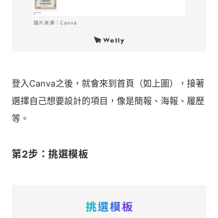
登入Canva之後，就會來到首頁（如上圖），接著
選擇自己想要設計的項目，像是簡報、海報、履歷
等。
第2步：挑選模板