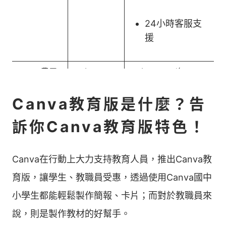
24小時客服支
援
Canva費用
US$0
US$119.99／年
Canva教育版是什麼？告
訴你Canva教育版特色！
Canva在行動上大力支持教育人員，推出Canva教
育版，讓學生、教職員受惠，透過使用Canva國中
小學生都能輕鬆製作簡報、卡片；而對於教職員來
說，則是製作教材的好幫手。