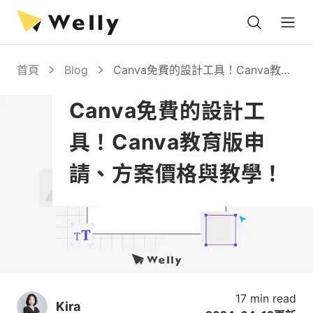
Open
首頁
Blog
Canva免費的設計工具！Canva教育
版申請、方案價格與教學！
Canva免費的設計工
具！Canva教育版申
請、方案價格與教學！
17 min read
Kira