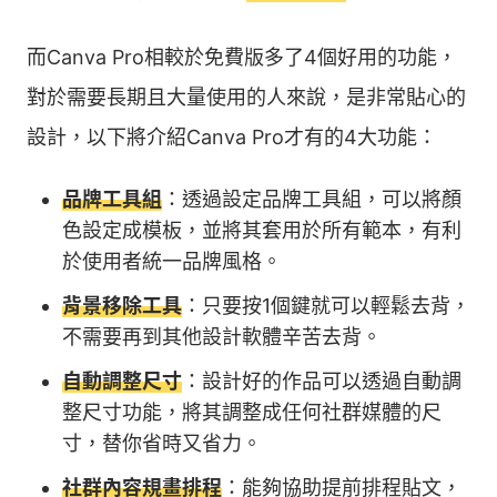
而Canva Pro相較於免費版多了4個好用的功能，
對於需要長期且大量使用的人來說，是非常貼心的
設計，以下將介紹Canva Pro才有的4大功能：
品牌工具組
：透過設定品牌工具組，可以將顏
色設定成模板，並將其套用於所有範本，有利
於使用者統一品牌風格。
背景移除工具
：只要按1個鍵就可以輕鬆去背，
不需要再到其他設計軟體辛苦去背。
自動調整尺寸
：設計好的作品可以透過自動調
整尺寸功能，將其調整成任何社群媒體的尺
寸，替你省時又省力。
社群內容規畫排程
：能夠協助提前排程貼文，