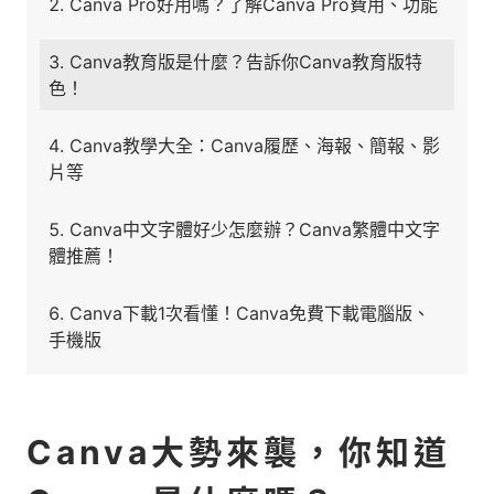
Canva Pro好用嗎？了解Canva Pro費用、功能
Canva教育版是什麼？告訴你Canva教育版特
色！
Canva教學大全：Canva履歷、海報、簡報、影
片等
Canva中文字體好少怎麼辦？Canva繁體中文字
體推薦！
Canva下載1次看懂！Canva免費下載電腦版、
手機版
Canva大勢來襲，你知道