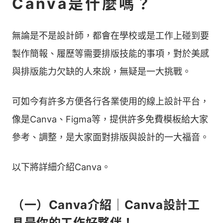
Canva是什麼嗎？
無論是不是設計師，都會在學校或是工作上碰到要
製作簡報、履歷等需要排版技能的事項，對於美感
與排版能力欠缺的人來說，無疑是一大挑戰。
可如今有許多方便各行各業使用的線上設計平台，
像是Canva、Figma等，提供許多免費模板給大家
參考、調整，是大家面對排版與設計的一大福音。
以下將詳細介紹Canva。
（一）Canva介紹｜Canva設計工
具是你的工作好夥伴！