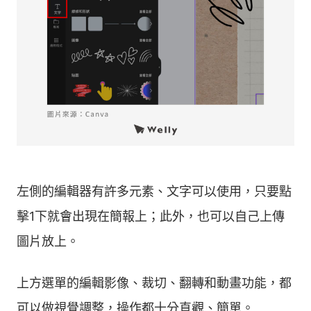
左側的編輯器有許多元素、文字可以使用，只要點
擊1下就會出現在簡報上；此外，也可以自己上傳
圖片放上。
上方選單的編輯影像、裁切、翻轉和動畫功能，都
可以做視覺調整，操作都十分直觀、簡單。