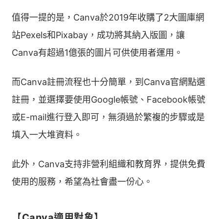
值得一提的是，Canva於2019年收購了2大圖庫網
站Pexels和Pixabay，成功將其納入版圖，讓
Canva有超過1億張的圖片可供使用者運用。
而Canva註冊流程也十分簡單，到Canva官網點選
註冊，並選擇要使用Google帳號、Facebook帳號
或E-mail進行登入即可，無須過於繁複的步驟或是
填入一大堆資料。
此外，Canva支持非營利組織和教育界，提供免費
使用的服務，希望為社會盡一份心。
【Canva適用對象】