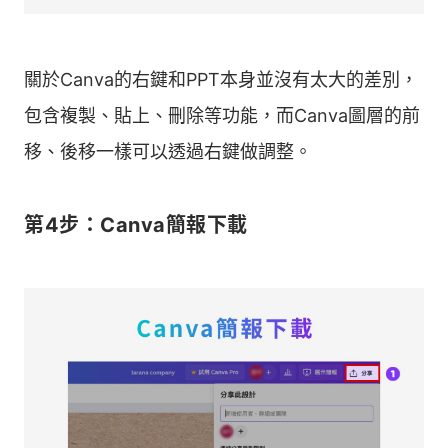
關於Canva的右鍵和PPT本身並沒有太大的差別，
包含複製、貼上、刪除等功能，而Canva圖層的前
移、後移一樣可以透過右鍵做調整。
第4步：Canva簡報下載