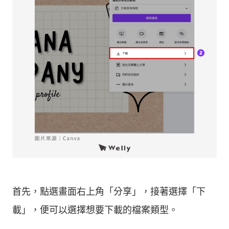
首先，點選畫面右上角「分享」，接著選擇「下
載」，便可以選擇想要下載的檔案類型。