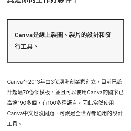
Canva是線上製圖、製片的設計和發
Canva在2013年由3位澳洲創業家創立，目前已設
計超過70億個模板，並且可以使用Canva的國家已
高達190多個，有100多種語言，因此當然使用
Canva中文也沒問題，可說是全世界都通用的設計
工具。