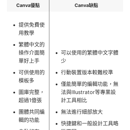
Canva優點
Canva缺點
提供免費使
用教學
繁體中文的
操作介面簡
可以使用的繁體中文字體
單好上手
少
可供使用的
行動裝置版本較難校準
模板多
僅能簡單的編輯功能，無
圖庫完整，
法與Illustrator等專業設
超過1億張
計工具相比
團體共同編
無法進行細部放大
輯的功能
快捷鍵和一般設計工具略