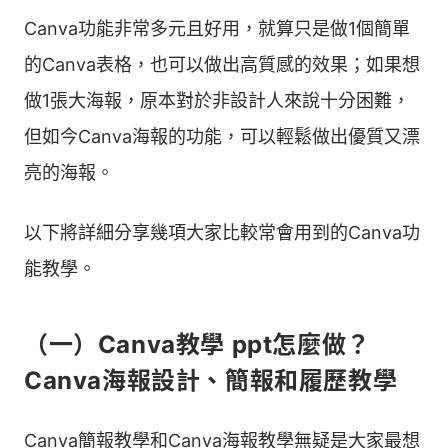
Canva功能非常多元且好用，就算只是做1個簡單
的Canva表格，也可以做出高質感的效果；如果想
做1張大海報，原本對於非設計人來說十分困難，
但如今Canva海報的功能，可以輕鬆做出優質又漂
亮的海報。
以下將詳細分享幾項大家比較常會用到的Canva功
能教學。
（一）Canva教學 ppt怎麼做？
Canva海報設計、簡報和履歷教學
Canva簡報教學和Canva海報教學無疑是大家最想