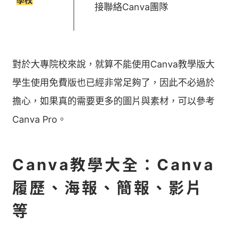
學校
接聯絡Canva團隊
對於大專院校來說，就算不能使用Canva教學版大
學生使用免費版也已經非常足夠了，因此不必過於
擔心，如果真的需要更多的圖片與素材，可以參考
Canva Pro。
Canva教學大全：Canva
履歷、海報、簡報、影片
等