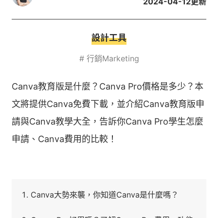
2024-04-12
更新
設計工具
#
行銷Marketing
Canva教育版是什麼？Canva Pro價格是多少？本
文將提供Canva免費下載，並介紹Canva教育版申
請與Canva教學大全，告訴你Canva Pro學生怎麼
申請、Canva費用的比較！
Canva大勢來襲，你知道Canva是什麼嗎？