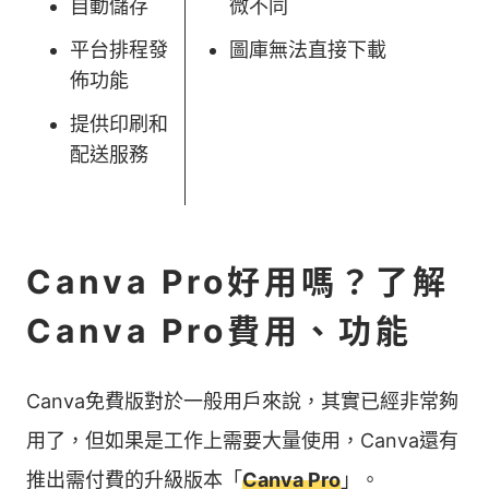
自動儲存
微不同
平台排程發
圖庫無法直接下載
佈功能
提供印刷和
配送服務
Canva Pro好用嗎？了解
Canva Pro費用、功能
Canva免費版對於一般用戶來說，其實已經非常夠
用了，但如果是工作上需要大量使用，Canva還有
推出需付費的升級版本「
Canva Pro
」。