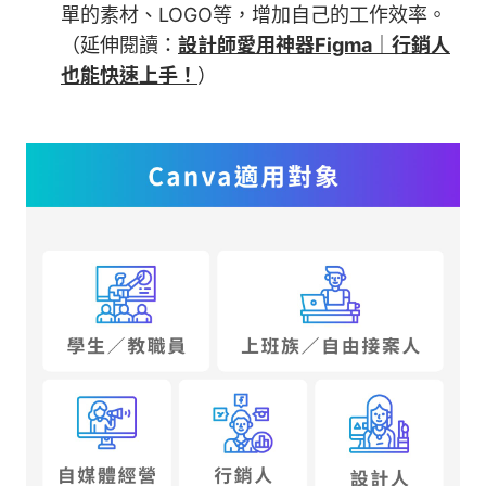
單的素材、LOGO等，增加自己的工作效率。
（延伸閱讀：
設計師愛用神器Figma｜行銷人
也能快速上手！
）