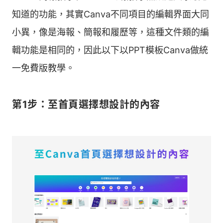
知道的功能，其實Canva不同項目的編輯界面大同
小異，像是海報、簡報和履歷等，這種文件類的編
輯功能是相同的，因此以下以PPT模板Canva做統
一免費版教學。
第1步：至首頁選擇想設計的內容