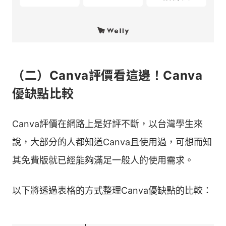
（二）Canva評價看這邊！Canva
優缺點比較
Canva評價在網路上是好評不斷，以台灣學生來
說，大部分的人都知道Canva且使用過，可想而知
其免費版就已經能夠滿足一般人的使用需求。
以下將透過表格的方式整理Canva優缺點的比較：