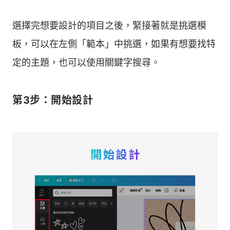
選擇完想要設計的項目之後，緊接著就是挑選模
板，可以在左側「範本」中挑選，如果有想要找特
定的主題，也可以使用關鍵字搜尋。
第3步：開始設計