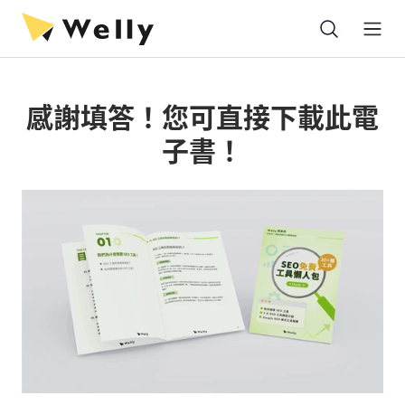
Open
感謝填答！您可直接下載此電
子書！