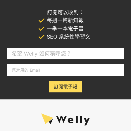
訂閱可以收到：
每週一篇新知報
一季一本電子書
SEO 系統性學習文
訂閱電子報