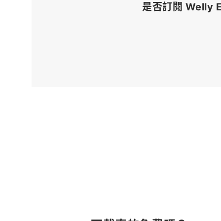
是否訂閱 Welly 