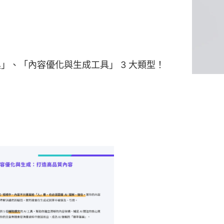
」、「內容優化與生成工具」 3 大類型！