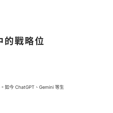
列中的戰略位
 ChatGPT、Gemini 等生