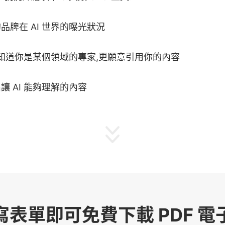
品牌在 AI 世界的曝光狀況
AI 知道你是某個領域的專家,更願意引用你的內容
讓 AI 能夠理解的內容
寫表單即可免費下載 PDF 電