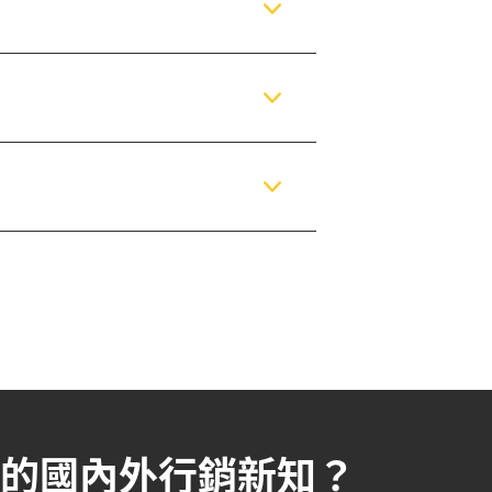
彙整的國內外行銷新知？