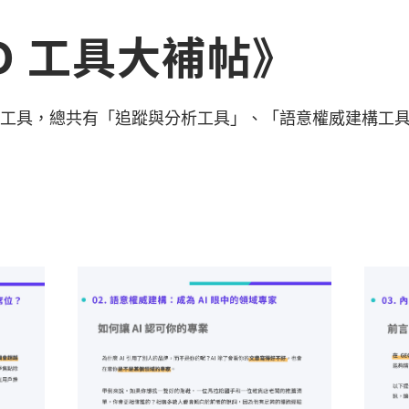
O 工具大補帖》
O 工具，總共有「追蹤與分析工具」、「語意權威建構工具