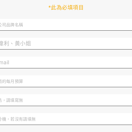
*此為必填項目