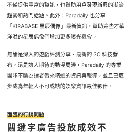
不僅提供豐富的資訊，也幫助用戶發現新興的潮流
趨勢和熱門話題。此外，Paradaily 也分享
「KIRABASE 星辰偶像」最新資訊，幫助這些才華
洋溢的星辰偶像們增加更多曝光機會。 󠀠
無論是深入的遊戲評測分享、最新的 3C 科技發
布，還是讓人期待的動漫周邊，Paradaily 的專業
團隊不斷為讀者帶來精選的資訊與報導，並且已逐
步成為年輕人不可或缺的娛樂資訊最佳夥伴。
面臨的行銷問題
關鍵字廣告投放成效不