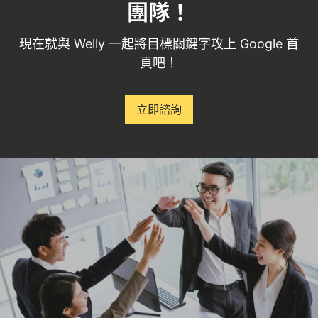
團隊！
現在就與 Welly 一起將目標關鍵字攻上 Google 首
頁吧！
立即諮詢