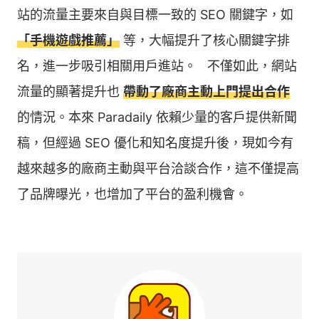
站的流量主要來自與目標一致的 SEO 關鍵字，如
「手機遊戲推薦」
等，大幅提升了核心關鍵字排
名，進一步吸引相關用戶進站。 󠀠󠀠 󠀠 不僅如此，網站
流量的顯著提升也
帶動了廠商主動上門提出合作
的情況。本來 Paradaily 依賴少量的客戶提供新聞
稿，但經過 SEO 優化和知名度提升後，現如今有
越來越多的廠商主動與平台洽談合作，這不僅提高
了品牌曝光，也增加了平台的盈利機會。