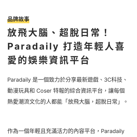
品牌故事
放飛大腦、超脫日常！
Paradaily 打造年輕人喜
愛的娛樂資訊平台
Paradaily 是一個致力於分享最新遊戲、3C科技、
動漫玩具和 Coser 特報的綜合資訊平台，讓每個
熱愛潮流文化的人都能「放飛大腦，超脫日常」。
作為一個年輕且充滿活力的內容平台，Paradaily