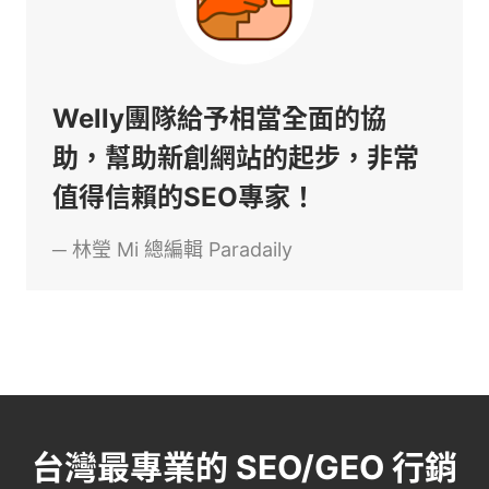
Welly團隊給予相當全面的協
助，幫助新創網站的起步，非常
值得信賴的SEO專家！
─
林瑩 Mi
總編輯 Paradaily
台灣最專業的 SEO/GEO 行銷