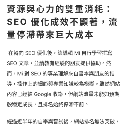
資源與心力的雙重消耗：
SEO 優化成效不顯著，流
量停滯帶來巨大成本
󠀠 在轉向 SEO 優化後，總編輯 Mi 自行學習撰寫
SEO 文章，並請教有經驗的朋友提供協助。然
而，Mi 對 SEO 的專業理解來自書本與朋友的指
導，操作上的細節與專業知識較為模糊。雖然網站
內容已經被 Google 收錄，但網站流量未能如預期
般穩定成長，且排名始終停滯不前。 󠀠
經過近半年的自學與嘗試後，網站排名無法突破，