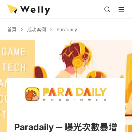
Open
首頁
成功案例
Paradaily
Paradaily
─
曝光次數暴增