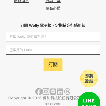
最新消息
行銷工具
電商必備
訂閱 Welly 電子報，定期補充行銷新知
訂閱
Copyright ©
2026
偉利科技股份有限公司 All rights
LINE
reserved.