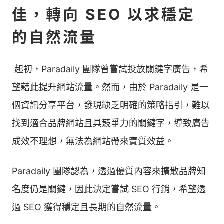
佳，轉向 SEO 以求穩定
的自然流量
󠀠 起初，Paradaily 團隊曾嘗試投放關鍵字廣告，希
望藉此提升網站流量。然而，由於 Paradaily 是一
個資訊分享平台，發現缺乏明確的策略指引，難以
找到適合品牌網站且具競爭力的關鍵字，導致廣告
成效不理想，無法為網站帶來實質效益。 󠀠
Paradaily 團隊認為，透過優質內容來擴散品牌知
名度仍是關鍵，因此決定嘗試 SEO 行銷，希望透
過 SEO 獲得穩定且長期的自然流量。