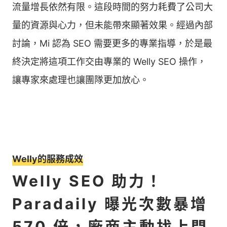
流量增長依然有限。這段時間的努力耗費了公司大
量的資源與心力，但未能帶來顯著效果。經過內部
討論，Mi 認為 SEO 需要更多的專業指導，於是最
終決定將這項工作交由專業的 Welly SEO 操作，
讓專家來處理也讓團隊更加放心。
Welly的服務成效
Welly SEO 助力！
Paradaily 曝光次數暴增
570 倍，廠商主動找上門