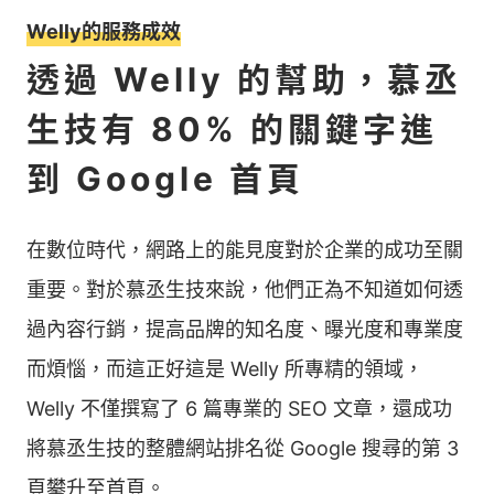
Welly的服務成效
透過 Welly 的幫助，慕丞
生技有 80% 的關鍵字進
到 Google 首頁
在數位時代，網路上的能見度對於企業的成功至關
重要。對於慕丞生技來說，他們正為不知道如何透
過內容行銷，提高品牌的知名度、曝光度和專業度
而煩惱，而這正好這是 Welly 所專精的領域，
Welly 不僅撰寫了 6 篇專業的 SEO 文章，還成功
將慕丞生技的整體網站排名從 Google 搜尋的第 3
頁攀升至首頁。