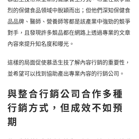
烈的保健食品領域中脫穎而出；但他們深知保健食
品品牌、醫師、營養師等都是該產業中強勁的競爭
對手，且發現許多競品都在網路上透過專業的文章
內容來提升知名度和曝光。
這樣的局面促使慕丞生技了解內容行銷的重要性，
並希望可以找到協助產出專業內容的行銷公司。
與整合行銷公司合作多種
行銷方式，但成效不如預
期