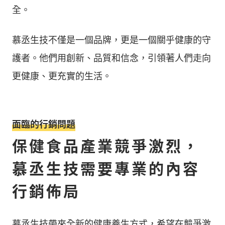
全。
慕丞生技不僅是一個品牌，更是一個關乎健康的守
護者。他們用創新、品質和信念，引領著人們走向
更健康、更充實的生活。
面臨的行銷問題
保健食品產業競爭激烈，
慕丞生技需要專業的內容
行銷佈局
慕丞生技帶來全新的健康養生方式，希望在競爭激