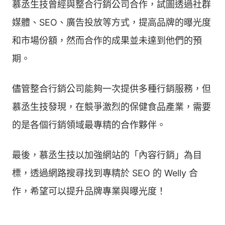
慕丞生技曾經與整合行銷公司合作，試圖透過社群
媒體、SEO、廣告投放等方式，提高品牌的曝光度
和市場份額，然而合作的成果並未達到他們的預
期。
儘管整合行銷公司能夠一次提供多種行銷服務，但
慕丞生技發現，在競爭激烈的保健食品產業，需要
的是各個行銷領域最專精的合作夥伴。
最後，慕丞生技以加強網站的「內容行銷」為目
標，透過網路搜尋找到專精於 SEO 的 Welly 合
作，希望可以提升品牌專業與曝光度！