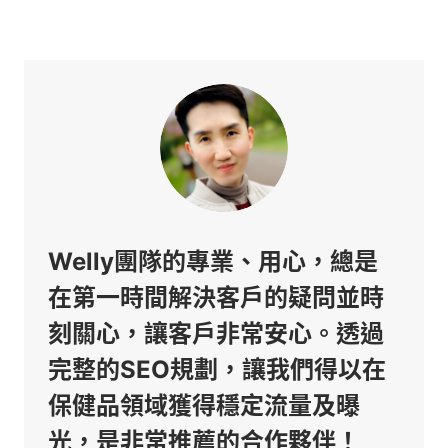
Welly團隊的專業、用心，總是
在第一時間解決客戶的疑問並時
刻關心，讓客戶非常安心。透過
完整的SEO規劃，讓我們得以在
保健品領域獲得穩定流量及曝
光，是非常推薦的合作夥伴！