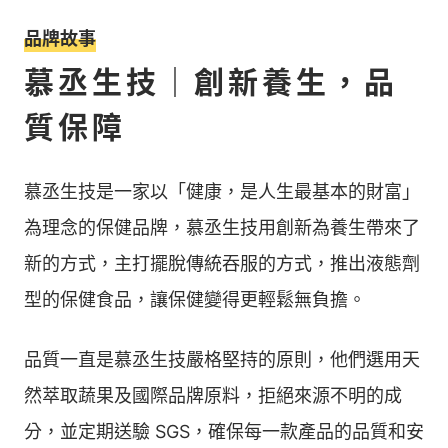
品牌故事
慕丞生技｜創新養生，品
質保障
慕丞生技是一家以「健康，是人生最基本的財富」
為理念的保健品牌，慕丞生技用創新為養生帶來了
新的方式，主打擺脫傳統吞服的方式，推出液態劑
型的保健食品，讓保健變得更輕鬆無負擔。
品質一直是慕丞生技嚴格堅持的原則，他們選用天
然萃取蔬果及國際品牌原料，拒絕來源不明的成
分，並定期送驗 SGS，確保每一款產品的品質和安