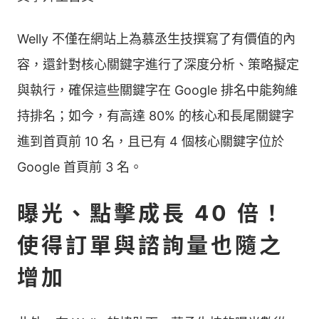
Welly 不僅在網站上為慕丞生技撰寫了有價值的內
容，還針對核心關鍵字進行了深度分析、策略擬定
與執行，確保這些關鍵字在 Google 排名中能夠維
持排名；如今，有高達 80% 的核心和長尾關鍵字
進到首頁前 10 名，且已有 4 個核心關鍵字位於
Google 首頁前 3 名。
曝光、點擊成長 40 倍！
使得訂單與諮詢量也隨之
增加