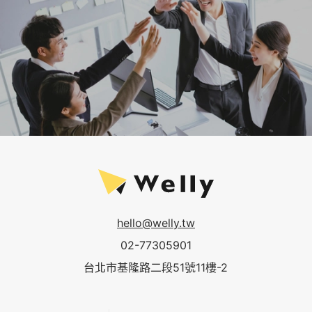
hello@welly.tw
02-77305901
台北市基隆路二段51號11樓-2