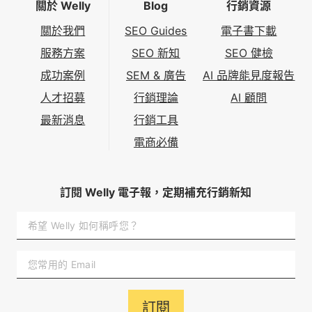
關於 Welly
Blog
行銷資源
關於我們
SEO Guides
電子書下載
服務方案
SEO 新知
SEO 健檢
成功案例
SEM & 廣告
AI 品牌能見度報告
人才招募
行銷理論
AI 顧問
最新消息
行銷工具
電商必備
訂閱 Welly 電子報，定期補充行銷新知
訂閱