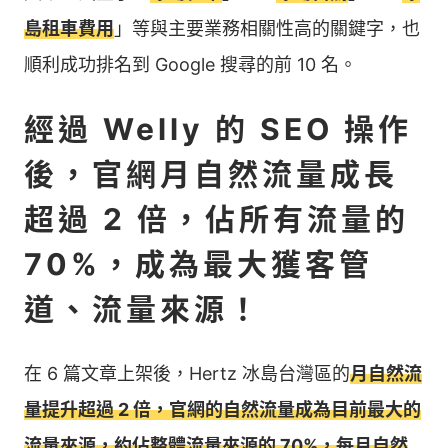
島租車費用
」等與主要業務相關性高的關鍵字，也
順利成功排名到 Google 搜尋的前 10 名。
經過 Welly 的 SEO 操作
後，官網月自然流量成長
超過 2 倍，佔所有流量的
70%，成為最大獲客管
道、流量來源！
在 6 篇文章上架後，Hertz 冰島台灣區的
月自然流
量提升超過 2 倍，官網的自然流量成為目前最大的
流量來源，約佔整體流量來源的 70%，每月自然