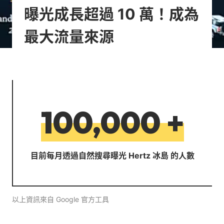
曝光成長超過 10 萬！成為
最大流量來源
100,000
+
目前每月透過自然搜尋曝光 Hertz 冰島 的人數
以上資訊來自 Google 官方工具