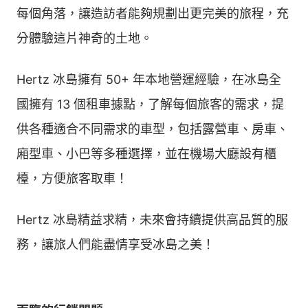
每個角落，讓造訪者能夠規劃出更完美的旅程，充
分體驗這片神奇的土地。
Hertz 冰島擁有 50+ 年本地營運經驗，在冰島全
國擁有 13 個租車據點，了解每個旅客的需求，提
供各種適合不同需求的車型，包括露營車、房車、
廂型車、小巴等多種選擇，並在機場大廳設有櫃
檯，方便旅客取車！
Hertz 冰島精益求精，未來會持續提供高品質的服
務，讓旅人們能盡情享受冰島之美！