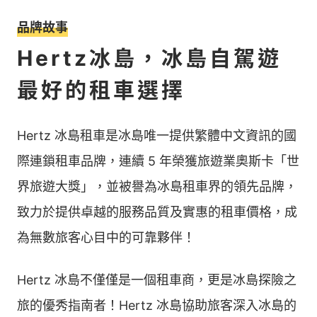
品牌故事
Hertz冰島，冰島自駕遊
最好的租車選擇
Hertz 冰島租車是冰島唯一提供繁體中文資訊的國
際連鎖租車品牌，連續 5 年榮獲旅遊業奧斯卡「世
界旅遊大獎」，並被譽為冰島租車界的領先品牌，
致力於提供卓越的服務品質及實惠的租車價格，成
為無數旅客心目中的可靠夥伴！
Hertz 冰島不僅僅是一個租車商，更是冰島探險之
旅的優秀指南者！Hertz 冰島協助旅客深入冰島的