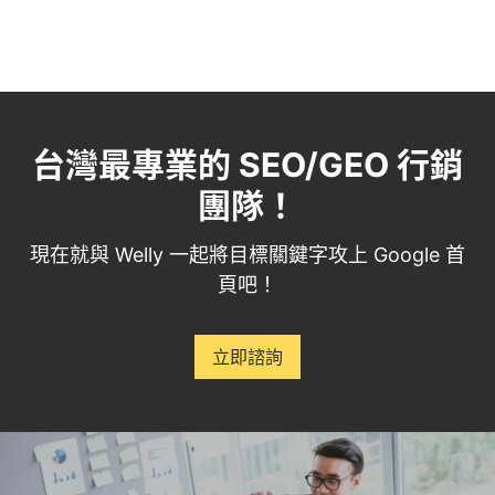
台灣最專業的 SEO/GEO 行銷
團隊！
現在就與 Welly 一起將目標關鍵字攻上 Google 首
頁吧！
立即諮詢