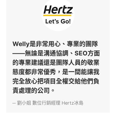
Welly是非常用心、專業的團隊
——無論是溝通協調、SEO方面
的專業建議還是團隊人員的敬業
態度都非常優秀，是一間能讓我
完全放心把項目全權交給他們負
責處理的公司。
─
劉小姐
數位行銷經理 Hertz冰島