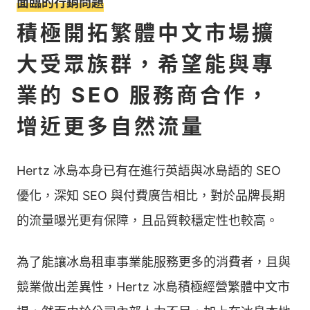
面臨的行銷問題
積極開拓繁體中文市場擴
大受眾族群，希望能與專
業的 SEO 服務商合作，
增近更多自然流量
Hertz 冰島本身已有在進行英語與冰島語的 SEO
優化，深知 SEO 與付費廣告相比，對於品牌長期
的流量曝光更有保障，且品質較穩定性也較高。
為了能讓冰島租車事業能服務更多的消費者，且與
競業做出差異性，Hertz 冰島積極經營繁體中文市