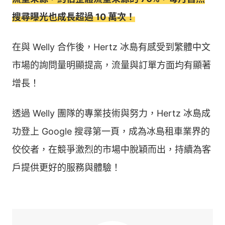
搜尋曝光也成長超過 10 萬次！
在與 Welly 合作後，Hertz 冰島有感受到繁體中文
市場的詢問量明顯提高，流量與訂單方面均有顯著
增長！
透過 Welly 團隊的專業技術與努力，Hertz 冰島成
功登上 Google 搜尋第一頁，成為冰島租車業界的
佼佼者，在競爭激烈的市場中脫穎而出，持續為客
戶提供更好的服務與體驗！