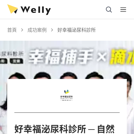
Open
首頁
成功案例
好幸福泌尿科診所
好幸福泌尿科診所
─
自然