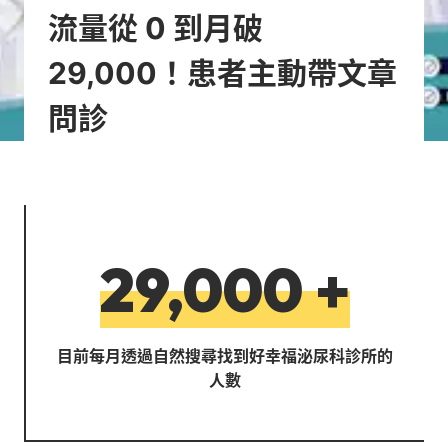
流量從 0 到月破
29,000！患者主動帶文章
問診
29,000
+
目前每月透過自然搜尋找到好幸福泌尿科診所的
人數