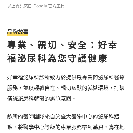
以上資訊來自 Google 官方工具
品牌故事
專業、親切、安全：好幸
福泌尿科為您守護健康
好幸福泌尿科診所致力於提供最專業的泌尿科醫療
服務，並以輕鬆自在、親切幽默的就醫環境，打破
傳統泌尿科就醫的尷尬氛圍。
診所的醫師團隊來自於臺大醫學中心的泌尿科體
系，將醫學中心等級的專業服務帶到基層，為在地