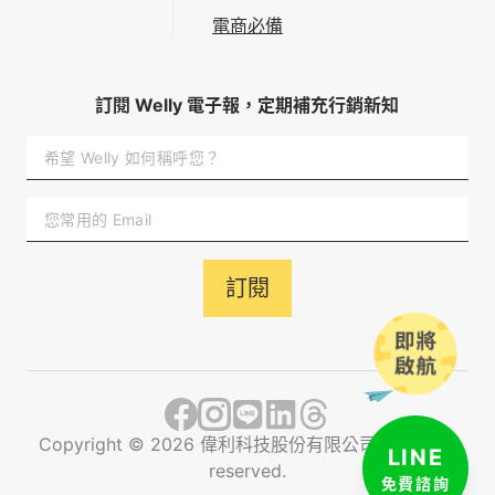
電商必備
訂閱 Welly 電子報，定期補充行銷新知
訂閱
Copyright ©
2026
偉利科技股份有限公司 All rights
LINE
reserved.
免費諮詢