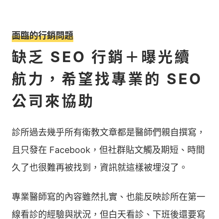
面臨的行銷問題
缺乏 SEO 行銷＋曝光續
航力，希望找專業的 SEO
公司來協助
診所過去幾乎所有衛教文章都是醫師們親自撰寫，
且只發在 Facebook，但社群貼文觸及期短、時間
久了也很難再被找到，資訊就這樣被埋沒了。
專業醫師寫的內容雖然扎實、也能反映診所在第一
線看診的經驗與狀況，但白天看診、下班後還要寫