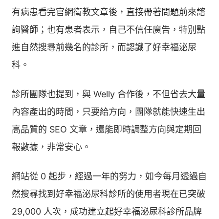
有病患看完官網衛教文章後，直接帶著問題前來諮
詢醫師；也有患者表示，自己不信任廣告，特別點
進自然搜尋前幾名的診所，而認識了好幸福泌尿
科。
診所團隊也提到，與 Welly 合作後，不但省去大量
內容產出的時間，只要給方向，團隊就能快速生出
高品質的 SEO 文章，還能即時調整方向與定期回
報數據，非常安心。
網站從 0 起步，經過一年的努力，如今每月透過自
然搜尋找到好幸福泌尿科診所的使用者現在已突破
29,000 人次，成功建立起好幸福泌尿科診所品牌