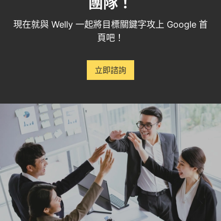
團隊！
現在就與 Welly 一起將目標關鍵字攻上 Google 首
頁吧！
立即諮詢