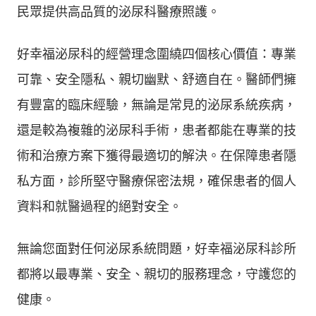
民眾提供高品質的泌尿科醫療照護。
好幸福泌尿科的經營理念圍繞四個核心價值：專業
可靠、安全隱私、親切幽默、舒適自在。醫師們擁
有豐富的臨床經驗，無論是常見的泌尿系統疾病，
還是較為複雜的泌尿科手術，患者都能在專業的技
術和治療方案下獲得最適切的解決。在保障患者隱
私方面，診所堅守醫療保密法規，確保患者的個人
資料和就醫過程的絕對安全。
無論您面對任何泌尿系統問題，好幸福泌尿科診所
都將以最專業、安全、親切的服務理念，守護您的
健康。