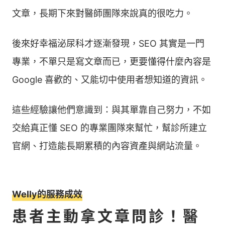
文章，長期下來對醫師團隊來說真的很吃力。
後來好幸福泌尿科才逐漸發現，SEO 其實是一門
專業，不單只是寫文章而已，更要懂得什麼內容是
Google 喜歡的、又能切中使用者想知道的資訊。
這些經驗讓他們意識到：與其單靠自己努力，不如
交給真正懂 SEO 的專業團隊來幫忙，幫診所建立
官網、打造能長期累積的內容資產與網站流量。
Welly的服務成效
患者主動拿文章問診！醫