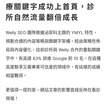
療關鍵字成功上首頁，診
所自然流量翻倍成長
Welly SEO 團隊根據泌尿科主題的 YMYL 特性，
規劃合適的內容策略與關鍵字架構。經由策略性佈
局與內容優化，目前診所與 Welly 合作的重點關鍵
字中，有高達 83% 排進 Google 前 10 名，在這種
高度競爭又需專業可信度的領域中，有這樣的成績
相當難得。
更值得一提的是，網站文章的影響直接反映在看診
現場！