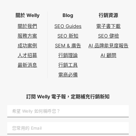
關於 Welly
Blog
行銷資源
關於我們
SEO Guides
電子書下載
服務方案
SEO 新知
SEO 健檢
成功案例
SEM & 廣告
AI 品牌能見度報告
人才招募
行銷理論
AI 顧問
最新消息
行銷工具
電商必備
訂閱 Welly 電子報，定期補充行銷新知