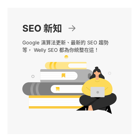
SEO 新知
Google 演算法更新、最新的 SEO 趨勢
等， Welly SEO 都為你統整在這！