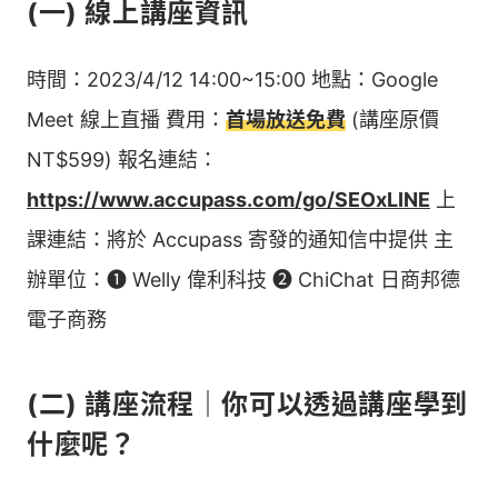
(一) 線上講座資訊
時間：2023/4/12 14:00~15:00 地點：Google
Meet 線上直播 費用：
首場放送免費
(講座原價
NT$599) 報名連結：
https://www.accupass.com/go/SEOxLINE
上
課連結：將於 Accupass 寄發的通知信中提供 主
辦單位：➊ Welly 偉利科技 ➋ ChiChat 日商邦德
電子商務
(二) 講座流程｜你可以透過講座學到
什麼呢？