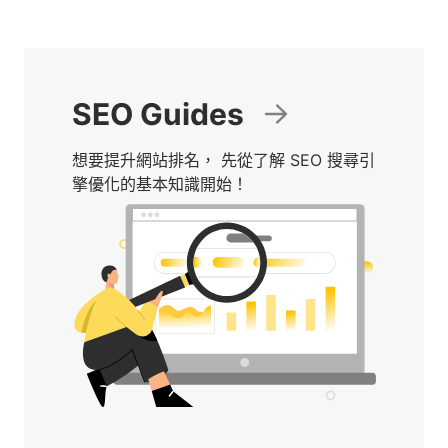
SEO Guides
想要提升網站排名， 先從了解 SEO 搜尋引
擎優化的基本知識開始！