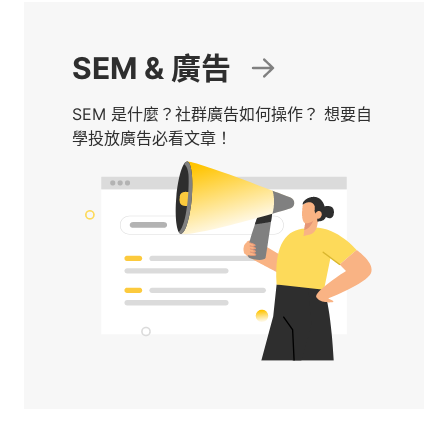
SEM & 廣告
SEM 是什麼？社群廣告如何操作？ 想要自
學投放廣告必看文章！