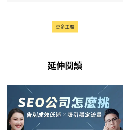
更多主題
延伸閱讀