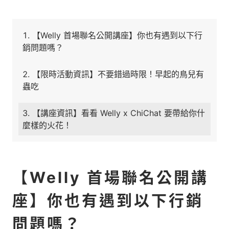
【Welly 首場聯名公開講座】你也有遇到以下行
銷問題嗎？
【限時活動資訊】不要錯過時限！早起的鳥兒有
蟲吃
【講座資訊】看看 Welly x ChiChat 要帶給你什
麼樣的火花！
【Welly 首場聯名公開講
座】你也有遇到以下行銷
問題嗎？