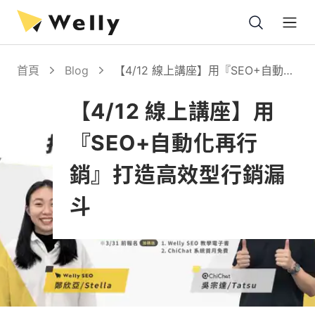
Open
首頁
Blog
【4/12 線上講座】用『SEO+自動化
再行銷』打造高效型行銷漏斗
【4/12 線上講座】用
『SEO+自動化再行
銷』打造高效型行銷漏
斗