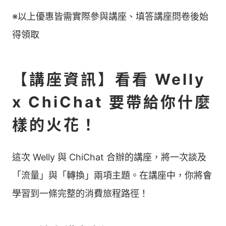
※以上優惠皆需實際參與講座、填答講座問卷後始
得領取
【講座資訊】看看 Welly
x ChiChat 要帶給你什麼
樣的火花！
這次 Welly 與 ChiChat 合辦的講座，將一次談及
「流量」與「轉換」兩項主題。在講座中，你將會
學習到一條完整的消費旅程路徑！