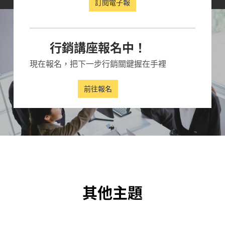
訂閱電子報
行銷講座報名中！
現在報名，把下一步行銷關鍵握在手裡
前往報名
其他主題