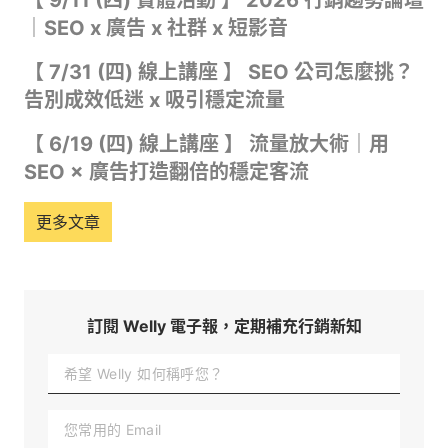
｜SEO x 廣告 x 社群 x 短影音
【 7/31 (四) 線上講座 】 SEO 公司怎麼挑？
告別成效低迷 x 吸引穩定流量
【 6/19 (四) 線上講座 】 流量放大術｜用
SEO × 廣告打造翻倍的穩定客流
更多文章
訂閱 Welly 電子報，定期補充行銷新知