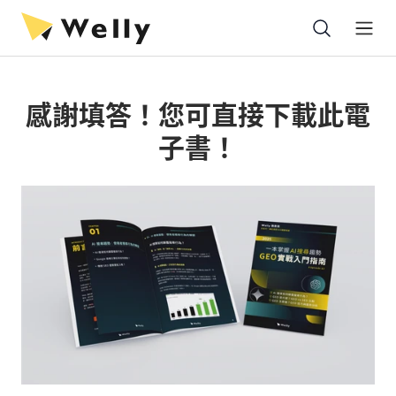
Open
感謝填答！您可直接下載此電
子書！