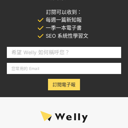
訂閱可以收到：
每週一篇新知報
一季一本電子書
SEO 系統性學習文
訂閱電子報